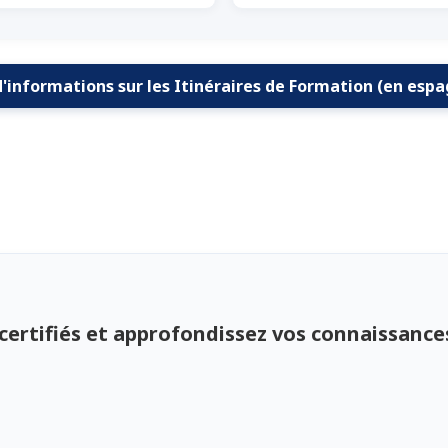
d'informations sur les Itinéraires de Formation (en espa
certifiés et approfondissez vos connaissance