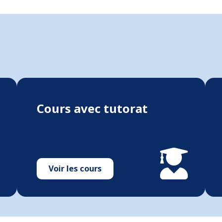
Cours avec tutorat
Voir les cours