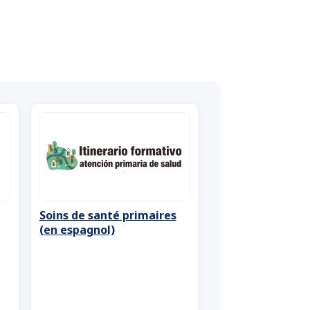
Soins de santé primaires
(en espagnol)