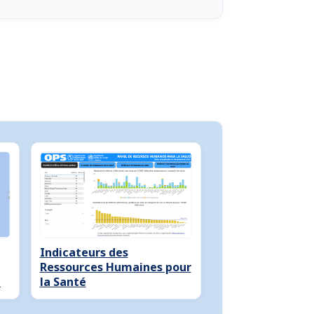
Indicateurs des
Ressources Humaines pour
e
la Santé