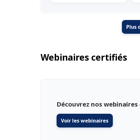
Plus 
Webinaires certifiés
Découvrez nos webinaires 
Voir les webinaires