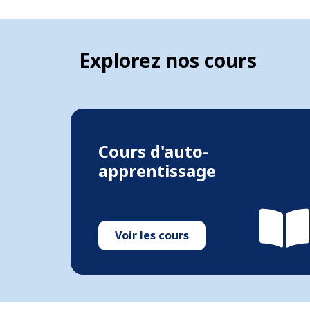
Explorez nos cours
Cours d'auto-
apprentissage
Voir les cours