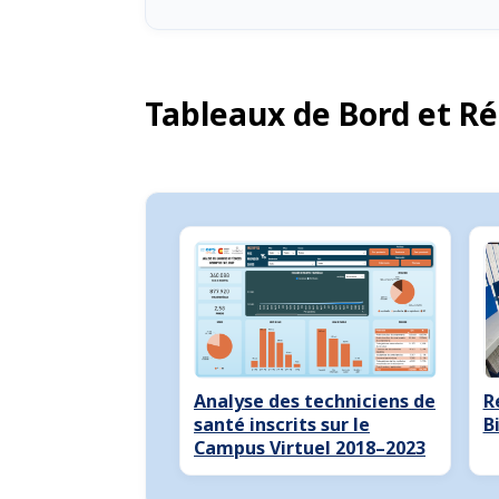
Tableaux de Bord et Ré
Analyse des techniciens de
R
santé inscrits sur le
B
Campus Virtuel 2018–2023