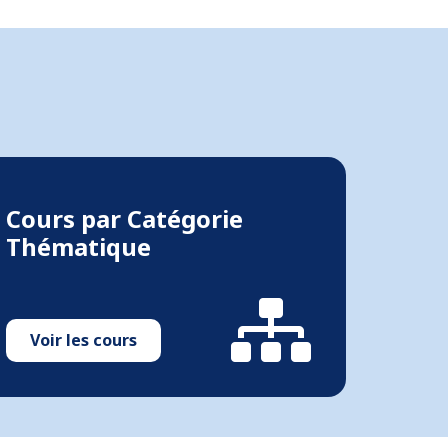
Cours par Catégorie
Thématique
Voir les cours