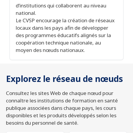
d’institutions qui collaborent au niveau
national.
Le CVSP encourage la création de réseaux
locaux dans les pays afin de développer
des programmes éducatifs alignés sur la
coopération technique nationale, au
moyen des nœuds nationaux.
Explorez le réseau de nœuds
Consultez les sites Web de chaque nœud pour
connaître les institutions de formation en santé
publique associées dans chaque pays, les cours
disponibles et les produits développés selon les
besoins du personnel de santé.