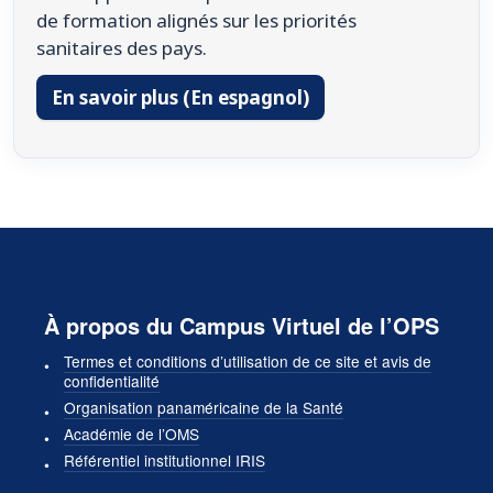
de formation alignés sur les priorités
sanitaires des pays.
En savoir plus (En espagnol)
À propos du Campus Virtuel de l’OPS
Termes et conditions d’utilisation de ce site et avis de
confidentialité
Organisation panaméricaine de la Santé
Académie de l’OMS
Référentiel institutionnel IRIS