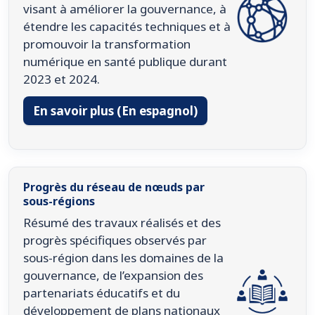
visant à améliorer la gouvernance, à
étendre les capacités techniques et à
promouvoir la transformation
numérique en santé publique durant
2023 et 2024.
En savoir plus (En espagnol)
Progrès du réseau de nœuds par
sous-régions
Résumé des travaux réalisés et des
progrès spécifiques observés par
sous-région dans les domaines de la
gouvernance, de l’expansion des
partenariats éducatifs et du
développement de plans nationaux