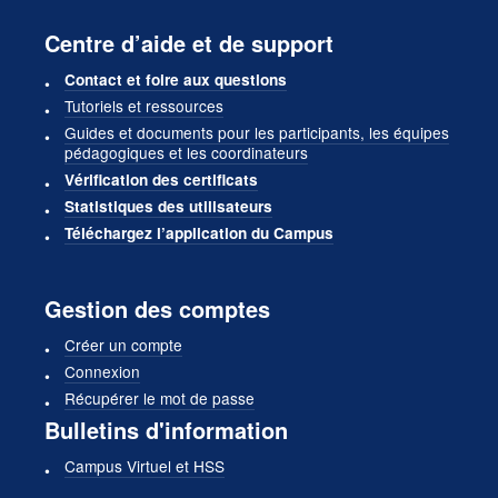
Centre d’aide et de support
Contact et foire aux questions
Tutoriels et ressources
Guides et documents pour les participants, les équipes
pédagogiques et les coordinateurs
Vérification des certificats
Statistiques des utilisateurs
Téléchargez l’application du Campus
Gestion des comptes
Créer un compte
Connexion
Récupérer le mot de passe
Bulletins d'information
Campus Virtuel et HSS