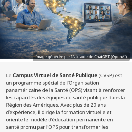
Image générée par IA à l’aide de ChatGPT (OpenAI)
Le
Campus Virtuel de Santé Publique
(CVSP) est
un programme spécial de l’Organisation
panaméricaine de la Santé (OPS) visant à renforcer
les capacités des équipes de santé publique dans la
Région des Amériques. Avec plus de 20 ans
d’expérience, il dirige la formation virtuelle et
oriente le modèle d’éducation permanente en
santé promu par l’OPS pour transformer les