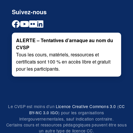
Suivez-nous
ALERTE – Tentatives d’arnaque au nom du
CVSP
Tous les cours, matériels, ressources et
certificats sont 100 % en accès libre et gratuit
pour les participants.
Le CVSP est moins d'un
Licence Creative Commons 3.0
(
CC
) pour les organisations
BY-NC 3.0 IGO
intergouvernementales, sauf indication contraire.
Certains cours et ressources pédagogiques peuvent être sous
un autre type de licence CC.