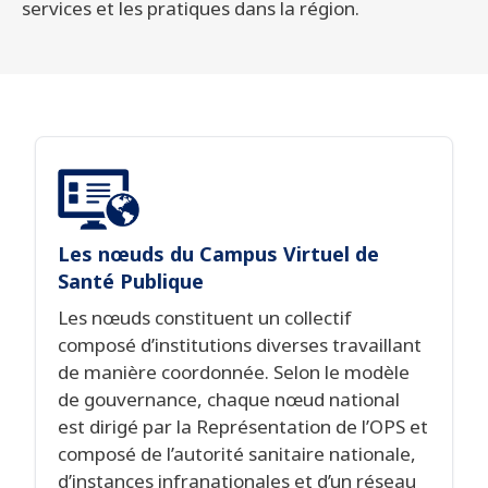
services et les pratiques dans la région.
Les nœuds du Campus Virtuel de
Santé Publique
Les nœuds constituent un collectif
composé d’institutions diverses travaillant
de manière coordonnée. Selon le modèle
de gouvernance, chaque nœud national
est dirigé par la Représentation de l’OPS et
composé de l’autorité sanitaire nationale,
d’instances infranationales et d’un réseau