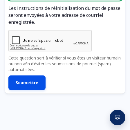
Les instructions de réinitialisation du mot de passe
seront envoyées à votre adresse de courriel
enregistrée.
Cette question sert à vérifier si vous êtes un visiteur humain
ou non afin d'éviter les soumissions de pourriel (spam)
automatisées.
💬