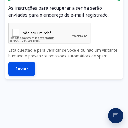
As instruções para recuperar a senha serão
enviadas para o endereço de e-mail registrado.
Esta questão é para verificar se você é ou não um visitante
humano e prevenir submissões automáticas de spam.
💬