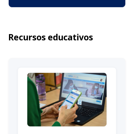
Recursos educativos