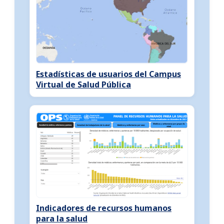
Estadísticas de usuarios del Campus
Virtual de Salud Pública
Indicadores de recursos humanos
para la salud