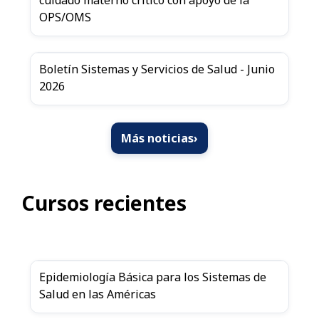
cuidado materno crítico con apoyo de la
OPS/OMS
Boletín Sistemas y Servicios de Salud - Junio
2026
Más noticias
›
Cursos recientes
Epidemiología Básica para los Sistemas de
Salud en las Américas