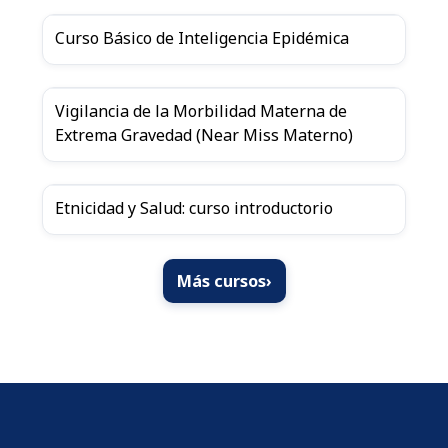
Curso Básico de Inteligencia Epidémica
Vigilancia de la Morbilidad Materna de
Extrema Gravedad (Near Miss Materno)
Etnicidad y Salud: curso introductorio
Más cursos
›