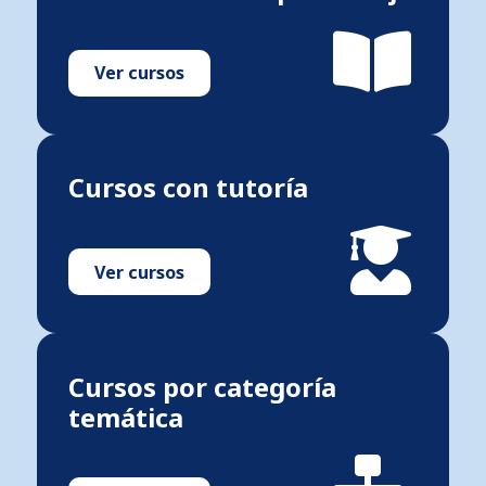
Ver cursos
Cursos con tutoría
Ver cursos
Cursos por categoría
temática