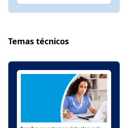
Temas técnicos