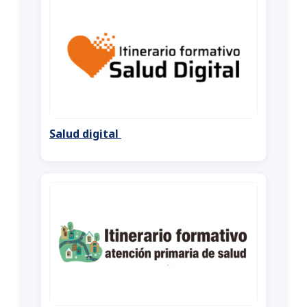
Salud digital