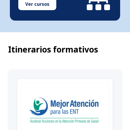
Ver cursos
Itinerarios formativos