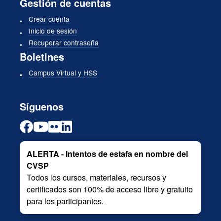
Gestión de cuentas
Crear cuenta
Inicio de sesión
Recuperar contraseña
Boletines
Campus Virtual y HSS
Síguenos
ALERTA - Intentos de estafa en nombre del
CVSP
Todos los cursos, materiales, recursos y
certificados son 100% de acceso libre y gratuito
para los participantes.