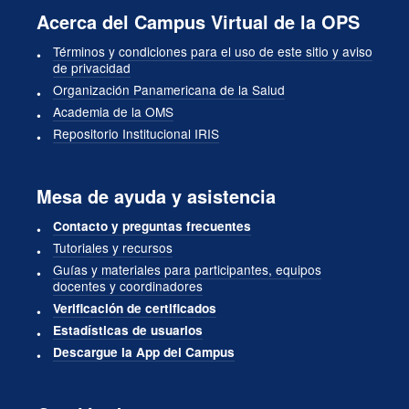
Acerca del Campus Virtual de la OPS
Términos y condiciones para el uso de este sitio y aviso
de privacidad
Organización Panamericana de la Salud
Academia de la OMS
Repositorio Institucional IRIS
Mesa de ayuda y asistencia
Contacto y preguntas frecuentes
Tutoriales y recursos
Guías y materiales para participantes, equipos
docentes y coordinadores
Verificación de certificados
Estadísticas de usuarios
Descargue la App del Campus