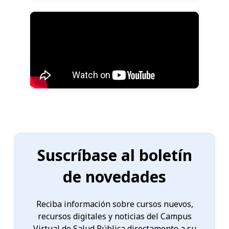
Suscríbase al boletín
de novedades
Reciba información sobre cursos nuevos,
recursos digitales y noticias del Campus
Virtual de Salud Pública directamente a su