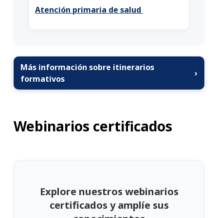
Atención primaria de salud
Más información sobre itinerarios
›
formativos
Webinarios certificados
Explore nuestros webinarios
certificados y amplíe sus