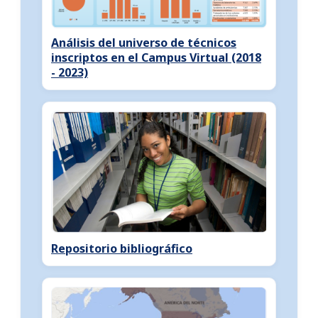
Análisis del universo de técnicos
inscriptos en el Campus Virtual (2018
- 2023)
Repositorio bibliográfico