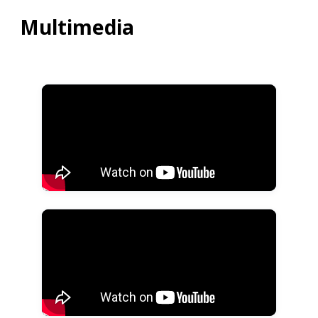
Multimedia