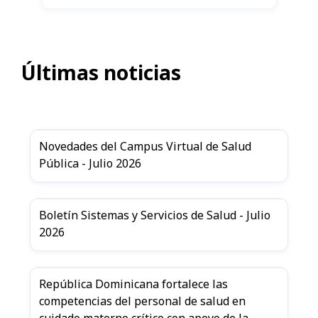
Últimas noticias
Novedades del Campus Virtual de Salud
Pública - Julio 2026
Boletín Sistemas y Servicios de Salud - Julio
2026
República Dominicana fortalece las
competencias del personal de salud en