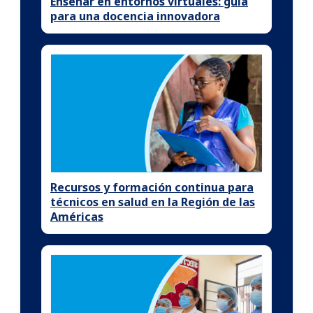
Enseñar en entornos virtuales: guía
para una docencia innovadora
Recursos y formación continua para
técnicos en salud en la Región de las
Américas