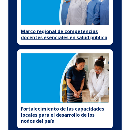
Marco regional de competencias
docentes esenciales en salud pública
Fortalecimiento de las capacidades
locales para el desarrollo de los
nodos del país