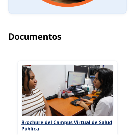
Documentos
Brochure del Campus Virtual de Salud
Pública