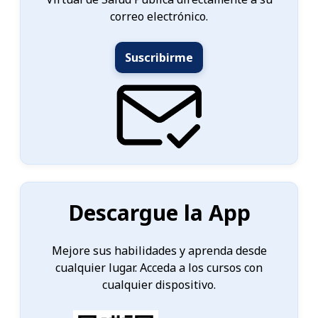
correo electrónico.
Suscribirme
Descargue la App
Mejore sus habilidades y aprenda desde
cualquier lugar. Acceda a los cursos con
cualquier dispositivo.