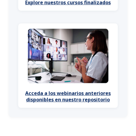
Explore nuestros cursos finalizados
Acceda a los webinarios anteriores
disponibles en nuestro repositorio