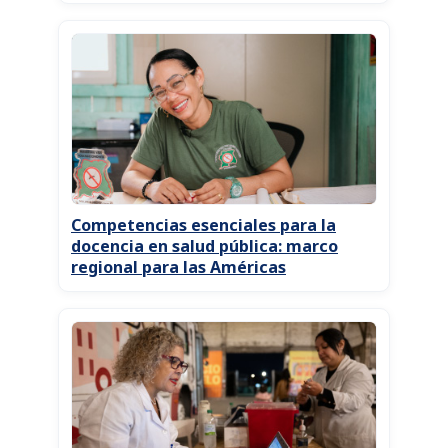
Competencias esenciales para la
docencia en salud pública: marco
regional para las Américas