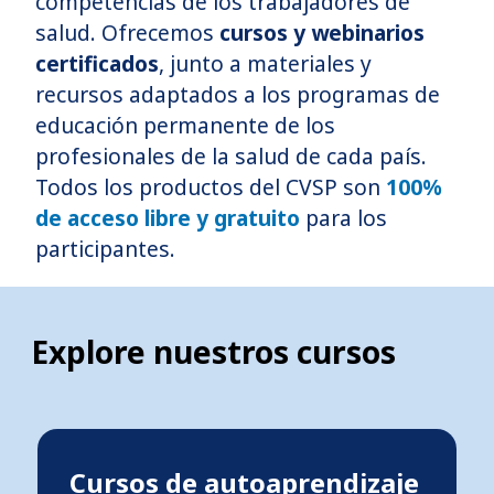
competencias de los trabajadores de
salud. Ofrecemos
cursos y webinarios
certificados
, junto a materiales y
recursos adaptados a los programas de
educación permanente de los
profesionales de la salud de cada país.
Todos los productos del CVSP son
100%
de acceso libre y gratuito
para los
participantes.
Explore nuestros cursos
Cursos de autoaprendizaje