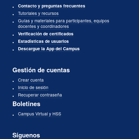
Contacto y preguntas frecuentes
Tutoriales y recursos
Guías y materiales para participantes, equipos
docentes y coordinadores
Verificación de certificados
Estadísticas de usuarios
Descargue la App del Campus
Gestión de cuentas
Crear cuenta
Inicio de sesión
Recuperar contraseña
Boletines
Campus Virtual y HSS
Síguenos