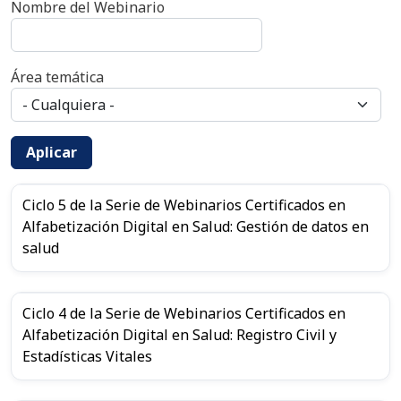
Nombre del Webinario
Área temática
Aplicar
Ciclo 5 de la Serie de Webinarios Certificados en
Alfabetización Digital en Salud: Gestión de datos en
salud
Ciclo 4 de la Serie de Webinarios Certificados en
Alfabetización Digital en Salud: Registro Civil y
Estadísticas Vitales