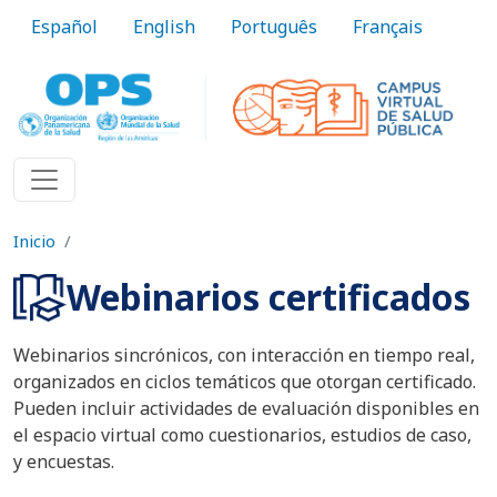
Pasar al contenido principal
Español
English
Português
Français
Inicio
Webinarios certificados
Webinarios sincrónicos, con interacción en tiempo real,
organizados en ciclos temáticos que otorgan certificado.
Pueden incluir actividades de evaluación disponibles en
el espacio virtual como cuestionarios, estudios de caso,
y encuestas.