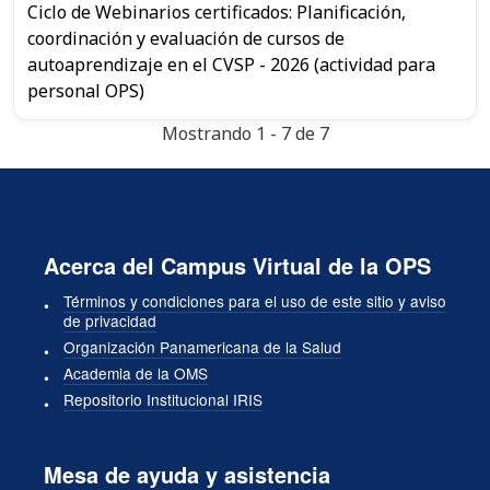
Ciclo de Webinarios certificados: Planificación,
coordinación y evaluación de cursos de
autoaprendizaje en el CVSP - 2026 (actividad para
personal OPS)
Mostrando 1 - 7 de 7
Acerca del Campus Virtual de la OPS
Términos y condiciones para el uso de este sitio y aviso
de privacidad
Organización Panamericana de la Salud
Academia de la OMS
Repositorio Institucional IRIS
Mesa de ayuda y asistencia