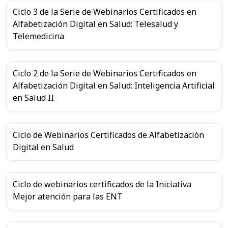
Ciclo 3 de la Serie de Webinarios Certificados en
Alfabetización Digital en Salud: Telesalud y
Telemedicina
Ciclo 2 de la Serie de Webinarios Certificados en
Alfabetización Digital en Salud: Inteligencia Artificial
en Salud II
Ciclo de Webinarios Certificados de Alfabetización
Digital en Salud
Ciclo de webinarios certificados de la Iniciativa
Mejor atención para las ENT