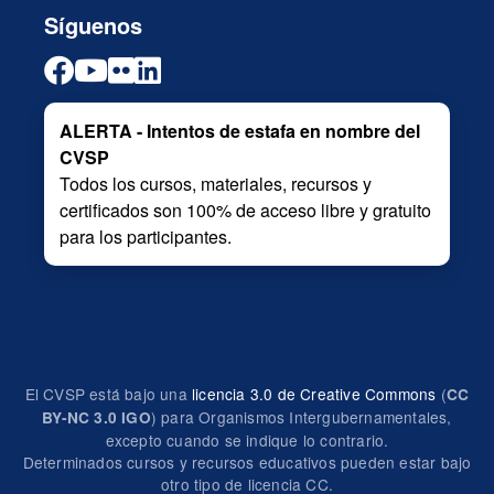
Síguenos
ALERTA - Intentos de estafa en nombre del
CVSP
Todos los cursos, materiales, recursos y
certificados son 100% de acceso libre y gratuito
para los participantes.
El CVSP está bajo una
licencia 3.0 de Creative Commons
(
CC
) para Organismos Intergubernamentales,
BY-NC 3.0 IGO
excepto cuando se indique lo contrario.
Determinados cursos y recursos educativos pueden estar bajo
otro tipo de licencia CC.