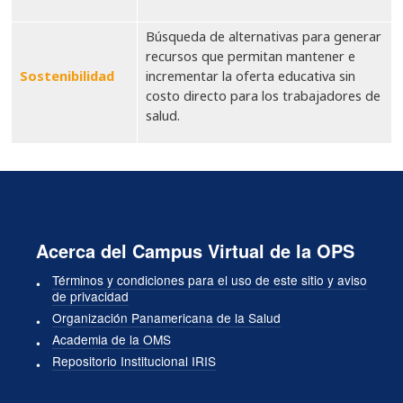
Búsqueda de alternativas para generar
recursos que permitan mantener e
Sostenibilidad
incrementar la oferta educativa sin
costo directo para los trabajadores de
salud.
Acerca del Campus Virtual de la OPS
Términos y condiciones para el uso de este sitio y aviso
de privacidad
Organización Panamericana de la Salud
Academia de la OMS
Repositorio Institucional IRIS