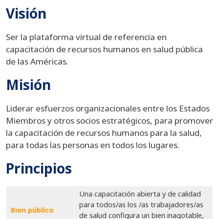
Visión
Ser la plataforma virtual de referencia en
capacitación de recursos humanos en salud pública
de las Américas.
Misión
Liderar esfuerzos organizacionales entre los Estados
Miembros y otros socios estratégicos, para promover
la capacitación de recursos humanos para la salud,
para todas las personas en todos los lugares.
Principios
Una capacitación abierta y de calidad
para todos/as los /as trabajadores/as
Bien público
de salud configura un bien inagotable,