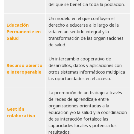
del que se beneficia toda la población.
Un modelo en el que confluyen el
Educación
derecho a educarse a lo largo de la
Permanente
en
vida en un sentido integral y la
Salud
transformación de las organizaciones
de salud.
Un intercambio cooperativo de
Recurso abierto
desarrollos, datos y aplicaciones con
e interoperable
otros sistemas informáticos multiplica
las oportunidades en el acceso.
La promoción de un trabajo a través
de redes de aprendizaje entre
organizaciones orientadas a la
Gestión
educación y/o la salud y la coordinación
colaborativa
de su interacción fortalece las
capacidades locales y potencia los
resultados.