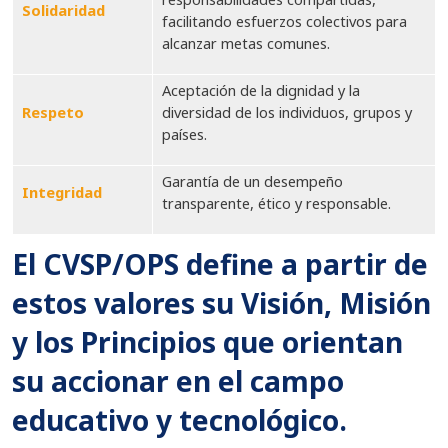
Solidaridad
facilitando esfuerzos colectivos para
alcanzar metas comunes.
Aceptación de la dignidad y la
Respeto
diversidad de los individuos, grupos y
países.
Garantía de un desempeño
Integridad
transparente, ético y responsable.
El CVSP/OPS define a partir de
estos valores su Visión, Misión
y los Principios que orientan
su accionar en el campo
educativo y tecnológico.