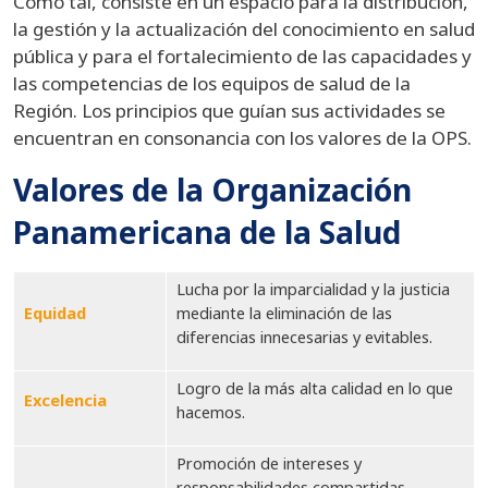
Como tal, consiste en un espacio para la distribución,
la gestión y la actualización del conocimiento en salud
pública y para el fortalecimiento de las capacidades y
las competencias de los equipos de salud de la
Región. Los principios que guían sus actividades se
encuentran en consonancia con los valores de la OPS.
Valores de la Organización
Panamericana de la Salud
Lucha por la imparcialidad y la justicia
Equidad
mediante la eliminación de las
diferencias innecesarias y evitables.
Logro de la más alta calidad en lo que
Excelencia
hacemos.
Promoción de intereses y
responsabilidades compartidas,