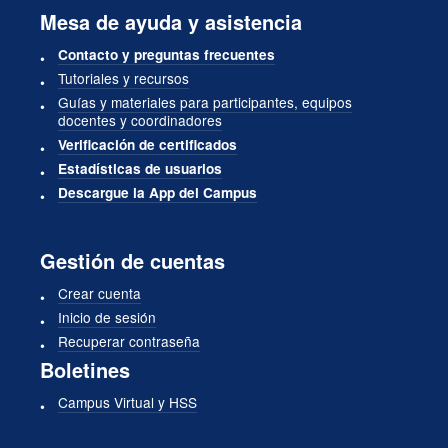
Mesa de ayuda y asistencia
Contacto y preguntas frecuentes
Tutoriales y recursos
Guías y materiales para participantes, equipos
docentes y coordinadores
Verificación de certificados
Estadísticas de usuarios
Descargue la App del Campus
Gestión de cuentas
Crear cuenta
Inicio de sesión
Recuperar contraseña
Boletines
Campus Virtual y HSS