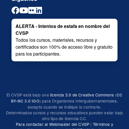
ALERTA - Intentos de estafa en nombre del
CVSP
Todos los cursos, materiales, recursos y
certificados son 100% de acceso libre y gratuito
para los participantes.
El CVSP está bajo una
licencia 3.0 de Creative Commons
(
CC
) para Organismos Intergubernamentales,
BY-NC 3.0 IGO
excepto cuando se indique lo contrario.
Determinados cursos y recursos educativos pueden estar bajo
otro tipo de licencia CC.
Para contactar al Webmaster del CVSP
|
Términos y