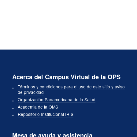
Acerca del Campus Virtual de la OPS
Términos y condiciones para el uso de este sitio y aviso
de privacidad
Organización Panamericana de la Salud
Academia de la OMS
Repositorio Institucional IRIS
Mesa de ayuda y asistencia