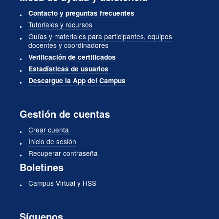
Contacto y preguntas frecuentes
Tutoriales y recursos
Guías y materiales para participantes, equipos
docentes y coordinadores
Verificación de certificados
Estadísticas de usuarios
Descargue la App del Campus
Gestión de cuentas
Crear cuenta
Inicio de sesión
Recuperar contraseña
Boletines
Campus Virtual y HSS
Síguenos