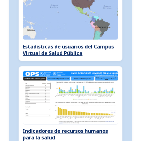
Estadísticas de usuarios del Campus
Virtual de Salud Pública
Indicadores de recursos humanos
para la salud