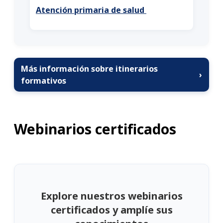
Atención primaria de salud
Más información sobre itinerarios
›
formativos
Webinarios certificados
Explore nuestros webinarios
certificados y amplíe sus