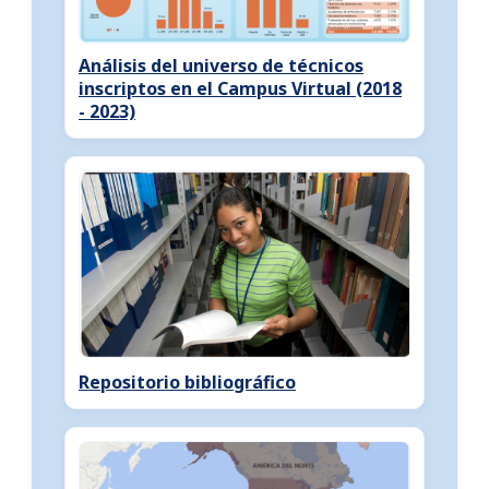
Análisis del universo de técnicos
inscriptos en el Campus Virtual (2018
- 2023)
Repositorio bibliográfico