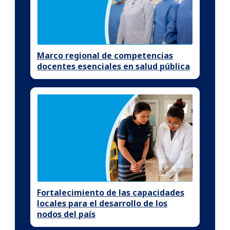
Marco regional de competencias
docentes esenciales en salud pública
Fortalecimiento de las capacidades
locales para el desarrollo de los
nodos del país