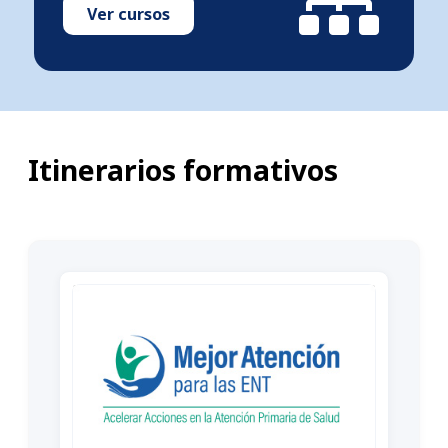
Ver cursos
Itinerarios formativos