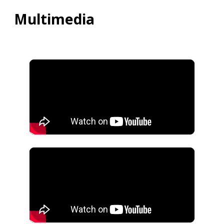
Multimedia