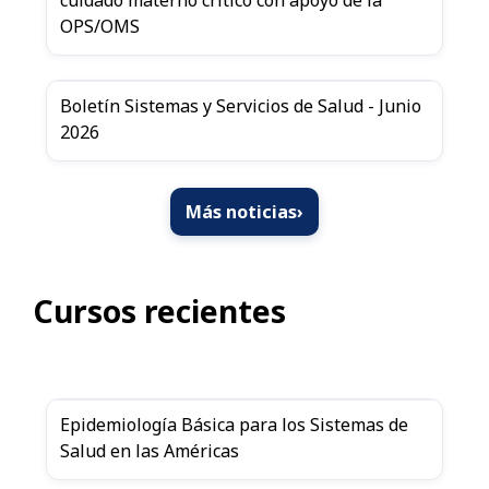
cuidado materno crítico con apoyo de la
OPS/OMS
Boletín Sistemas y Servicios de Salud - Junio
2026
Más noticias
›
Cursos recientes
Epidemiología Básica para los Sistemas de
Salud en las Américas