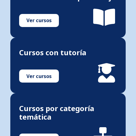
Ver cursos
Cursos con tutoría
Ver cursos
Cursos por categoría
temática