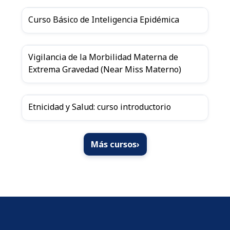
Curso Básico de Inteligencia Epidémica
Vigilancia de la Morbilidad Materna de
Extrema Gravedad (Near Miss Materno)
Etnicidad y Salud: curso introductorio
Más cursos
›