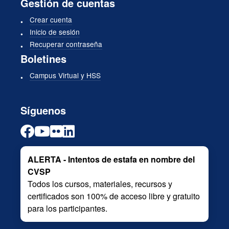
Gestión de cuentas
Crear cuenta
Inicio de sesión
Recuperar contraseña
Boletines
Campus Virtual y HSS
Síguenos
ALERTA - Intentos de estafa en nombre del
CVSP
Todos los cursos, materiales, recursos y
certificados son 100% de acceso libre y gratuito
para los participantes.