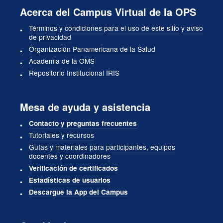
Acerca del Campus Virtual de la OPS
Términos y condiciones para el uso de este sitio y aviso
de privacidad
Organización Panamericana de la Salud
Academia de la OMS
Repositorio Institucional IRIS
Mesa de ayuda y asistencia
Contacto y preguntas frecuentes
Tutoriales y recursos
Guías y materiales para participantes, equipos
docentes y coordinadores
Verificación de certificados
Estadísticas de usuarios
Descargue la App del Campus