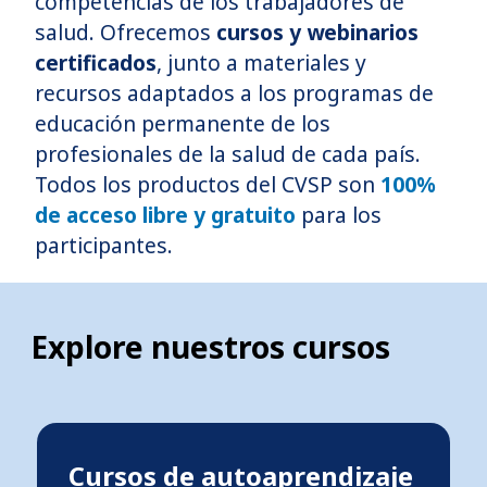
competencias de los trabajadores de
salud. Ofrecemos
cursos y webinarios
certificados
, junto a materiales y
recursos adaptados a los programas de
educación permanente de los
profesionales de la salud de cada país.
Todos los productos del CVSP son
100%
de acceso libre y gratuito
para los
participantes.
Explore nuestros cursos
Cursos de autoaprendizaje