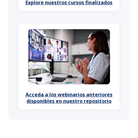
Explore nuestros cursos finalizados
Acceda a los webinarios anteriores
disponibles en nuestro repositorio