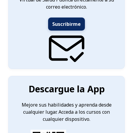
correo electrónico.
Suscribirme
Descargue la App
Mejore sus habilidades y aprenda desde
cualquier lugar. Acceda a los cursos con
cualquier dispositivo.