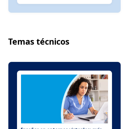
Temas técnicos