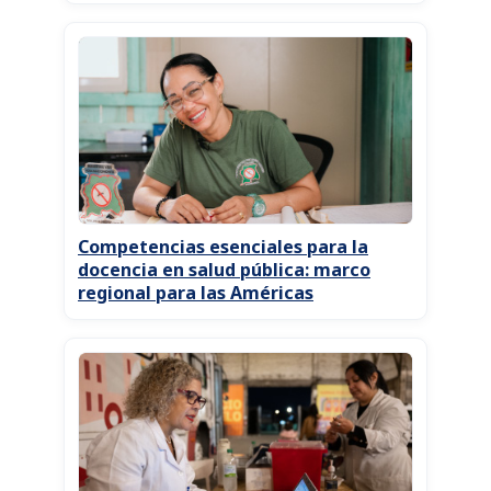
Competencias esenciales para la
docencia en salud pública: marco
regional para las Américas