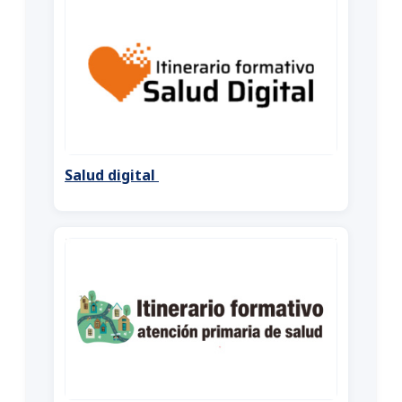
Salud digital