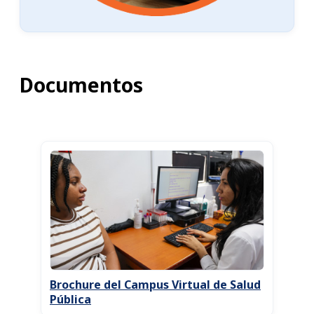
Documentos
Brochure del Campus Virtual de Salud
Pública