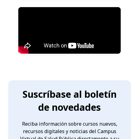
Suscríbase al boletín
de novedades
Reciba información sobre cursos nuevos,
recursos digitales y noticias del Campus
Virtual de Salud Pública directamente a su