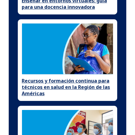
Enseñar en entornos virtuales: guía
para una docencia innovadora
Recursos y formación continua para
técnicos en salud en la Región de las
Américas