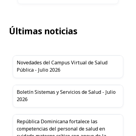
Últimas noticias
Novedades del Campus Virtual de Salud
Pública - Julio 2026
Boletín Sistemas y Servicios de Salud - Julio
2026
República Dominicana fortalece las
competencias del personal de salud en