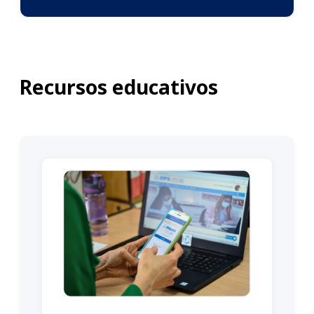
Recursos educativos