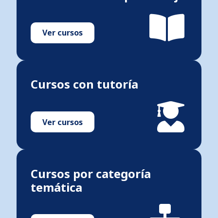
Ver cursos
Cursos con tutoría
Ver cursos
Cursos por categoría
temática