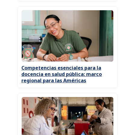
Competencias esenciales para la
docencia en salud pública: marco
regional para las Américas