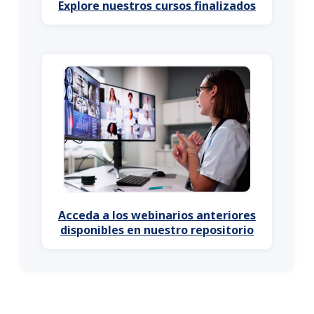
Explore nuestros cursos finalizados
Acceda a los webinarios anteriores
disponibles en nuestro repositorio