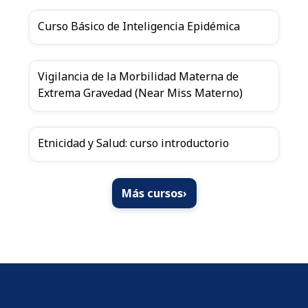
Curso Básico de Inteligencia Epidémica
Vigilancia de la Morbilidad Materna de
Extrema Gravedad (Near Miss Materno)
Etnicidad y Salud: curso introductorio
Más cursos
›