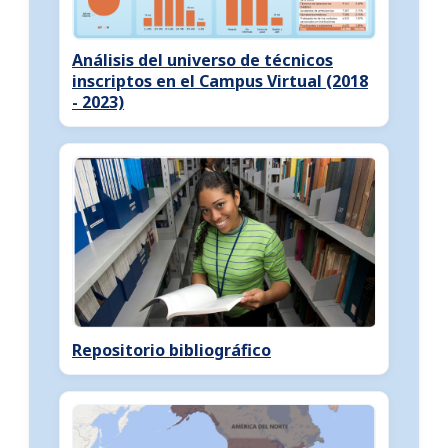
Análisis del universo de técnicos
inscriptos en el Campus Virtual (2018
- 2023)
Repositorio bibliográfico