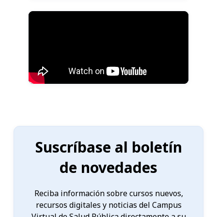
Suscríbase al boletín
de novedades
Reciba información sobre cursos nuevos,
recursos digitales y noticias del Campus
Virtual de Salud Pública directamente a su