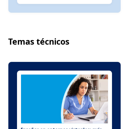
Temas técnicos