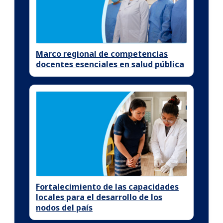
Marco regional de competencias
docentes esenciales en salud pública
Fortalecimiento de las capacidades
locales para el desarrollo de los
nodos del país