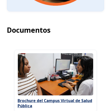
Documentos
Brochure del Campus Virtual de Salud
Pública