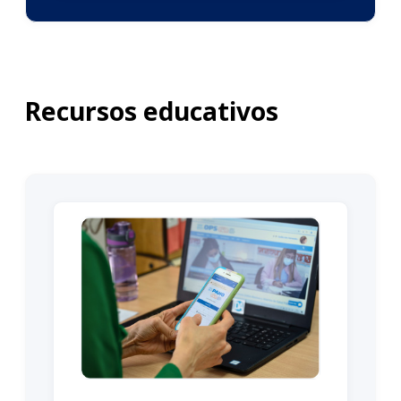
Recursos educativos