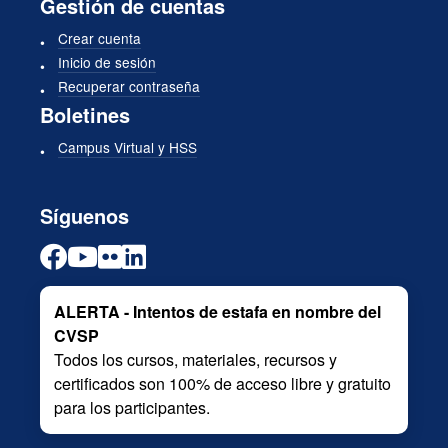
Gestión de cuentas
Crear cuenta
Inicio de sesión
Recuperar contraseña
Boletines
Campus Virtual y HSS
Síguenos
ALERTA - Intentos de estafa en nombre del
CVSP
Todos los cursos, materiales, recursos y
certificados son 100% de acceso libre y gratuito
para los participantes.