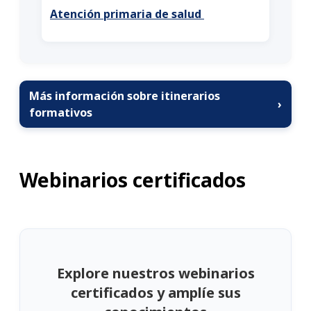
Atención primaria de salud
Más información sobre itinerarios
›
formativos
Webinarios certificados
Explore nuestros webinarios
certificados y amplíe sus