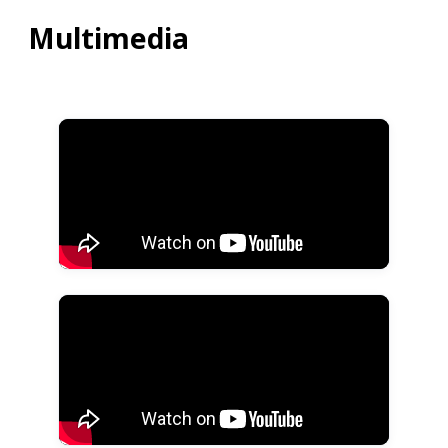
Multimedia