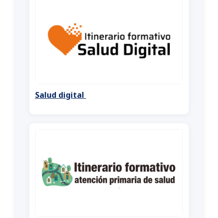
Salud digital