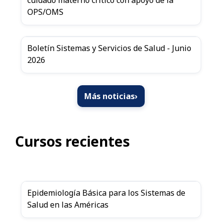
cuidado materno crítico con apoyo de la
OPS/OMS
Boletín Sistemas y Servicios de Salud - Junio
2026
Más noticias
›
Cursos recientes
Epidemiología Básica para los Sistemas de
Salud en las Américas