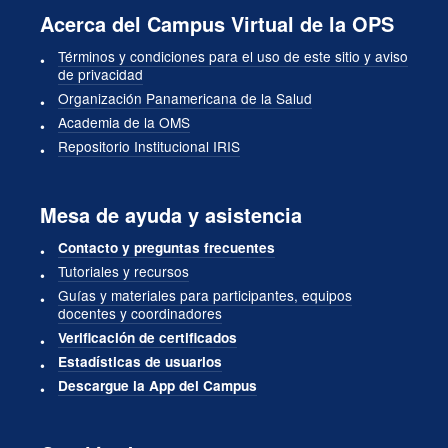
Acerca del Campus Virtual de la OPS
Términos y condiciones para el uso de este sitio y aviso
de privacidad
Organización Panamericana de la Salud
Academia de la OMS
Repositorio Institucional IRIS
Mesa de ayuda y asistencia
Contacto y preguntas frecuentes
Tutoriales y recursos
Guías y materiales para participantes, equipos
docentes y coordinadores
Verificación de certificados
Estadísticas de usuarios
Descargue la App del Campus