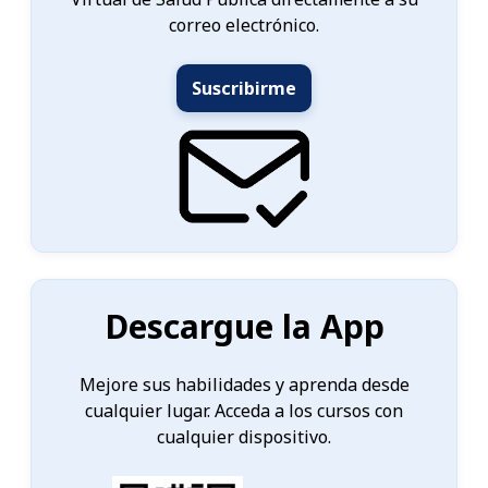
correo electrónico.
Suscribirme
Descargue la App
Mejore sus habilidades y aprenda desde
cualquier lugar. Acceda a los cursos con
cualquier dispositivo.