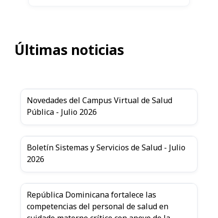
Últimas noticias
Novedades del Campus Virtual de Salud
Pública - Julio 2026
Boletín Sistemas y Servicios de Salud - Julio
2026
República Dominicana fortalece las
competencias del personal de salud en