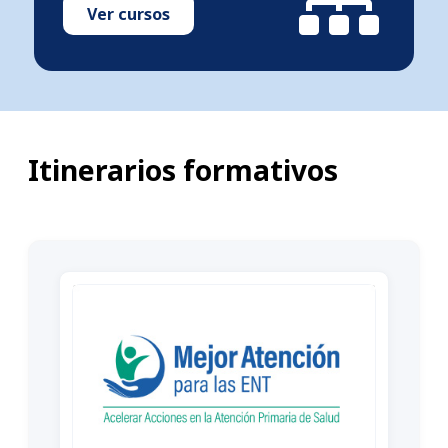
Ver cursos
Itinerarios formativos