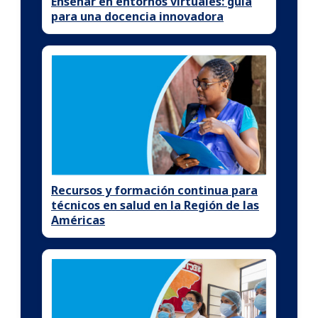
Enseñar en entornos virtuales: guía
para una docencia innovadora
Recursos y formación continua para
técnicos en salud en la Región de las
Américas