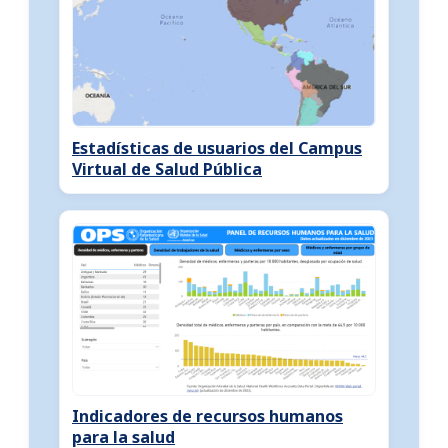
Estadísticas de usuarios del Campus
Virtual de Salud Pública
Indicadores de recursos humanos
para la salud