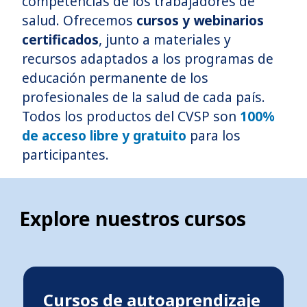
competencias de los trabajadores de
salud. Ofrecemos
cursos y webinarios
certificados
, junto a materiales y
recursos adaptados a los programas de
educación permanente de los
profesionales de la salud de cada país.
Todos los productos del CVSP son
100%
de acceso libre y gratuito
para los
participantes.
Explore nuestros cursos
Cursos de autoaprendizaje