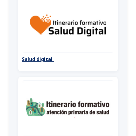
Salud digital