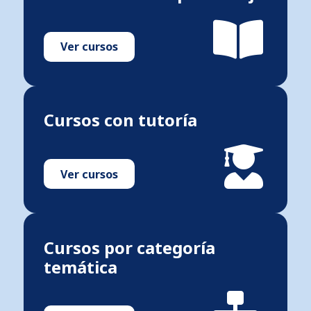
Ver cursos
Cursos con tutoría
Ver cursos
Cursos por categoría
temática