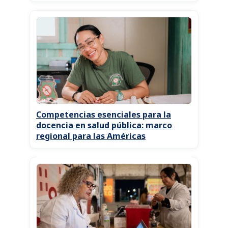
Competencias esenciales para la
docencia en salud pública: marco
regional para las Américas