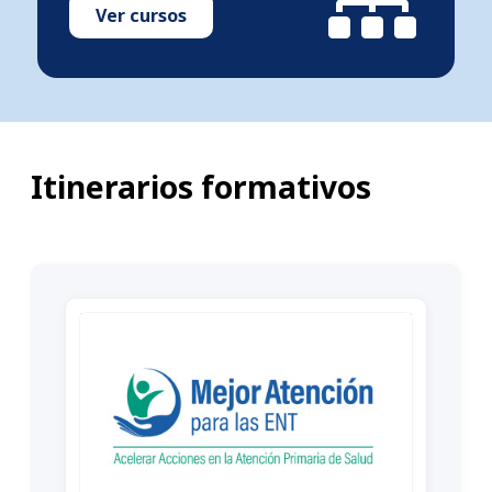
Ver cursos
Itinerarios formativos