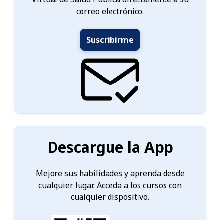
correo electrónico.
Suscribirme
Descargue la App
Mejore sus habilidades y aprenda desde
cualquier lugar. Acceda a los cursos con
cualquier dispositivo.