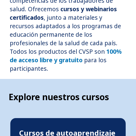
competencias de los trabajadores de
salud. Ofrecemos
cursos y webinarios
certificados
, junto a materiales y
recursos adaptados a los programas de
educación permanente de los
profesionales de la salud de cada país.
Todos los productos del CVSP son
100%
de acceso libre y gratuito
para los
participantes.
Explore nuestros cursos
Cursos de autoaprendizaje