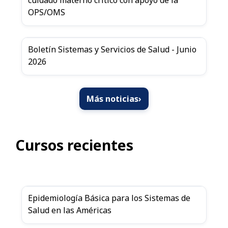
cuidado materno crítico con apoyo de la
OPS/OMS
Boletín Sistemas y Servicios de Salud - Junio
2026
Más noticias
›
Cursos recientes
Epidemiología Básica para los Sistemas de
Salud en las Américas