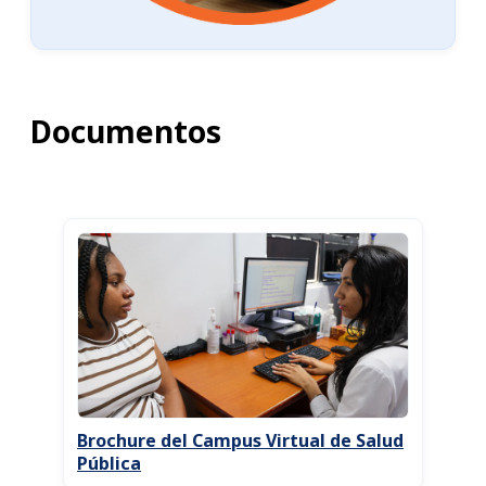
Documentos
Brochure del Campus Virtual de Salud
Pública