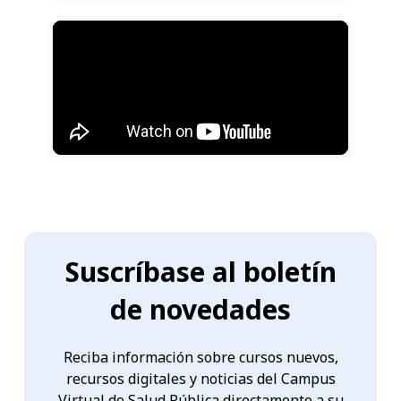
Suscríbase al boletín
de novedades
Reciba información sobre cursos nuevos,
recursos digitales y noticias del Campus
Virtual de Salud Pública directamente a su