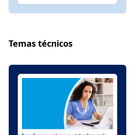
Temas técnicos