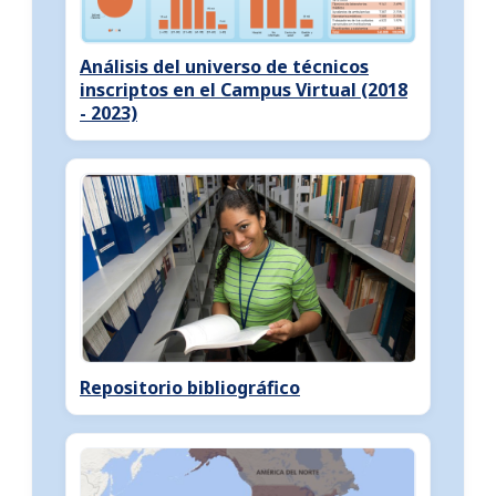
Análisis del universo de técnicos
inscriptos en el Campus Virtual (2018
- 2023)
Repositorio bibliográfico