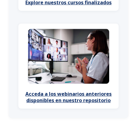
Explore nuestros cursos finalizados
Acceda a los webinarios anteriores
disponibles en nuestro repositorio