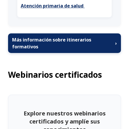
Atención primaria de salud
Más información sobre itinerarios
›
formativos
Webinarios certificados
Explore nuestros webinarios
certificados y amplíe sus