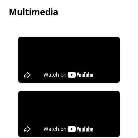
Multimedia