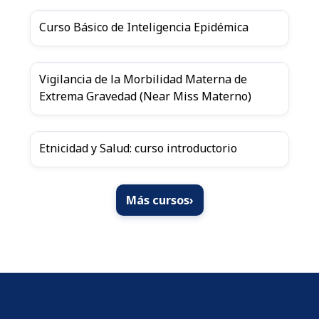
Curso Básico de Inteligencia Epidémica
Vigilancia de la Morbilidad Materna de
Extrema Gravedad (Near Miss Materno)
Etnicidad y Salud: curso introductorio
Más cursos
›