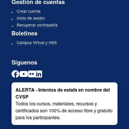
Gestión de cuentas
Crear cuenta
Inicio de sesión
Recuperar contraseña
Boletines
Campus Virtual y HSS
Síguenos
ALERTA - Intentos de estafa en nombre del
CVSP
Todos los cursos, materiales, recursos y
certificados son 100% de acceso libre y gratuito
para los participantes.