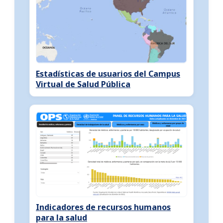
Estadísticas de usuarios del Campus
Virtual de Salud Pública
Indicadores de recursos humanos
para la salud