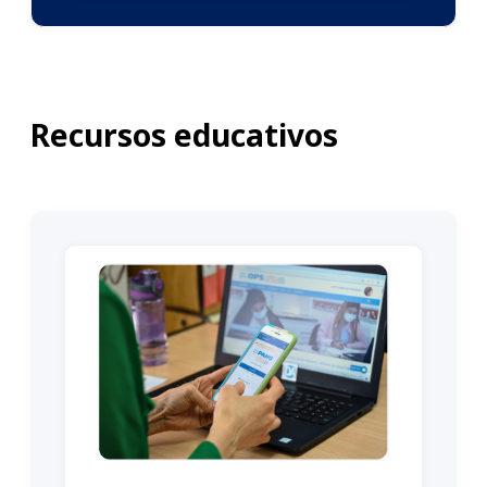
Recursos educativos