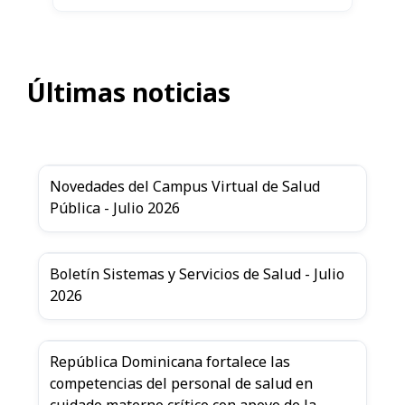
Últimas noticias
Novedades del Campus Virtual de Salud
Pública - Julio 2026
Boletín Sistemas y Servicios de Salud - Julio
2026
República Dominicana fortalece las
competencias del personal de salud en