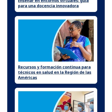
Enseñar en entornos virtuales: guía
para una docencia innovadora
Recursos y formación continua para
técnicos en salud en la Región de las
Américas