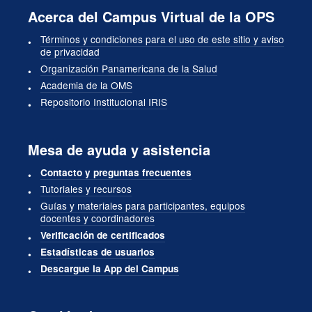
Acerca del Campus Virtual de la OPS
Términos y condiciones para el uso de este sitio y aviso
de privacidad
Organización Panamericana de la Salud
Academia de la OMS
Repositorio Institucional IRIS
Mesa de ayuda y asistencia
Contacto y preguntas frecuentes
Tutoriales y recursos
Guías y materiales para participantes, equipos
docentes y coordinadores
Verificación de certificados
Estadísticas de usuarios
Descargue la App del Campus