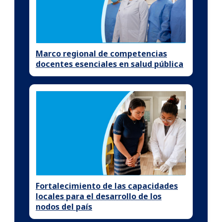
Marco regional de competencias
docentes esenciales en salud pública
Fortalecimiento de las capacidades
locales para el desarrollo de los
nodos del país