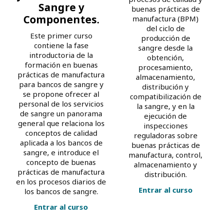
Sangre y
buenas prácticas de
Componentes.
manufactura (BPM)
del ciclo de
Este primer curso
producción de
contiene la fase
sangre desde la
introductoria de la
obtención,
formación en buenas
procesamiento,
prácticas de manufactura
almacenamiento,
para bancos de sangre y
distribución y
se propone ofrecer al
compatibilización de
personal de los servicios
la sangre, y en la
de sangre un panorama
ejecución de
general que relaciona los
inspecciones
conceptos de calidad
reguladoras sobre
aplicada a los bancos de
buenas prácticas de
sangre, e introduce el
manufactura, control,
concepto de buenas
almacenamiento y
prácticas de manufactura
distribución.
en los procesos diarios de
Entrar al curso
los bancos de sangre.
Entrar al curso