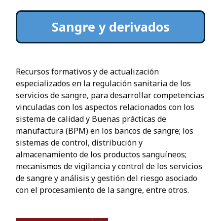
Sangre y derivados
Recursos formativos y de actualización
especializados en la regulación sanitaria de los
servicios de sangre, para desarrollar competencias
vinculadas con los aspectos relacionados con los
sistema de calidad y Buenas prácticas de
manufactura (BPM) en los bancos de sangre; los
sistemas de control, distribución y
almacenamiento de los productos sanguíneos;
mecanismos de vigilancia y control de los servicios
de sangre y análisis y gestión del riesgo asociado
con el procesamiento de la sangre, entre otros.