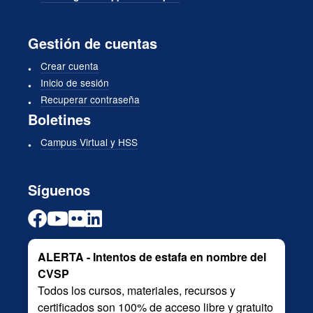
Gestión de cuentas
Crear cuenta
Inicio de sesión
Recuperar contraseña
Boletines
Campus Virtual y HSS
Síguenos
ALERTA - Intentos de estafa en nombre del
CVSP
Todos los cursos, materiales, recursos y
certificados son 100% de acceso libre y gratuito