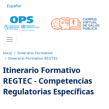
Pasar al contenido principal
Español
Inicio
Itinerario Formativo
Itinerario Formativo REGTEC
Itinerario Formativo
REGTEC - Competencias
Regulatorias Específicas