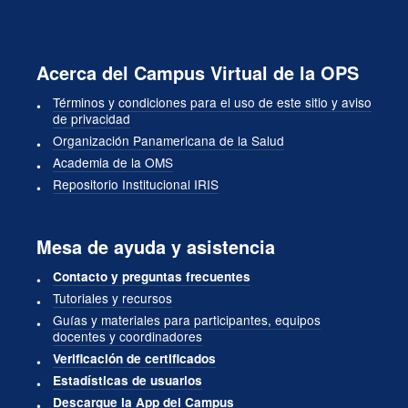
Acerca del Campus Virtual de la OPS
Términos y condiciones para el uso de este sitio y aviso
de privacidad
Organización Panamericana de la Salud
Academia de la OMS
Repositorio Institucional IRIS
Mesa de ayuda y asistencia
Contacto y preguntas frecuentes
Tutoriales y recursos
Guías y materiales para participantes, equipos
docentes y coordinadores
Verificación de certificados
Estadísticas de usuarios
Descargue la App del Campus