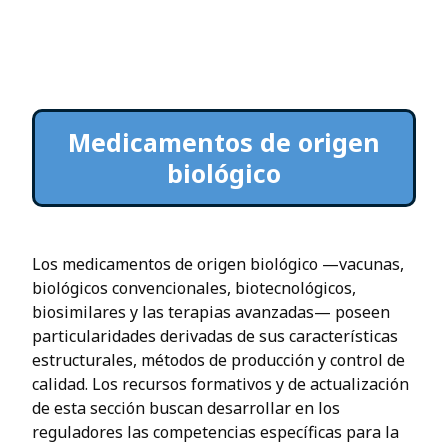
Medicamentos de origen
biológico
Los medicamentos de origen biológico —vacunas,
biológicos convencionales, biotecnológicos,
biosimilares y las terapias avanzadas— poseen
particularidades derivadas de sus características
estructurales, métodos de producción y control de
calidad. Los recursos formativos y de actualización
de esta sección buscan desarrollar en los
reguladores las competencias específicas para la