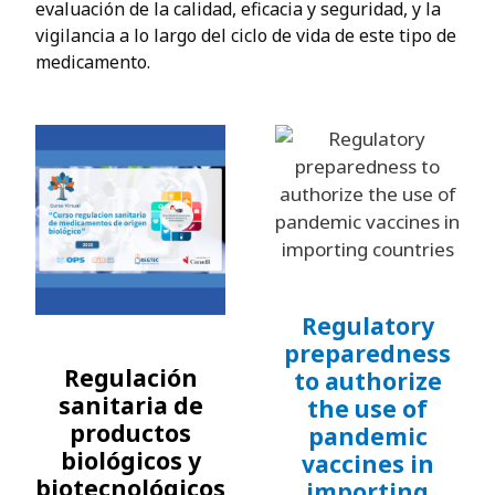
evaluación de la calidad, eficacia y seguridad, y la
vigilancia a lo largo del ciclo de vida de este tipo de
medicamento.
Regulatory
preparedness
Regulación
to authorize
sanitaria de
the use of
productos
pandemic
biológicos y
vaccines in
biotecnológicos
importing