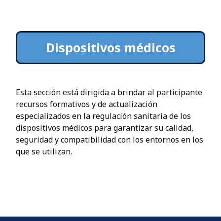
Dispositivos médicos
Esta sección está dirigida a brindar al participante
recursos formativos y de actualización
especializados en la regulación sanitaria de los
dispositivos médicos para garantizar su calidad,
seguridad y compatibilidad con los entornos en los
que se utilizan.