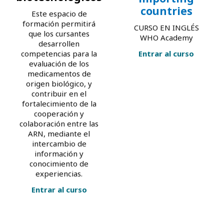
countries
Este espacio de
formación permitirá
CURSO EN INGLÉS
que los cursantes
WHO Academy
desarrollen
competencias para la
Entrar al curso
evaluación de los
medicamentos de
origen biológico, y
contribuir en el
fortalecimiento de la
cooperación y
colaboración entre las
ARN, mediante el
intercambio de
información y
conocimiento de
experiencias.
Entrar al curso