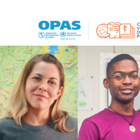
Pular para o conteúdo principal