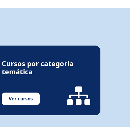
Cursos por categoria
temática
Ver cursos