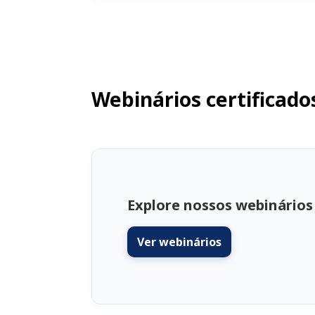
Webinários certificado
Explore nossos webinários
Ver webinários