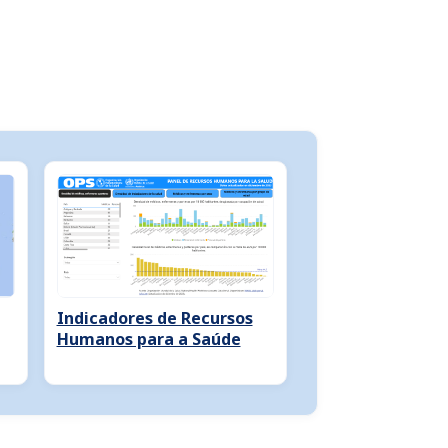
Indicadores de Recursos
Humanos para a Saúde