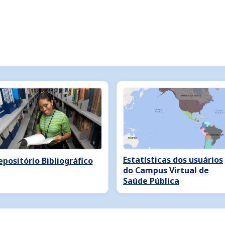
Estatísticas dos usuários
epositório Bibliográfico
do Campus Virtual de
Saúde Pública