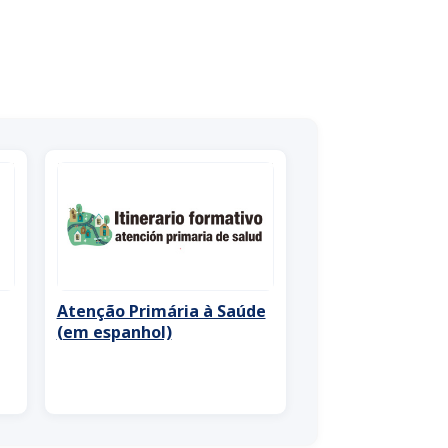
Atenção Primária à Saúde
(em espanhol)