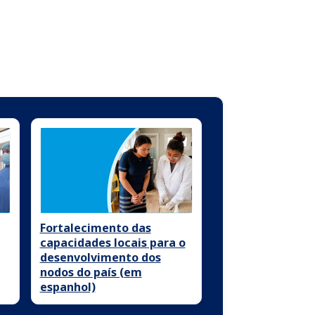
Fortalecimento das
capacidades locais para o
desenvolvimento dos
nodos do país (em
espanhol)