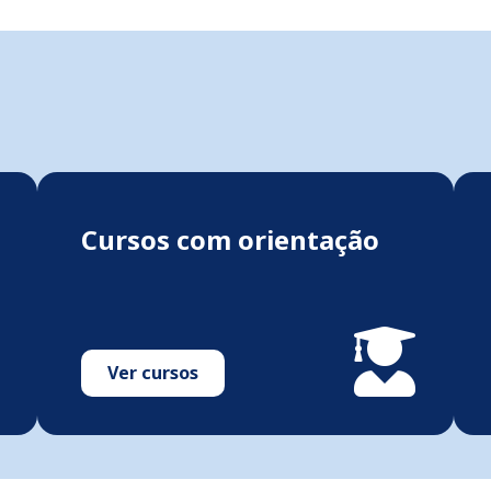
Cursos com orientação
Ver cursos