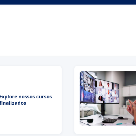
Explore nossos cursos
finalizados