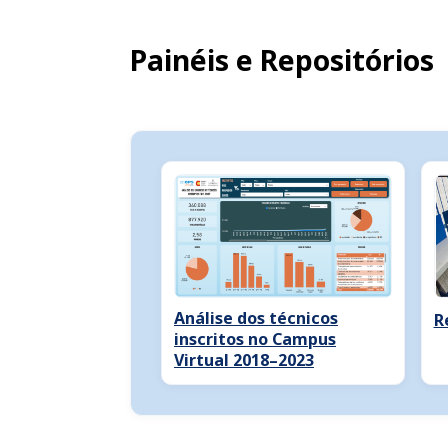
Painéis e Repositórios
Análise dos técnicos
R
inscritos no Campus
Virtual 2018–2023