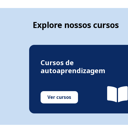
Explore nossos cursos
Cursos de
autoaprendizagem
Ver cursos