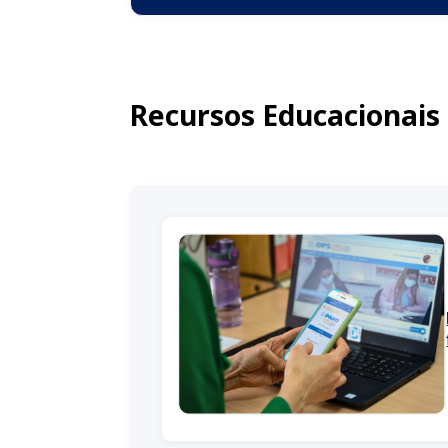
Recursos Educacionais