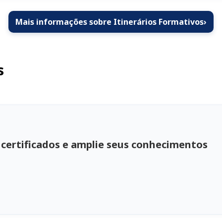
Mais informações sobre Itinerários Formativos
›
s
 certificados e amplie seus conhecimentos