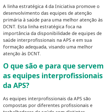
A linha estratégica 4 da Iniciativa promove o
desenvolvimento das equipes de atenção
primária à saúde para uma melhor atenção às
DCNT. Esta linha estratégica foca na
importância da disponibilidade de equipes de
saúde interprofissionais na APS e em sua
formação adequada, visando uma melhor
atenção às DCNT.
O que são e para que servem
as equipes interprofissionais
da APS?
As equipes interprofissionais da APS são
compostas por diferentes profissionais e