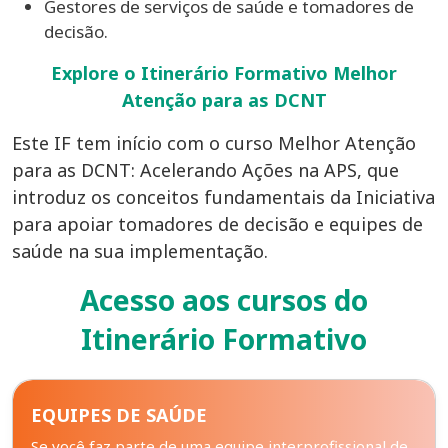
Gestores de serviços de saúde e tomadores de
decisão.
Explore o Itinerário Formativo Melhor
Atenção para as DCNT
Este IF tem início com o curso Melhor Atenção 
para as DCNT: Acelerando Ações na APS, que 
introduz os conceitos fundamentais da Iniciativa 
para apoiar tomadores de decisão e equipes de 
saúde na sua implementação.
Acesso aos cursos do
Itinerário Formativo
EQUIPES DE SAÚDE
Se você faz parte de uma equipe interprofissional de