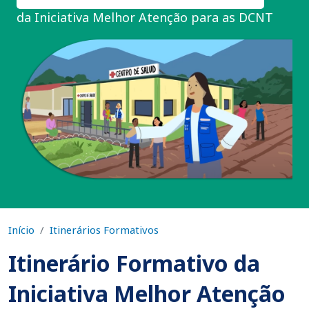
da Iniciativa Melhor Atenção para as DCNT
Início
Itinerários Formativos
Itinerário Formativo da
Iniciativa Melhor Atenção