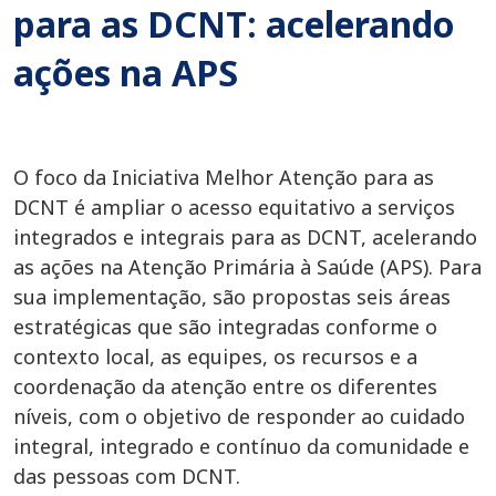
para as DCNT: acelerando
ações na APS
O foco da Iniciativa Melhor Atenção para as
DCNT é ampliar o acesso equitativo a serviços
integrados e integrais para as DCNT, acelerando
as ações na Atenção Primária à Saúde (APS). Para
sua implementação, são propostas seis áreas
estratégicas que são integradas conforme o
contexto local, as equipes, os recursos e a
coordenação da atenção entre os diferentes
níveis, com o objetivo de responder ao cuidado
integral, integrado e contínuo da comunidade e
das pessoas com DCNT.