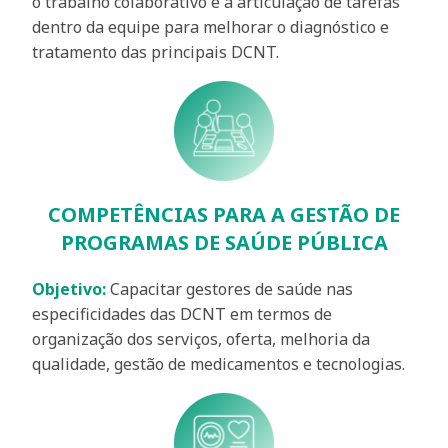
o trabalho colaborativo e a articulação de tarefas
dentro da equipe para melhorar o diagnóstico e
tratamento das principais DCNT.
COMPETÊNCIAS PARA A GESTÃO DE
PROGRAMAS DE SAÚDE PÚBLICA
Objetivo:
Capacitar gestores de saúde nas
especificidades das DCNT em termos de
organização dos serviços, oferta, melhoria da
qualidade, gestão de medicamentos e tecnologias.