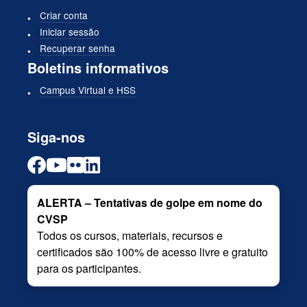
Criar conta
Iniciar sessão
Recuperar senha
Boletins informativos
Campus Virtual e HSS
Siga-nos
ALERTA – Tentativas de golpe em nome do
CVSP
Todos os cursos, materiais, recursos e
certificados são 100% de acesso livre e gratuito
para os participantes.