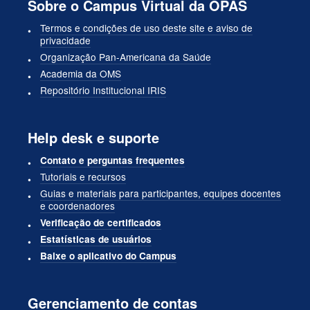
Sobre o Campus Virtual da OPAS
Termos e condições de uso deste site e aviso de
privacidade
Organização Pan-Americana da Saúde
Academia da OMS
Repositório Institucional IRIS
Help desk e suporte
Contato e perguntas frequentes
Tutoriais e recursos
Guias e materiais para participantes, equipes docentes
e coordenadores
Verificação de certificados
Estatísticas de usuários
Baixe o aplicativo do Campus
Gerenciamento de contas