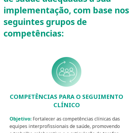
implementação, com base nos
seguintes grupos de
competências:
COMPETÊNCIAS PARA O SEGUIMENTO
CLÍNICO
Objetivo:
Fortalecer as competências clínicas das
equipes interprofissionais de saúde, promovendo