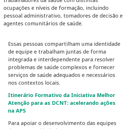
trabalhadores da saúde com distintas
ocupações e níveis de formação, incluindo
pessoal administrativo, tomadores de decisão e
agentes comunitários de saúde.
Essas pessoas compartilham uma identidade
de equipe e trabalham juntas de forma
integrada e interdependente para resolver
problemas de saúde complexos e fornecer
serviços de saúde adequados e necessários
nos contextos locais.
Itinerário Formativo da Iniciativa Melhor
Atenção para as DCNT: acelerando ações
na APS
Para apoiar o desenvolvimento das equipes