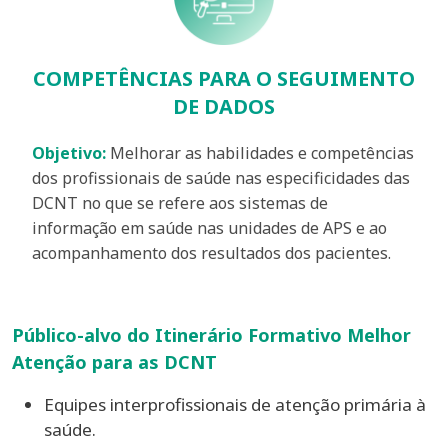
COMPETÊNCIAS PARA O SEGUIMENTO
DE DADOS
Objetivo:
Melhorar as habilidades e competências
dos profissionais de saúde nas especificidades das
DCNT no que se refere aos sistemas de
informação em saúde nas unidades de APS e ao
acompanhamento dos resultados dos pacientes.
Público-alvo do Itinerário Formativo Melhor
Atenção para as DCNT
Equipes interprofissionais de atenção primária à
saúde.