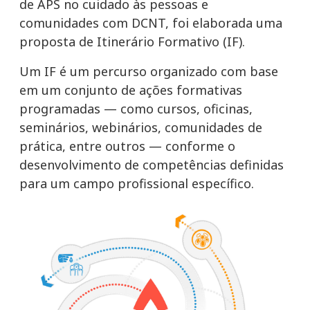
de APS no cuidado às pessoas e
comunidades com DCNT, foi elaborada uma
proposta de Itinerário Formativo (IF).
Um IF é um percurso organizado com base
em um conjunto de ações formativas
programadas — como cursos, oficinas,
seminários, webinários, comunidades de
prática, entre outros — conforme o
desenvolvimento de competências definidas
para um campo profissional específico.