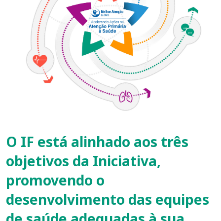
O IF está alinhado aos três
objetivos da Iniciativa,
promovendo o
desenvolvimento das equipes
de saúde adequadas à sua