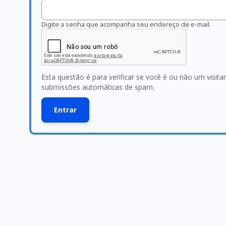
Digite a senha que acompanha seu endereço de e-mail.
Esta questão é para verificar se você é ou não um visit
submissões automáticas de spam.