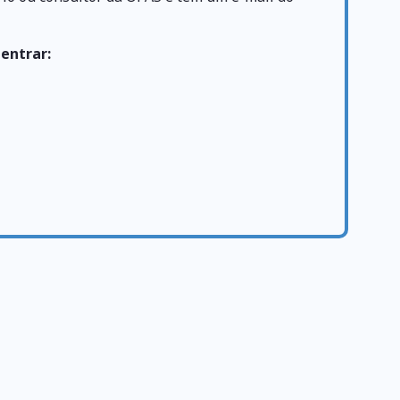
 entrar: