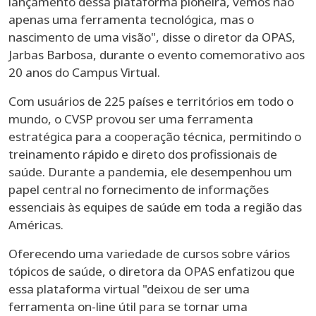
lançamento dessa plataforma pioneira, vemos não
apenas uma ferramenta tecnológica, mas o
nascimento de uma visão", disse o diretor da OPAS,
Jarbas Barbosa, durante o evento comemorativo aos
20 anos do Campus Virtual.
Com usuários de 225 países e territórios em todo o
mundo, o CVSP provou ser uma ferramenta
estratégica para a cooperação técnica, permitindo o
treinamento rápido e direto dos profissionais de
saúde. Durante a pandemia, ele desempenhou um
papel central no fornecimento de informações
essenciais às equipes de saúde em toda a região das
Américas.
Oferecendo uma variedade de cursos sobre vários
tópicos de saúde, o diretora da OPAS enfatizou que
essa plataforma virtual "deixou de ser uma
ferramenta on-line útil para se tornar uma