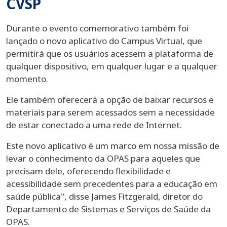
CVSP
Durante o evento comemorativo também foi
lançado o novo aplicativo do Campus Virtual, que
permitirá que os usuários acessem a plataforma de
qualquer dispositivo, em qualquer lugar e a qualquer
momento.
Ele também oferecerá a opção de baixar recursos e
materiais para serem acessados sem a necessidade
de estar conectado a uma rede de Internet.
Este novo aplicativo é um marco em nossa missão de
levar o conhecimento da OPAS para aqueles que
precisam dele, oferecendo flexibilidade e
acessibilidade sem precedentes para a educação em
saúde pública", disse James Fitzgerald, diretor do
Departamento de Sistemas e Serviços de Saúde da
OPAS.