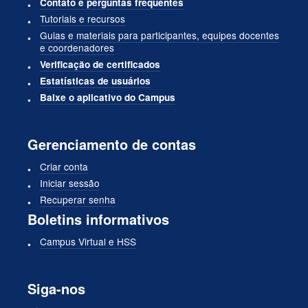
Contato e perguntas frequentes
Tutoriais e recursos
Guias e materiais para participantes, equipes docentes
e coordenadores
Verificação de certificados
Estatísticas de usuários
Baixe o aplicativo do Campus
Gerenciamento de contas
Criar conta
Iniciar sessão
Recuperar senha
Boletins informativos
Campus Virtual e HSS
Siga-nos