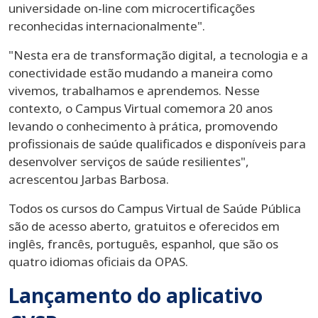
universidade on-line com microcertificações
reconhecidas internacionalmente".
"Nesta era de transformação digital, a tecnologia e a
conectividade estão mudando a maneira como
vivemos, trabalhamos e aprendemos. Nesse
contexto, o Campus Virtual comemora 20 anos
levando o conhecimento à prática, promovendo
profissionais de saúde qualificados e disponíveis para
desenvolver serviços de saúde resilientes",
acrescentou Jarbas Barbosa.
Todos os cursos do Campus Virtual de Saúde Pública
são de acesso aberto, gratuitos e oferecidos em
inglês, francês, português, espanhol, que são os
quatro idiomas oficiais da OPAS.
Lançamento do aplicativo