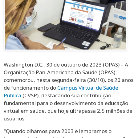
Washington D.C., 30 de outubro de 2023 (OPAS) – A
Organização Pan-Americana da Saúde (OPAS)
comemorou, nesta segunda-feira (30/10), os 20 anos
de funcionamento do
Campus Virtual de Saúde
Pública
(CVSP), destacando sua contribuição
fundamental para o desenvolvimento da educação
virtual em saúde, que hoje ultrapassa 2,5 milhões de
usuários.
"Quando olhamos para 2003 e lembramos o