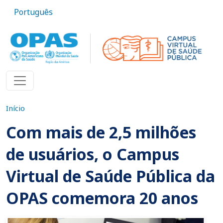
Pular para o conteúdo principal
Português
Início
Com mais de 2,5 milhões
de usuários, o Campus
Virtual de Saúde Pública da
OPAS comemora 20 anos