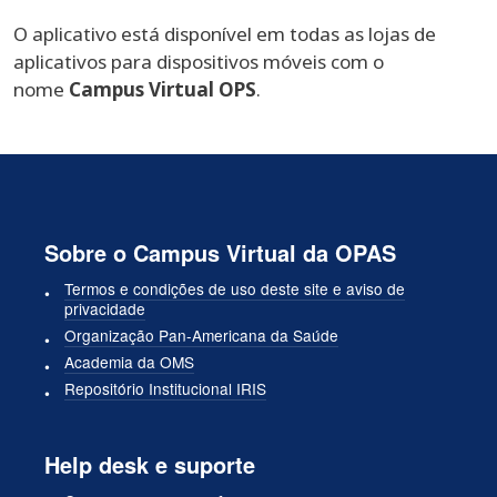
O aplicativo está disponível em todas as lojas de
aplicativos para dispositivos móveis com o
nome
Campus Virtual OPS
.
Sobre o Campus Virtual da OPAS
Termos e condições de uso deste site e aviso de
privacidade
Organização Pan-Americana da Saúde
Academia da OMS
Repositório Institucional IRIS
Help desk e suporte