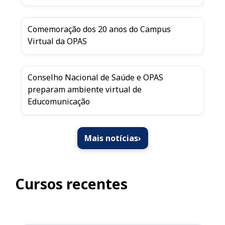
Comemoração dos 20 anos do Campus
Virtual da OPAS
Conselho Nacional de Saúde e OPAS
preparam ambiente virtual de
Educomunicação
Mais notícias
›
Cursos recentes