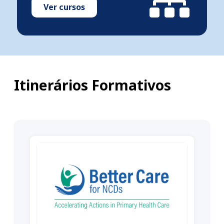
Ver cursos
Itinerários Formativos