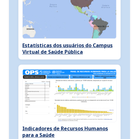
Estatísticas dos usuários do Campus
Virtual de Saúde Pública
Indicadores de Recursos Humanos
para a Saúde