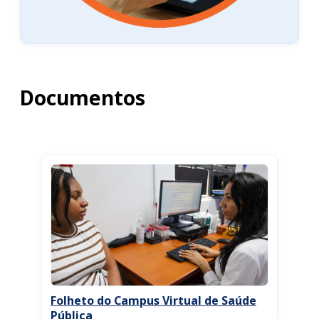
Documentos
Folheto do Campus Virtual de Saúde
Pública