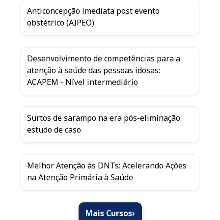
Anticoncepção imediata post evento
obstétrico (AIPEO)
Desenvolvimento de competências para a
atenção à saúde das pessoas idosas:
ACAPEM - Nível intermediário
Surtos de sarampo na era pós-eliminação:
estudo de caso
Melhor Atenção às DNTs: Acelerando Ações
na Atenção Primária à Saúde
Mais Cursos
›