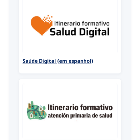
Saúde Digital (em espanhol)