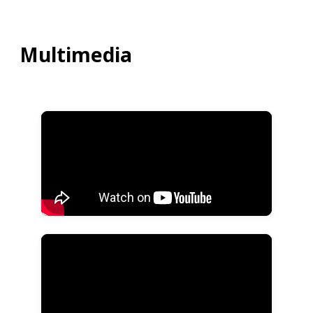
Multimedia