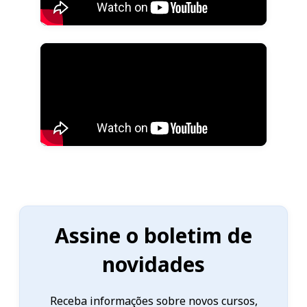
Assine o boletim de
novidades
Receba informações sobre novos cursos,