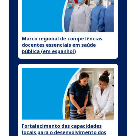
Marco regional de competências
docentes essenciais em saúde
pública (em espanhol)
Fortalecimento das capacidades
locais para o desenvolvimento dos