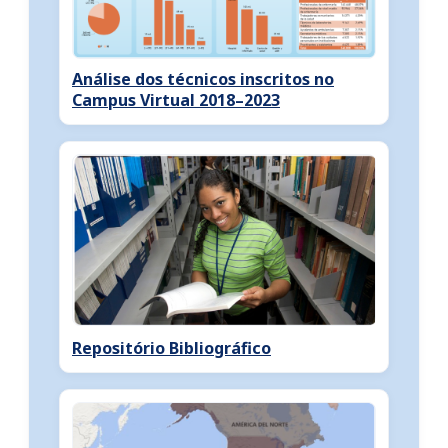
Análise dos técnicos inscritos no
Campus Virtual 2018–2023
Repositório Bibliográfico