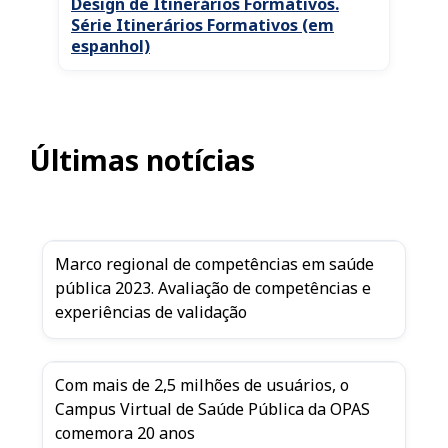
Design de Itinerários Formativos.
Série Itinerários Formativos (em
espanhol)
Últimas notícias
Marco regional de competências em saúde
pública 2023. Avaliação de competências e
experiências de validação
Com mais de 2,5 milhões de usuários, o
Campus Virtual de Saúde Pública da OPAS
comemora 20 anos