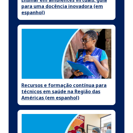
para uma docência inovadora (em
espanhol)
Recursos e formação contínua para
técnicos em saúde na Região das
Américas (em espanhol)