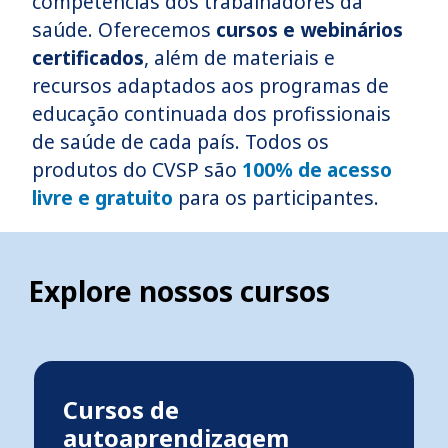
competências dos trabalhadores da
saúde. Oferecemos
cursos e webinários
certificados
, além de materiais e
recursos adaptados aos programas de
educação continuada dos profissionais
de saúde de cada país. Todos os
produtos do CVSP são
100% de acesso
livre e gratuito
para os participantes.
Explore nossos cursos
Cursos de
autoaprendizagem