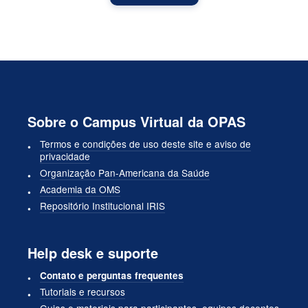
Sobre o Campus Virtual da OPAS
Termos e condições de uso deste site e aviso de
privacidade
Organização Pan-Americana da Saúde
Academia da OMS
Repositório Institucional IRIS
Help desk e suporte
Contato e perguntas frequentes
Tutoriais e recursos