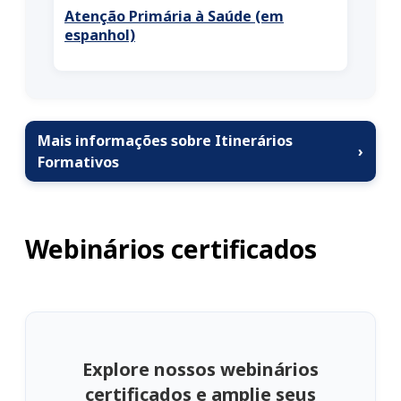
Atenção Primária à Saúde (em
espanhol)
Mais informações sobre Itinerários
›
Formativos
Webinários certificados
Explore nossos webinários
certificados e amplie seus