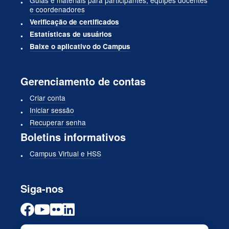
Guias e materiais para participantes, equipes docentes
e coordenadores
Verificação de certificados
Estatísticas de usuários
Baixe o aplicativo do Campus
Gerenciamento de contas
Criar conta
Iniciar sessão
Recuperar senha
Boletins informativos
Campus Virtual e HSS
Siga-nos