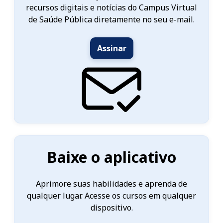
recursos digitais e notícias do Campus Virtual
de Saúde Pública diretamente no seu e-mail.
Assinar
Baixe o aplicativo
Aprimore suas habilidades e aprenda de
qualquer lugar. Acesse os cursos em qualquer
dispositivo.