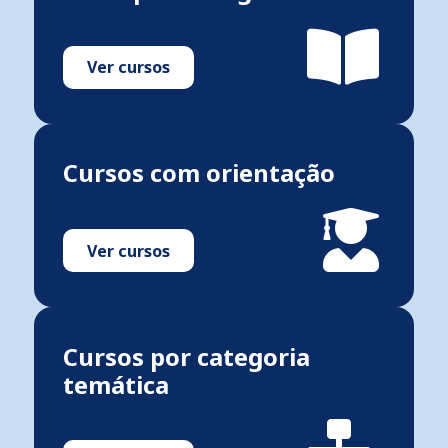
Ver cursos
Cursos com orientação
Ver cursos
Cursos por categoria
temática