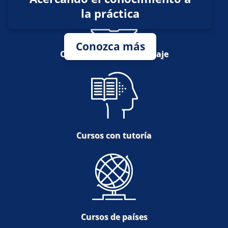
la práctica
Conozca más
Cursos de autoaprendizaje
Cursos con tutoría
Cursos de países