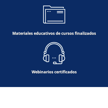
Materiales educativos de cursos finalizados
Webinarios certificados