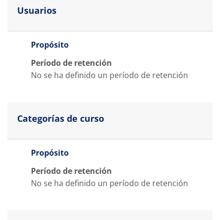
Usuarios
Propósito
Período de retención
No se ha definido un período de retención
Categorías de curso
Propósito
Período de retención
No se ha definido un período de retención