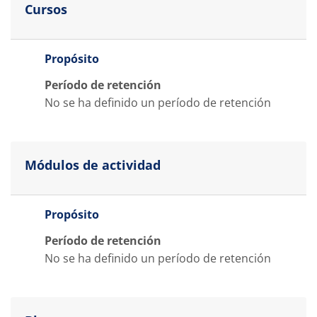
Cursos
Propósito
Período de retención
No se ha definido un período de retención
Módulos de actividad
Propósito
Período de retención
No se ha definido un período de retención