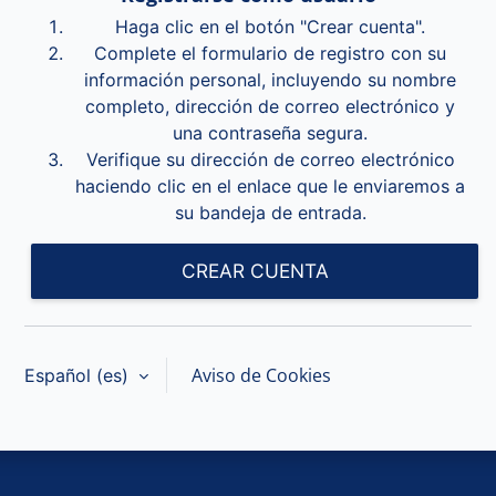
Haga clic en el botón "Crear cuenta".
Complete el formulario de registro con su
información personal, incluyendo su nombre
completo, dirección de correo electrónico y
una contraseña segura.
Verifique su dirección de correo electrónico
haciendo clic en el enlace que le enviaremos a
su bandeja de entrada.
CREAR CUENTA
Aviso de Cookies
Español ‎(es)‎