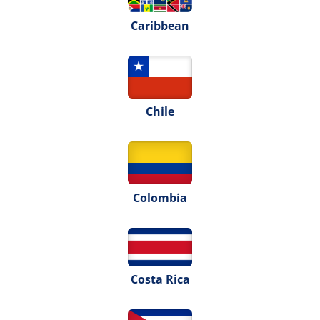
Caribbean
Chile
Colombia
Costa Rica