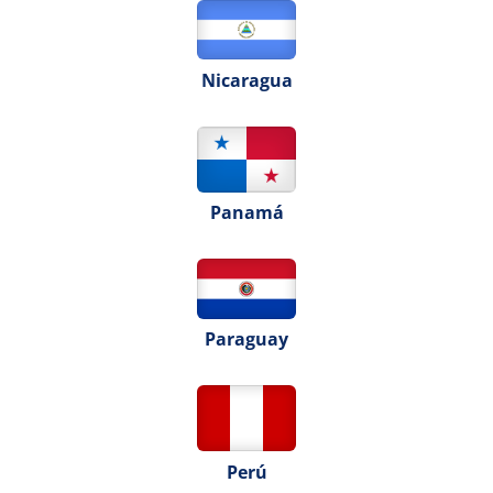
Nicaragua
Panamá
Paraguay
Perú