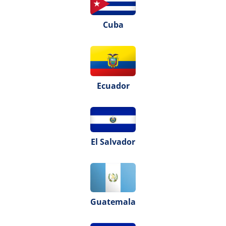
Cuba
Ecuador
El Salvador
Guatemala