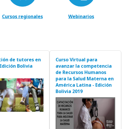
Cursos regionales
Webinarios
ión de tutores en
Curso Virtual para
 Edición Bolivia
avanzar la competencia
de Recursos Humanos
para la Salud Materna en
América Latina - Edición
Bolivia 2019