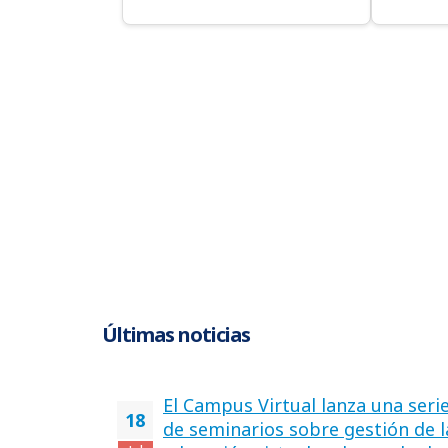
Últimas noticias
El Campus Virtual lanza una seri
18
de seminarios sobre gestión de l