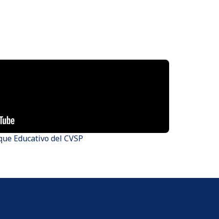
que Educativo del CVSP