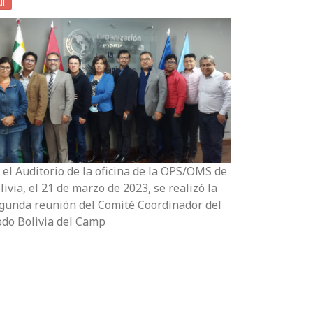
ul
 el Auditorio de la oficina de la OPS/OMS de
livia, el 21 de marzo de 2023, se realizó la
gunda reunión del Comité Coordinador del
do Bolivia del Camp