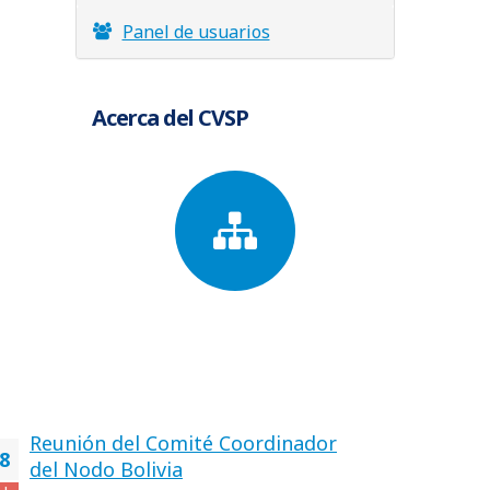
Panel de usuarios
Acerca del CVSP
Reunión del Comité Coordinador
8
del Nodo Bolivia