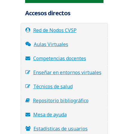
Accesos directos
Red de Nodos CVSP
Aulas Virtuales
Competencias docentes
Enseñar en entornos virtuales
Técnicos de salud
Repositorio bibliográfico
Mesa de ayuda
Estadísticas de usuarios