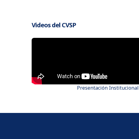
Videos del CVSP
Presentación Institucional