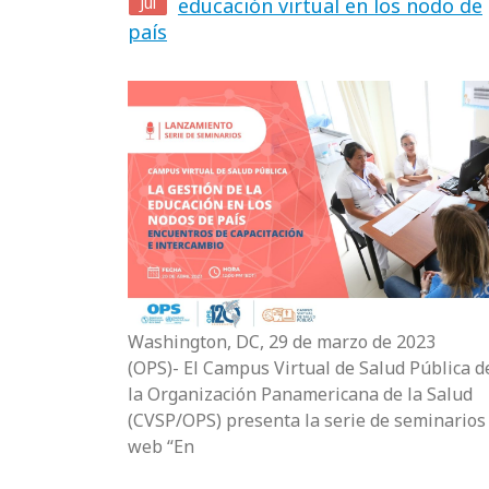
Jul
educación virtual en los nodo de
país
Washington, DC, 29 de marzo de 2023
(OPS)- El Campus Virtual de Salud Pública d
la Organización Panamericana de la Salud
(CVSP/OPS) presenta la serie de seminarios
web “En