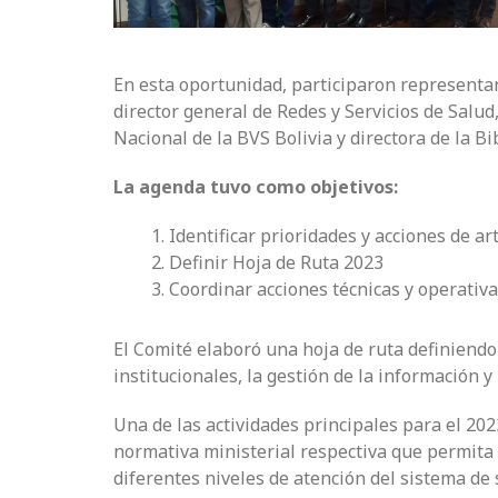
En esta oportunidad, participaron representa
director general de Redes y Servicios de Salud
Nacional de la BVS Bolivia y directora de la 
La agenda tuvo como objetivos:
Identificar prioridades y acciones de a
Definir Hoja de Ruta 2023
Coordinar acciones técnicas y operativ
El Comité elaboró una hoja de ruta definiendo 
institucionales, la gestión de la información y 
Una de las actividades principales para el 202
normativa ministerial respectiva que permita v
diferentes niveles de atención del sistema de 