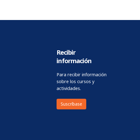
Recibir
información
Para recibir información
sobre los cursos y
actividades.
Suscríbase