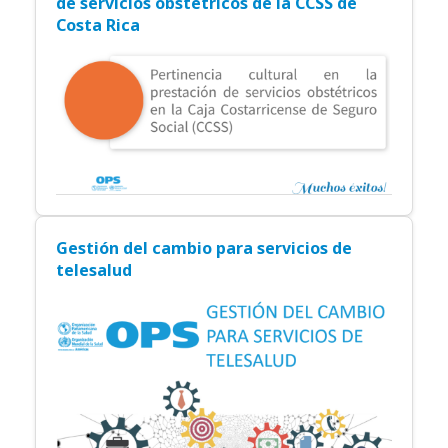
Pertinencia cultural para la prestación
de servicios obstétricos de la CCSS de
Costa Rica
Gestión del cambio para servicios de
telesalud