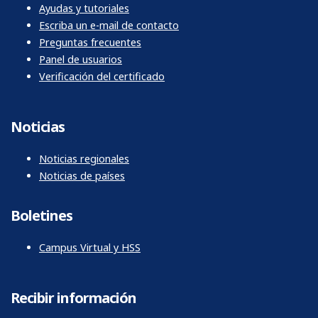
Mesa de ayuda
Ayudas y tutoriales
Escriba un e-mail de contacto
Preguntas frecuentes
Panel de usuarios
Verificación del certificado
Noticias
Noticias regionales
Noticias de países
Boletines
Campus Virtual y HSS