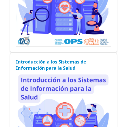
Introducción a los Sistemas de
Información para la Salud