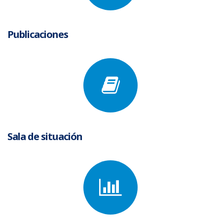
Publicaciones
Sala de situación