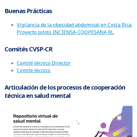
Buenas Prácticas
Vigilancia de la obesidad abdominal en Costa Rica:
Proyecto piloto INCIENSA-COOPESANA RL
Comités CVSP-CR
Comité técnico Director
Comité técnico
Articulación de los procesos de cooperación
técnica en salud mental