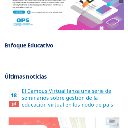
Enfoque Educativo
Últimas noticias
El Campus Virtual lanza una serie de
18
seminarios sobre gestión de la
Jul
educación virtual en los nodo de país