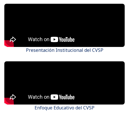
Videos del CVSP
Presentación Institucional del CVSP
Enfoque Educativo del CVSP