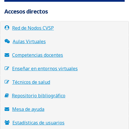
Accesos directos
Red de Nodos CVSP
Aulas Virtuales
Competencias docentes
Enseñar en entornos virtuales
Técnicos de salud
Repositorio bibliográfico
Mesa de ayuda