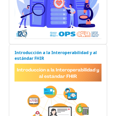
Introducción a la Interoperabilidad y al
estándar FHIR