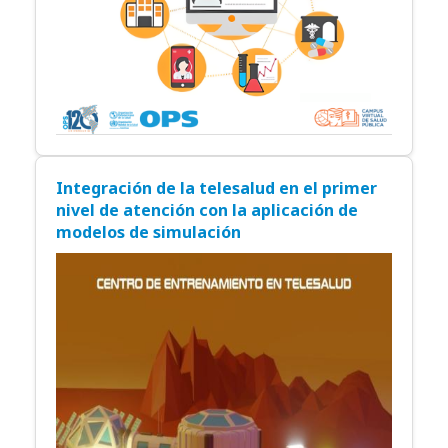
Integración de la telesalud en el primer
nivel de atención con la aplicación de
modelos de simulación