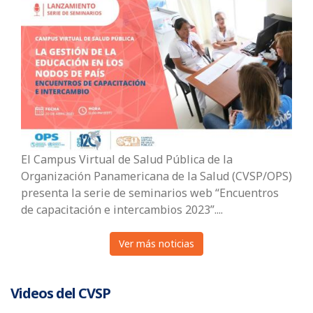
El Campus Virtual de Salud Pública de la
Organización Panamericana de la Salud (CVSP/OPS)
presenta la serie de seminarios web “Encuentros
de capacitación e intercambios 2023”....
Ver más noticias