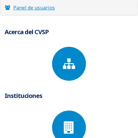
Estadísticas de usuarios
Panel de usuarios
Acerca del CVSP
Instituciones