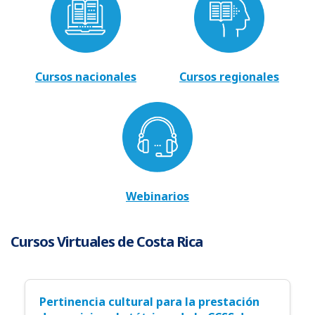
Cursos nacionales
Cursos regionales
Webinarios
Cursos Virtuales de Costa Rica