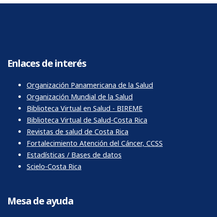
Enlaces de interés
Organización Panamericana de la Salud
Organización Mundial de la Salud
Biblioteca Virtual en Salud - BIREME
Biblioteca Virtual de Salud-Costa Rica
Revistas de salud de Costa Rica
Fortalecimiento Atención del Cáncer, CCSS
Estadísticas / Bases de datos
Scielo-Costa Rica