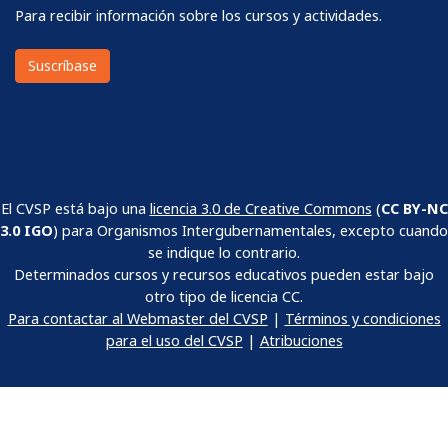
Recibir información
Para recibir información sobre los cursos y actividades.
Suscríbase
El CVSP está bajo una
licencia 3.0 de Creative Commons
(
CC BY-NC
3.0 IGO
) para Organismos Intergubernamentales, excepto cuando
se indique lo contrario.
Determinados cursos y recursos educativos pueden estar bajo
otro tipo de licencia CC.
Para contactar al Webmaster del CVSP
|
Términos y condiciones
para el uso del CVSP
|
Atribuciones