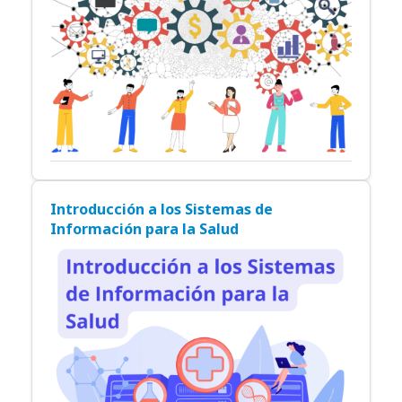
Introducción a los Sistemas de
Información para la Salud