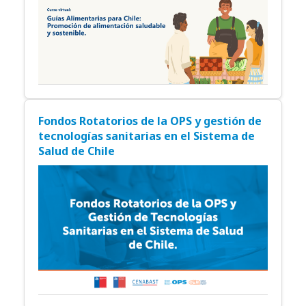
Fondos Rotatorios de la OPS y gestión de
tecnologías sanitarias en el Sistema de
Salud de Chile