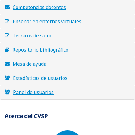
Competencias docentes
Enseñar en entornos virtuales
Técnicos de salud
Repositorio bibliográfico
Mesa de ayuda
Estadísticas de usuarios
Panel de usuarios
Acerca del CVSP