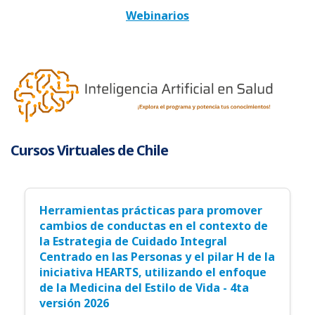
Webinarios
Cursos Virtuales de Chile
Herramientas prácticas para promover
cambios de conductas en el contexto de
la Estrategia de Cuidado Integral
Centrado en las Personas y el pilar H de la
iniciativa HEARTS, utilizando el enfoque
de la Medicina del Estilo de Vida - 4ta
versión 2026