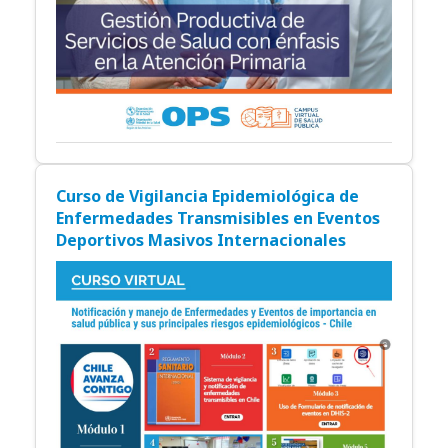
Curso de Vigilancia Epidemiológica de
Enfermedades Transmisibles en Eventos
Deportivos Masivos Internacionales