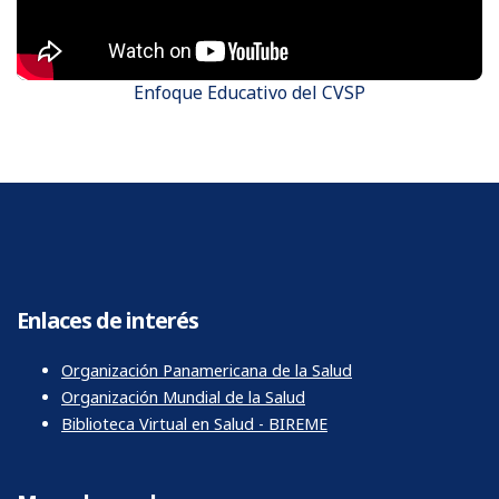
Enfoque Educativo del CVSP
Enlaces de interés
Organización Panamericana de la Salud
Organización Mundial de la Salud
Biblioteca Virtual en Salud - BIREME