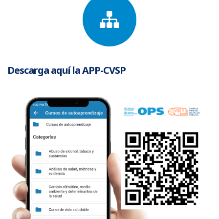
Descarga aquí la APP-CVSP