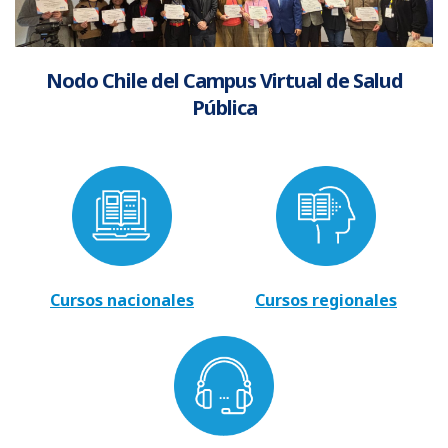
Nodo Chile del Campus Virtual de Salud
Pública
Cursos nacionales
Cursos regionales