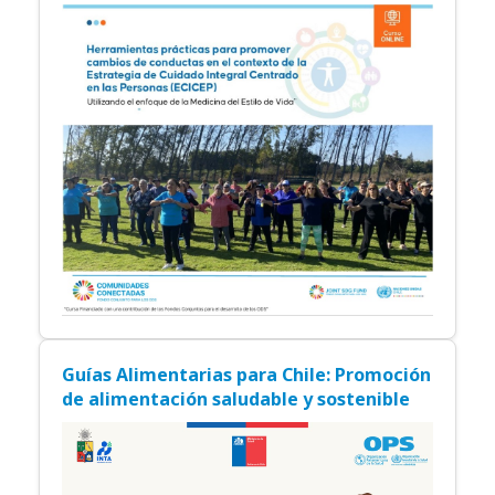
Guías Alimentarias para Chile: Promoción
de alimentación saludable y sostenible