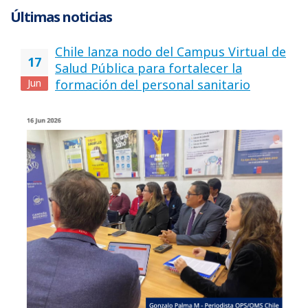
Últimas noticias
Chile lanza nodo del Campus Virtual de
17
Salud Pública para fortalecer la
Jun
formación del personal sanitario