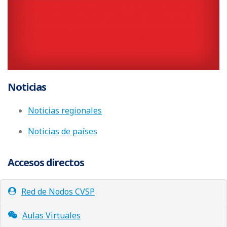
Noticias
Noticias regionales
Noticias de países
Accesos directos
Red de Nodos CVSP
Aulas Virtuales