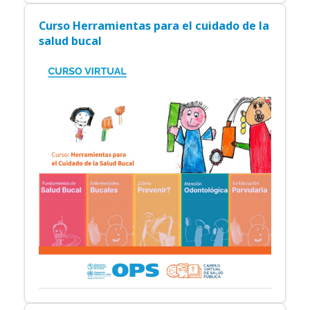
Curso Herramientas para el cuidado de la
salud bucal