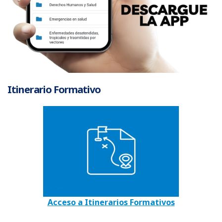
Itinerario Formativo
Acceso a Itinerarios Formativos