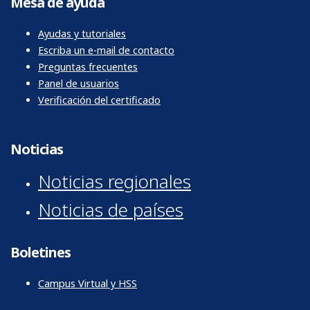
Mesa de ayuda
Ayudas y tutoriales
Escriba un e-mail de contacto
Preguntas frecuentes
Panel de usuarios
Verificación del certificado
Noticias
Noticias regionales
Noticias de países
Boletines
Campus Virtual y HSS