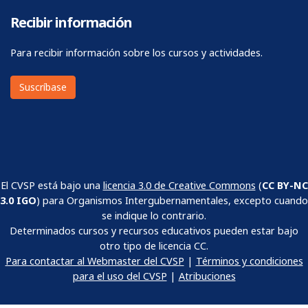
Recibir información
Para recibir información sobre los cursos y actividades.
Suscríbase
El CVSP está bajo una
licencia 3.0 de Creative Commons
(
CC BY-NC
3.0 IGO
) para Organismos Intergubernamentales, excepto cuando
se indique lo contrario.
Determinados cursos y recursos educativos pueden estar bajo
otro tipo de licencia CC.
Para contactar al Webmaster del CVSP
|
Términos y condiciones
para el uso del CVSP
|
Atribuciones