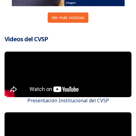
Ver más noticias
Videos del CVSP
Presentación Institucional del CVSP