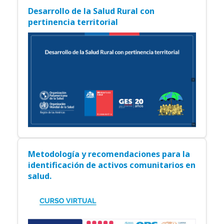
Desarrollo de la Salud Rural con
pertinencia territorial
Metodología y recomendaciones para la
identificación de activos comunitarios en
salud.