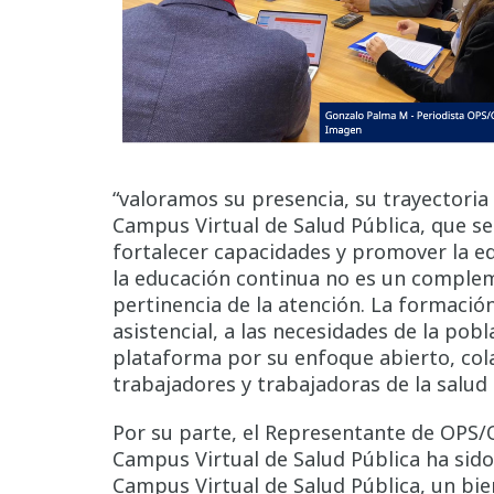
“valoramos su presencia, su trayectoria
Campus Virtual de Salud Pública, que s
fortalecer capacidades y promover la ed
la educación continua no es un complemen
pertinencia de la atención. La formación
asistencial, a las necesidades de la pob
plataforma por su enfoque abierto, cola
trabajadores y trabajadoras de la salud
Por su parte, el Representante de OPS/OM
Campus Virtual de Salud Pública ha sido
Campus Virtual de Salud Pública, un bien