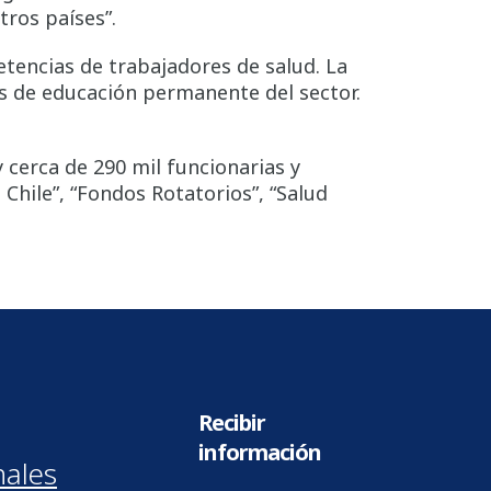
tros países”.
etencias de trabajadores de salud. La
s de educación permanente del sector.
 cerca de 290 mil funcionarias y
 Chile”, “Fondos Rotatorios”, “Salud
Recibir
información
nales