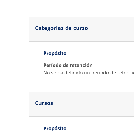
Categorías de curso
Propósito
Período de retención
No se ha definido un período de retenc
Cursos
Propósito