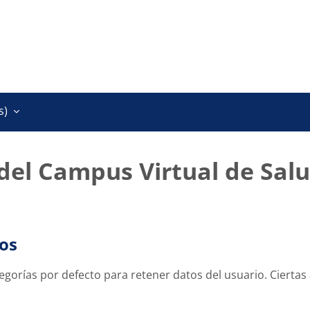
)‎
 del Campus Virtual de Salu
os
egorías por defecto para retener datos del usuario. Ciertas