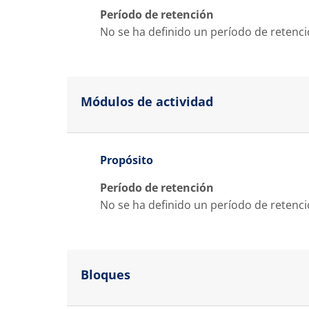
Período de retención
No se ha definido un período de retenc
Módulos de actividad
Propósito
Período de retención
No se ha definido un período de retenc
Bloques