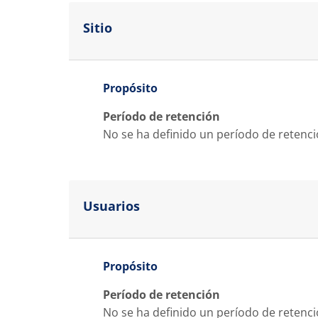
Sitio
Propósito
Período de retención
No se ha definido un período de retenc
Usuarios
Propósito
Período de retención
No se ha definido un período de retenc