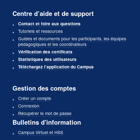
Centre d’aide et de support
Contact et foire aux questions
Tutoriels et ressources
Guides et documents pour les participants, les équipes
pédagogiques et les coordinateurs
Vérification des certificats
Statistiques des utilisateurs
Téléchargez l’application du Campus
Gestion des comptes
Créer un compte
Connexion
Récupérer le mot de passe
Bulletins d'information
Campus Virtuel et HSS