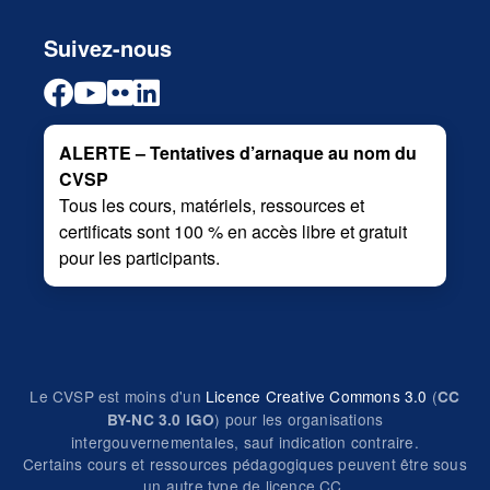
Suivez-nous
ALERTE – Tentatives d’arnaque au nom du
CVSP
Tous les cours, matériels, ressources et
certificats sont 100 % en accès libre et gratuit
pour les participants.
Le CVSP est moins d'un
Licence Creative Commons 3.0
(
CC
) pour les organisations
BY-NC 3.0 IGO
intergouvernementales, sauf indication contraire.
Certains cours et ressources pédagogiques peuvent être sous
un autre type de licence CC.