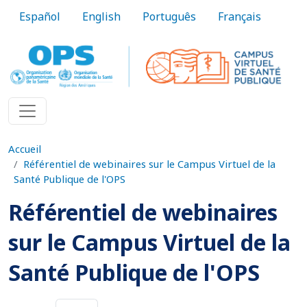
Aller au contenu principal
Español
English
Português
Français
Accueil
Référentiel de webinaires sur le Campus Virtuel de la
Santé Publique de l'OPS
Référentiel de webinaires
sur le Campus Virtuel de la
Santé Publique de l'OPS