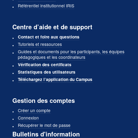
Référentiel institutionnel IRIS
Centre d’aide et de support
Contact et foire aux questions
Tutoriels et ressources
Guides et documents pour les participants, les équipes
pédagogiques et les coordinateurs
Vérification des certificats
Statistiques des utilisateurs
Téléchargez l’application du Campus
Gestion des comptes
Créer un compte
Connexion
Récupérer le mot de passe
Bulletins d'information