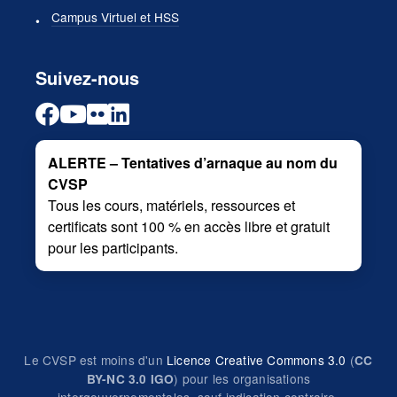
Campus Virtuel et HSS
Suivez-nous
ALERTE – Tentatives d’arnaque au nom du
CVSP
Tous les cours, matériels, ressources et
certificats sont 100 % en accès libre et gratuit
pour les participants.
Le CVSP est moins d'un
Licence Creative Commons 3.0
(
CC
) pour les organisations
BY-NC 3.0 IGO
intergouvernementales, sauf indication contraire.