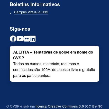
Boletins informativos
Campus Virtual e HSS
Siga-nos
ALERTA – Tentativas de golpe em nome do
CVSP
Todos os cursos, materiais, recursos e
certificados são 100% de acesso livre e gratuito
para os participantes.
O CVSP é sob um
licença Creative Commons 3.0
(
CC BY-NC