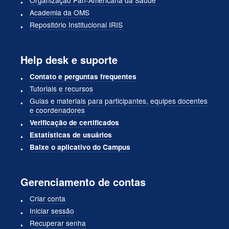
Academia da OMS
Repositório Institucional IRIS
Help desk e suporte
Contato e perguntas frequentes
Tutoriais e recursos
Guias e materiais para participantes, equipes docentes
e coordenadores
Verificação de certificados
Estatísticas de usuários
Baixe o aplicativo do Campus
Gerenciamento de contas
Criar conta
Iniciar sessão
Recuperar senha