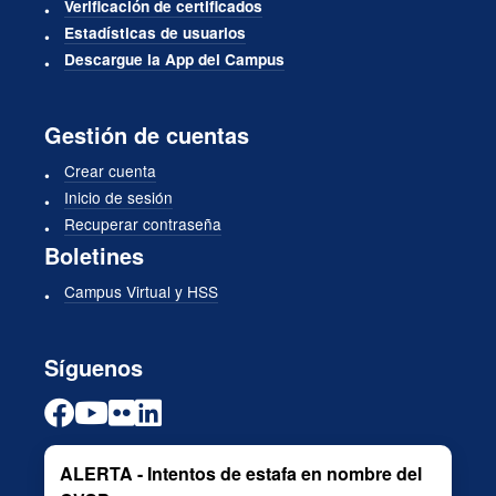
Verificación de certificados
Estadísticas de usuarios
Descargue la App del Campus
Gestión de cuentas
Crear cuenta
Inicio de sesión
Recuperar contraseña
Boletines
Campus Virtual y HSS
Síguenos
ALERTA - Intentos de estafa en nombre del