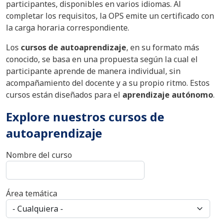
participantes, disponibles en varios idiomas. Al
completar los requisitos, la OPS emite un certificado con
la carga horaria correspondiente.
Los
cursos de autoaprendizaje
, en su formato más
conocido, se basa en una propuesta según la cual el
participante aprende de manera individual, sin
acompañamiento del docente y a su propio ritmo. Estos
cursos están diseñados para el
aprendizaje autónomo
.
Explore nuestros cursos de
autoaprendizaje
Nombre del curso
Área temática