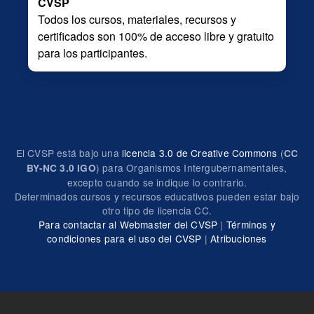
CVSP
Todos los cursos, materiales, recursos y
certificados son 100% de acceso libre y gratuito
para los participantes.
El CVSP está bajo una
licencia 3.0 de Creative Commons
(
CC
) para Organismos Intergubernamentales,
BY-NC 3.0 IGO
excepto cuando se indique lo contrario.
Determinados cursos y recursos educativos pueden estar bajo
otro tipo de licencia CC.
Para contactar al Webmaster del CVSP
|
Términos y
condiciones para el uso del CVSP
|
Atribuciones