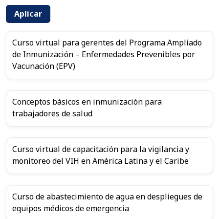
Aplicar
Curso virtual para gerentes del Programa Ampliado
de Inmunización – Enfermedades Prevenibles por
Vacunación (EPV)
Conceptos básicos en inmunización para
trabajadores de salud
Curso virtual de capacitación para la vigilancia y
monitoreo del VIH en América Latina y el Caribe
Curso de abastecimiento de agua en despliegues de
equipos médicos de emergencia