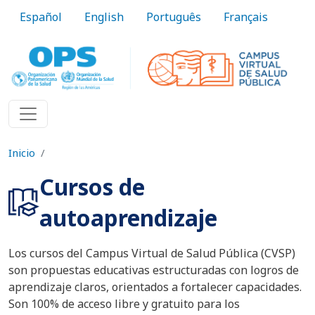
Pasar al contenido principal
Español
English
Português
Français
Inicio
Cursos de
autoaprendizaje
Los cursos del Campus Virtual de Salud Pública (CVSP)
son propuestas educativas estructuradas con logros de
aprendizaje claros, orientados a fortalecer capacidades.
Son 100% de acceso libre y gratuito para los