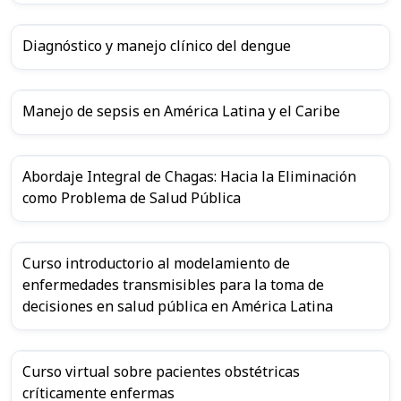
Diagnóstico y manejo clínico del dengue
Manejo de sepsis en América Latina y el Caribe
Abordaje Integral de Chagas: Hacia la Eliminación
como Problema de Salud Pública
Curso introductorio al modelamiento de
enfermedades transmisibles para la toma de
decisiones en salud pública en América Latina
Curso virtual sobre pacientes obstétricas
críticamente enfermas