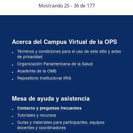
Mostrando 25 - 36 de 177
Acerca del Campus Virtual de la OPS
Términos y condiciones para el uso de este sitio y aviso
de privacidad
Organización Panamericana de la Salud
Academia de la OMS
Repositorio Institucional IRIS
Mesa de ayuda y asistencia
Contacto y preguntas frecuentes
Tutoriales y recursos
Guías y materiales para participantes, equipos
docentes y coordinadores