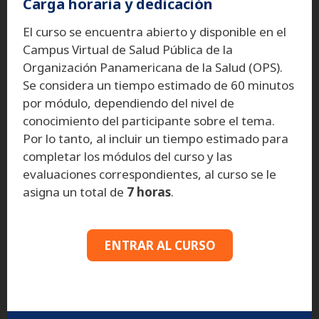
Carga horaria y dedicación
El curso se encuentra abierto y disponible en el
Campus Virtual de Salud Pública de la
Organización Panamericana de la Salud (OPS).
Se considera un tiempo estimado de 60 minutos
por módulo, dependiendo del nivel de
conocimiento del participante sobre el tema.
Por lo tanto, al incluir un tiempo estimado para
completar los módulos del curso y las
evaluaciones correspondientes, al curso se le
asigna un total de
7 horas
.
ENTRAR AL CURSO