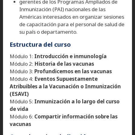
gerentes de los Programas Ampliados de
Inmunización (PAI) nacionales de las
Américas interesados en organizar sesiones
de capacitación para el personal de salud de
su país o departamento.
Estructura del curso
Módulo 1:
Introducción e inmunología
Módulo 2:
Historia de las vacunas
Módulo 3:
Profundicemos en las vacunas
Módulo 4:
Eventos Supuestamente
Atribuibles a la Vacunación o Inmunización
(ESAVI)
Módulo 5:
Inmunización a lo largo del curso
de vida
Módulo 6:
Compartir información sobre las
vacunas