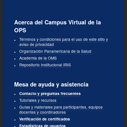
Acerca del Campus Virtual de la
OPS
Términos y condiciones para el uso de este sitio y
aviso de privacidad
Organización Panamericana de la Salud
Academia de la OMS
Repositorio Institucional IRIS
Mesa de ayuda y asistencia
Contacto y preguntas frecuentes
Tutoriales y recursos
Guías y materiales para participantes, equipos
docentes y coordinadores
Verificación de certificados
Estadísticas de usuarios