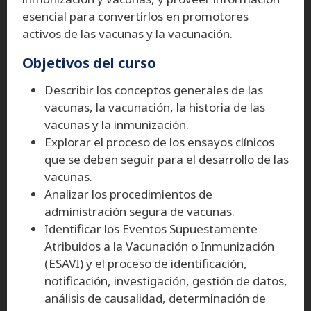
esencial para convertirlos en promotores
activos de las vacunas y la vacunación.
Objetivos del curso
Describir los conceptos generales de las
vacunas, la vacunación, la historia de las
vacunas y la inmunización.
Explorar el proceso de los ensayos clínicos
que se deben seguir para el desarrollo de las
vacunas.
Analizar los procedimientos de
administración segura de vacunas.
Identificar los Eventos Supuestamente
Atribuidos a la Vacunación o Inmunización
(ESAVI) y el proceso de identificación,
notificación, investigación, gestión de datos,
análisis de causalidad, determinación de