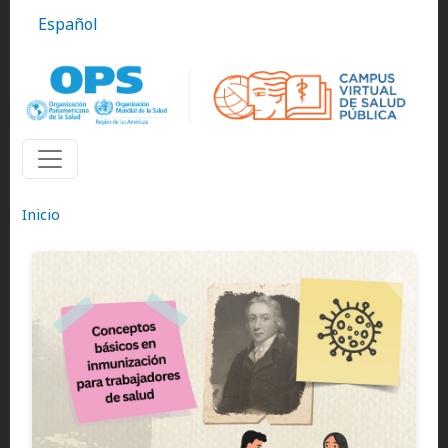
Pasar al contenido principal
Español
Inicio