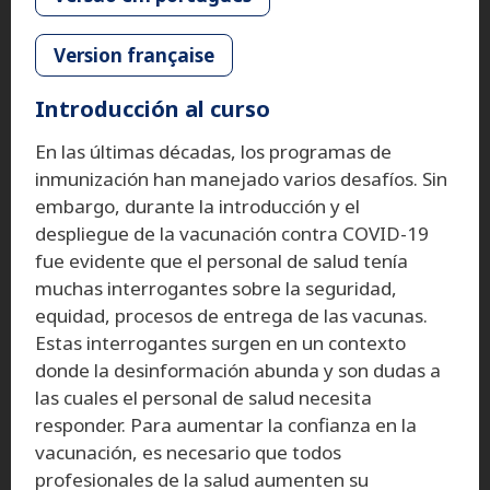
Version française
Introducción al curso
En las últimas décadas, los programas de
inmunización han manejado varios desafíos. Sin
embargo, durante la introducción y el
despliegue de la vacunación contra COVID-19
fue evidente que el personal de salud tenía
muchas interrogantes sobre la seguridad,
equidad, procesos de entrega de las vacunas.
Estas interrogantes surgen en un contexto
donde la desinformación abunda y son dudas a
las cuales el personal de salud necesita
responder. Para aumentar la confianza en la
vacunación, es necesario que todos
profesionales de la salud aumenten su