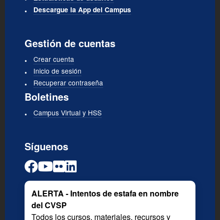
Descargue la App del Campus
Gestión de cuentas
Crear cuenta
Inicio de sesión
Recuperar contraseña
Boletines
Campus Virtual y HSS
Síguenos
ALERTA - Intentos de estafa en nombre
del CVSP
Todos los cursos, materiales, recursos y