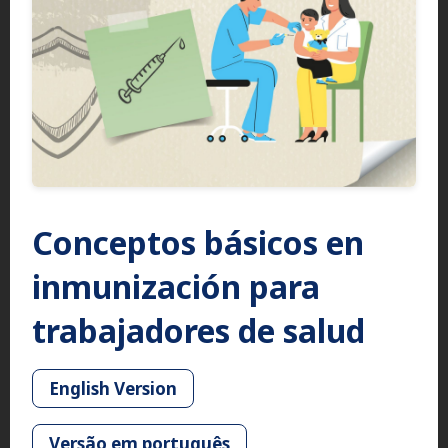
Conceptos básicos en
inmunización para
trabajadores de salud
English Version
Versão em português