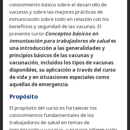
conocimiento básico sobre el desarrollo de
vacunas y sobre las mejores prácticas de
inmunización sobre todo en relación con los
beneficios y seguridad de las vacunas. El
presente curso
Conceptos básicos en
inmunización para trabajadores de salud
es
una introducción a las generalidades y
principios básicos de las vacunas y
vacunación, incluidos los tipos de vacunas
disponibles, su aplicación a través del curso
de vida y en situaciones especiales como
aquellas de emergencia
.
Propósito
El propósito del curso es fortalecer los
conocimientos fundamentales de los
trabajadores de salud en temas de
inmunización y vacunas, y proveer información