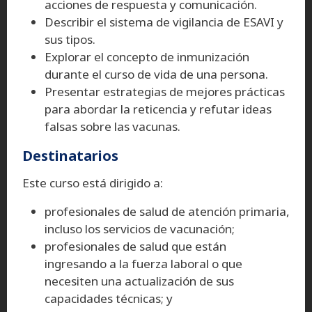
acciones de respuesta y comunicación.
Describir el sistema de vigilancia de ESAVI y
sus tipos.
Explorar el concepto de inmunización
durante el curso de vida de una persona.
Presentar estrategias de mejores prácticas
para abordar la reticencia y refutar ideas
falsas sobre las vacunas.
Destinatarios
Este curso está dirigido a:
profesionales de salud de atención primaria,
incluso los servicios de vacunación;
profesionales de salud que están
ingresando a la fuerza laboral o que
necesiten una actualización de sus
capacidades técnicas; y