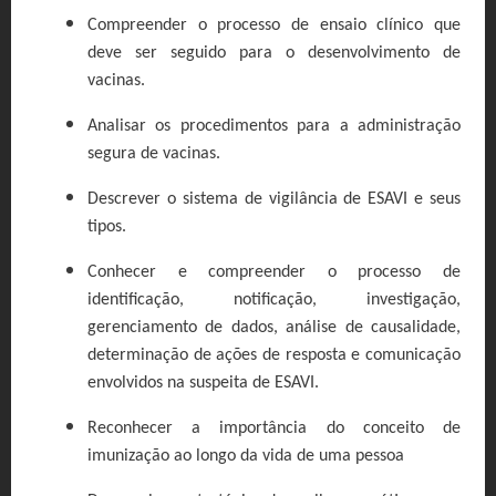
Compreender o processo de ensaio clínico que
deve ser seguido para o desenvolvimento de
vacinas.
Analisar os procedimentos para a administração
segura de vacinas.
Descrever o sistema de vigilância de ESAVI e seus
tipos.
Conhecer e compreender o processo de
identificação, notificação, investigação,
gerenciamento de dados, análise de causalidade,
determinação de ações de resposta e comunicação
envolvidos na suspeita de ESAVI.
Reconhecer a importância do conceito de
imunização ao longo da vida de uma pessoa