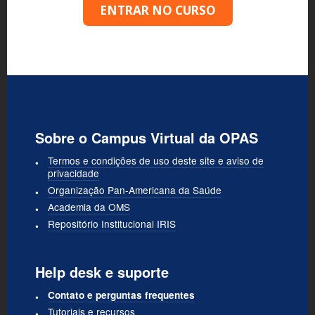
ENTRAR NO CURSO
Sobre o Campus Virtual da OPAS
Termos e condições de uso deste site e aviso de
privacidade
Organização Pan-Americana da Saúde
Academia da OMS
Repositório Institucional IRIS
Help desk e suporte
Contato e perguntas frequentes
Tutoriais e recursos