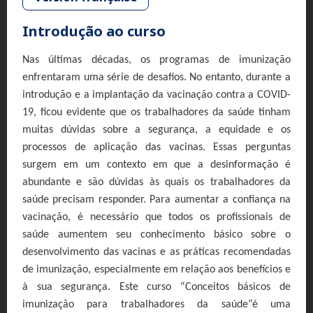
Introdução ao curso
Nas últimas décadas, os programas de imunização
enfrentaram uma série de desafios. No entanto, durante a
introdução e a implantação da vacinação contra a COVID-
19, ficou evidente que os trabalhadores da saúde tinham
muitas dúvidas sobre a segurança, a equidade e os
processos de aplicação das vacinas. Essas perguntas
surgem em um contexto em que a desinformação é
abundante e são dúvidas às quais os trabalhadores da
saúde precisam responder. Para aumentar a confiança na
vacinação, é necessário que todos os profissionais de
saúde aumentem seu conhecimento básico sobre o
desenvolvimento das vacinas e as práticas recomendadas
de imunização, especialmente em relação aos benefícios e
à sua segurança. Este curso “Conceitos básicos de
imunização para trabalhadores da saúde”é uma