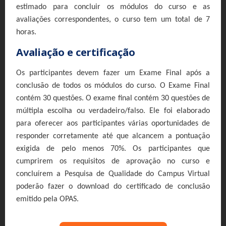
estimado para concluir os módulos do curso e as
avaliações correspondentes, o curso tem um total de 7
horas.
Avaliação e certificação
Os participantes devem fazer um Exame Final após a
conclusão de todos os módulos do curso. O Exame Final
contém 30 questões. O exame final contém 30 questões de
múltipla escolha ou verdadeiro/falso. Ele foi elaborado
para oferecer aos participantes várias oportunidades de
responder corretamente até que alcancem a pontuação
exigida de pelo menos 70%. Os participantes que
cumprirem os requisitos de aprovação no curso e
concluírem a Pesquisa de Qualidade do Campus Virtual
poderão fazer o download do certificado de conclusão
emitido pela OPAS.