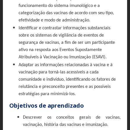
funcionamento do sistema imunológico e a
categorização das vacinas de acordo com seu tipo,
efetividade e modo de administração.
Identificar e contrastar informações substanciais
sobre os sistemas de vigilância de eventos de
segurança de vacinas, a fim de ser um participante
ativo na resposta aos Eventos Supostamente
Atribuíveis à Vacinação ou Imunização (ESAVI).
Adaptar as informações relacionadas à vacina e à
vacinação para torná-las acessíveis a cada
comunidade e indivíduo, identificando os fatores de
relutância e preconceito presentes e as possíveis
estratégias para minimizá-los.
Objetivos de aprendizado
Descrever os conceitos gerais de vacinas,
vacinação, história das vacinas e imunização.