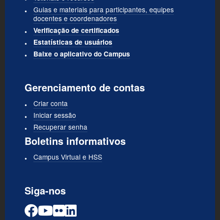
Guias e materiais para participantes, equipes
docentes e coordenadores
Verificação de certificados
Estatísticas de usuários
Baixe o aplicativo do Campus
Gerenciamento de contas
Criar conta
Iniciar sessão
Recuperar senha
Boletins informativos
Campus Virtual e HSS
Siga-nos