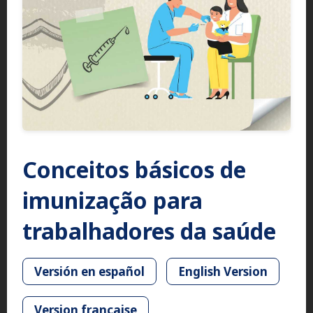
Conceitos básicos de
imunização para
trabalhadores da saúde
Versión en español
English Version
Version française