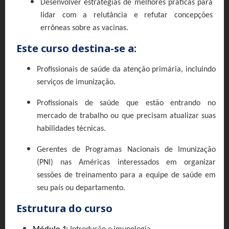
Desenvolver estratégias de melhores práticas para
lidar com a relutância e refutar concepções
errôneas sobre as vacinas.
Este curso destina-se a:
Profissionais de saúde da atenção primária, incluindo
serviços de imunização.
Profissionais de saúde que estão entrando no
mercado de trabalho ou que precisam atualizar suas
habilidades técnicas.
Gerentes de Programas Nacionais de Imunização
(PNI) nas Américas interessados em organizar
sessões de treinamento para a equipe de saúde em
seu país ou departamento.
Estrutura do curso