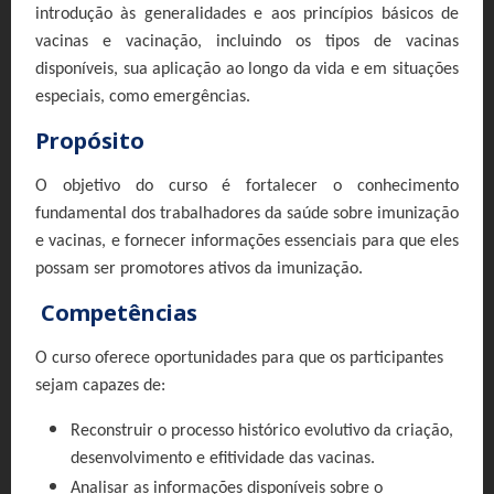
introdução às generalidades e aos princípios básicos de
vacinas e vacinação, incluindo os tipos de vacinas
disponíveis, sua aplicação ao longo da vida e em situações
especiais, como emergências.
Propósito
O objetivo do curso é fortalecer o conhecimento
fundamental dos trabalhadores da saúde sobre imunização
e vacinas, e fornecer informações essenciais para que eles
possam ser promotores ativos da imunização.
Competências
O curso oferece oportunidades para que os participantes
sejam capazes de:
Reconstruir o processo histórico evolutivo da criação,
desenvolvimento e efitividade das vacinas.
Analisar as informações disponíveis sobre o