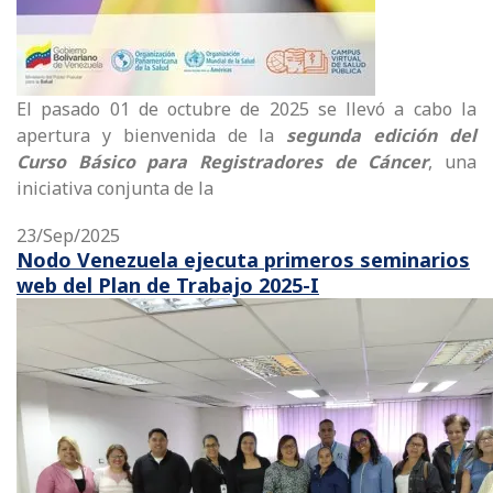
El pasado 01 de octubre de 2025 se llevó a cabo la
apertura y bienvenida de la
segunda edición del
Curso Básico para Registradores de Cáncer
, una
iniciativa conjunta de la
23/Sep/2025
Nodo Venezuela ejecuta primeros seminarios
web del Plan de Trabajo 2025-I