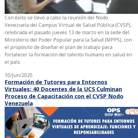
Con éxito se llevó a cabo la reunión del Nodo
Venezuela del Campus Virtual de Salud Pública (CVSP),
celebrada el pasado jueves 13 de marzo en la sede del
Ministerio del Poder Popular para la Salud (MPPS), con
el propósito de diseñar el plan de trabajo para
fortalecer la formación del talento humano en salud en
el país.
10/Jun/2025
Formación de Tutores para Entornos
Virtuales: 40 Docentes de la UCS Culminan
Proceso de Capacitación con el CVSP Nodo
Venezuela