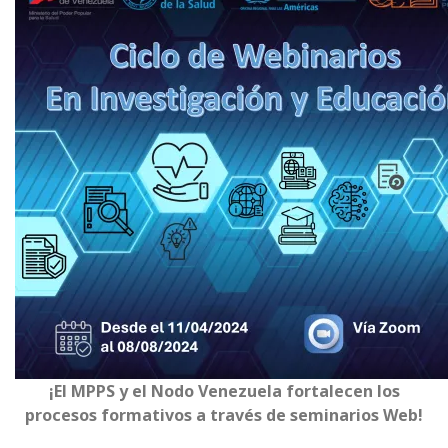
¡El MPPS y el Nodo Venezuela fortalecen los
procesos formativos a través de seminarios Web!