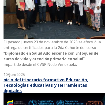
El pasado jueves 23 de noviembre de 2023 se efectuó la
entrega de certificados para la 2da Cohorte del curso
“
Diplomado en Salud Adolescente con Enfoques de
curso de vida y atención primaria en salud
”
impartido desde el CVSP Nodo Venezuela.
10/Jun/2025
nicio del itinerario formativo Educación,
Tecnologías educativas y Herramientas
digitales