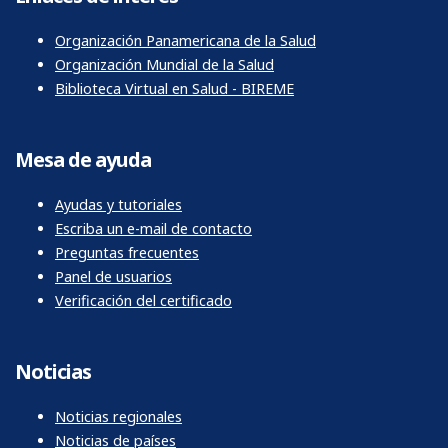
Organización Panamericana de la Salud
Organización Mundial de la Salud
Biblioteca Virtual en Salud - BIREME
Mesa de ayuda
Ayudas y tutoriales
Escriba un e-mail de contacto
Preguntas frecuentes
Panel de usuarios
Verificación del certificado
Noticias
Noticias regionales
Noticias de países