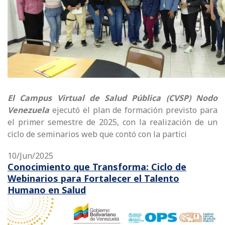
El Campus Virtual de Salud Pública (CVSP) Nodo
Venezuela
ejecutó el plan de formación previsto para
el primer semestre de 2025, con la realización de un
ciclo de seminarios web que contó con la partici
10/Jun/2025
Conocimiento que Transforma: Ciclo de
Webinarios para Fortalecer el Talento
Humano en Salud