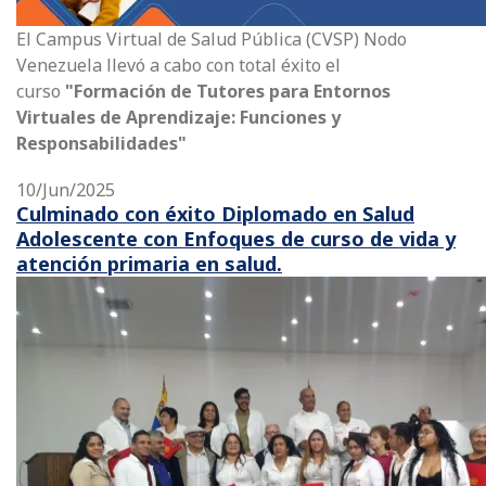
El Campus Virtual de Salud Pública (CVSP) Nodo
Venezuela llevó a cabo con total éxito el
curso
"Formación de Tutores para Entornos
Virtuales de Aprendizaje: Funciones y
Responsabilidades"
10/Jun/2025
Culminado con éxito Diplomado en Salud
Adolescente con Enfoques de curso de vida y
atención primaria en salud.