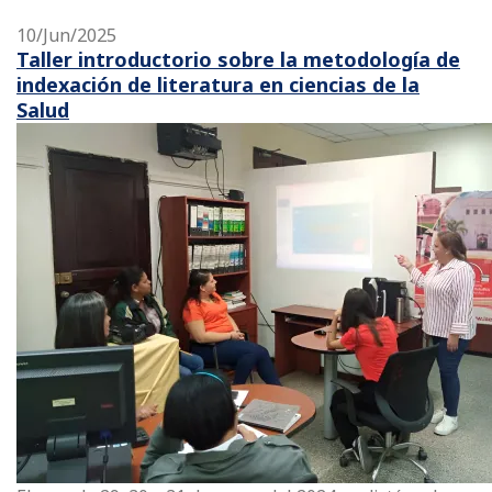
10/Jun/2025
Taller introductorio sobre la metodología de
indexación de literatura en ciencias de la
Salud