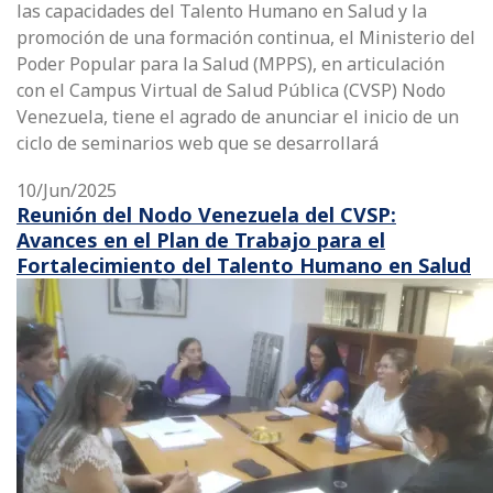
las capacidades del Talento Humano en Salud y la
promoción de una formación continua, el Ministerio del
Poder Popular para la Salud (MPPS), en articulación
con el Campus Virtual de Salud Pública (CVSP) Nodo
Venezuela, tiene el agrado de anunciar el inicio de un
ciclo de seminarios web que se desarrollará
10/Jun/2025
Reunión del Nodo Venezuela del CVSP:
Avances en el Plan de Trabajo para el
Fortalecimiento del Talento Humano en Salud