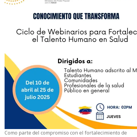
Como parte del compromiso con el fortalecimiento de