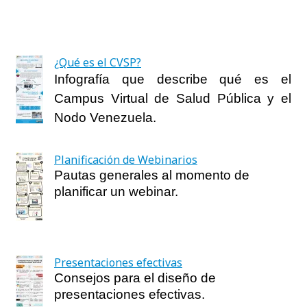
¿Qué es el CVSP?
Infografía que describe qué es el
Campus Virtual de Salud Pública y el
Nodo Venezuela.
Planificación de Webinarios
Pautas generales al momento de
planificar un webinar.
Presentaciones efectivas
Consejos para el diseño de
presentaciones efectivas.