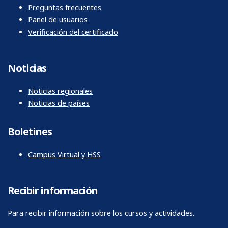
Preguntas frecuentes
Panel de usuarios
Verificación del certificado
Noticias
Noticias regionales
Noticias de países
Boletines
Campus Virtual y HSS
Recibir información
Para recibir información sobre los cursos y actividades.