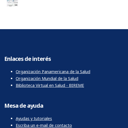
Enlaces de interés
Organización Panamericana de la Salud
Organización Mundial de la Salud
Biblioteca Virtual en Salud - BIREME
Mesa de ayuda
Ayudas y tutoriales
Escriba un e-mail de contacto