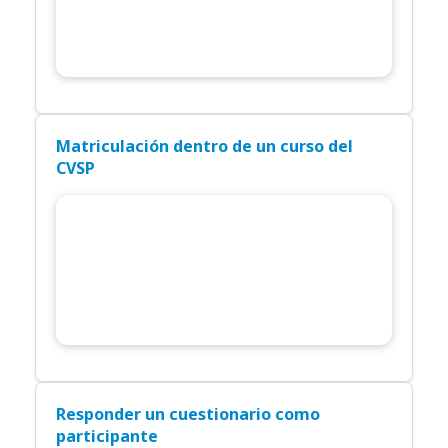
Matriculación dentro de un curso del
CVSP
Responder un cuestionario como
participante