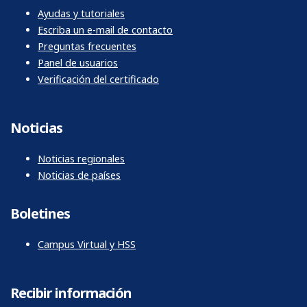
Ayudas y tutoriales
Escriba un e-mail de contacto
Preguntas frecuentes
Panel de usuarios
Verificación del certificado
Noticias
Noticias regionales
Noticias de países
Boletines
Campus Virtual y HSS
Recibir información