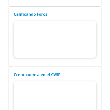
Calificando Foros
Crear cuenta en el CVSP