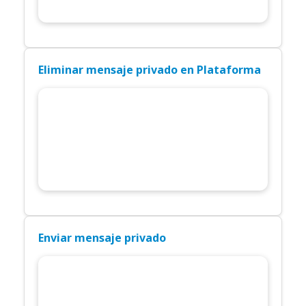
Eliminar mensaje privado en Plataforma
Enviar mensaje privado