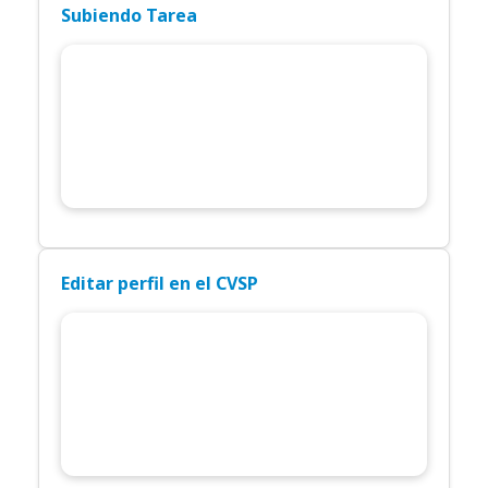
Subiendo Tarea
Editar perfil en el CVSP