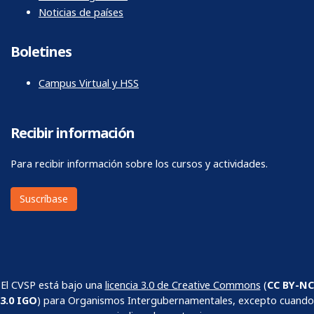
Noticias de países
Boletines
Campus Virtual y HSS
Recibir información
Para recibir información sobre los cursos y actividades.
Suscríbase
El CVSP está bajo una
licencia 3.0 de Creative Commons
(
CC BY-NC
3.0 IGO
) para Organismos Intergubernamentales, excepto cuando