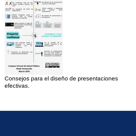
Consejos para el diseño de presentaciones
efectivas.