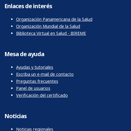
Enlaces de interés
Organización Panamericana de la Salud
Organización Mundial de la Salud
Biblioteca Virtual en Salud - BIREME
Mesa de ayuda
Ayudas y tutoriales
Escriba un e-mail de contacto
Preguntas frecuentes
Panel de usuarios
Verificación del certificado
Noticias
Noticias regionales