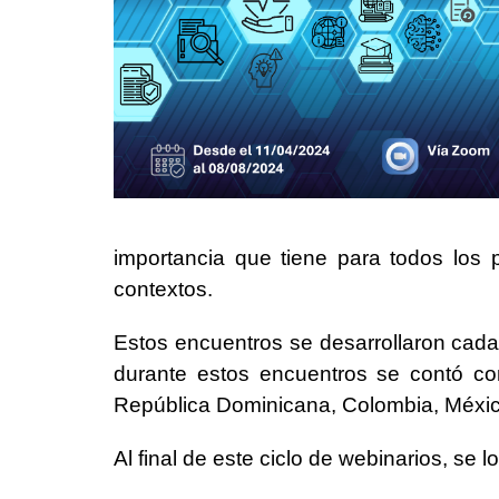
importancia que tiene para todos los p
contextos.
Estos encuentros se desarrollaron cada 
durante estos encuentros se contó con 
República Dominicana, Colombia, México
Al final de este ciclo de webinarios, se 