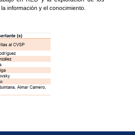
la información y el conocimiento.