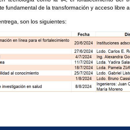
 fundamental de la transformación y acceso libre a 
entrega, son los siguientes: