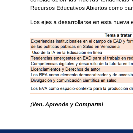
Recursos Educativos Abiertos como parte
Los ejes a desarrollarse en esta nueva 
¡Ven, Aprende y Comparte!