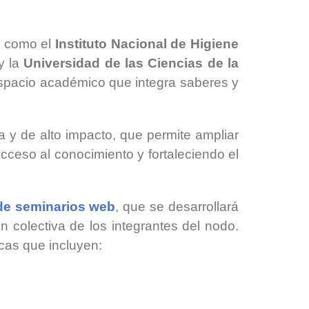
as como el
Instituto Nacional de Higiene
y la
Universidad de las Ciencias de la
spacio académico que integra saberes y
a y de alto impacto, que permite ampliar
acceso al conocimiento y fortaleciendo el
de seminarios web
, que se desarrollará
n colectiva de los integrantes del nodo.
icas que incluyen: