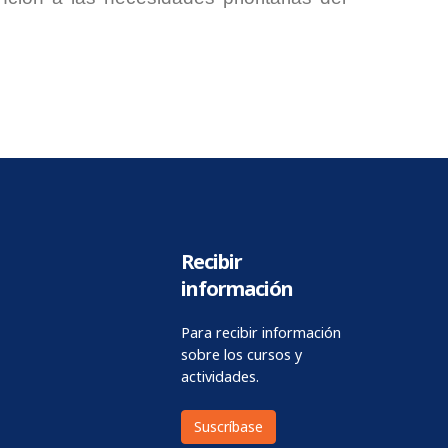
Recibir
información
Para recibir información
sobre los cursos y
actividades.
Suscríbase