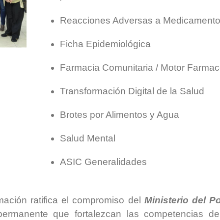
Reacciones Adversas a Medicament
Ficha Epidemiológica
Farmacia Comunitaria / Motor Farmac
Transformación Digital de la Salud
Brotes por Alimentos y Agua
Salud Mental
ASIC Generalidades
mación ratifica el compromiso del
Ministerio del P
 permanente que fortalezcan las competencias de