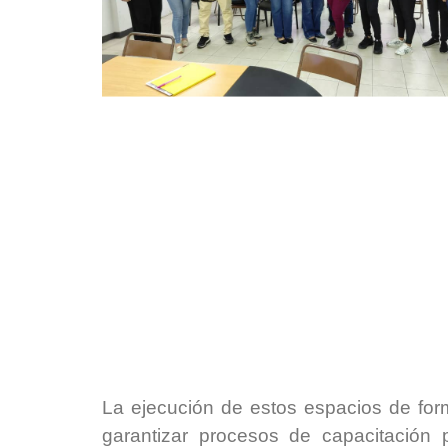
La ejecución de estos espacios de for
garantizar procesos de capacitación