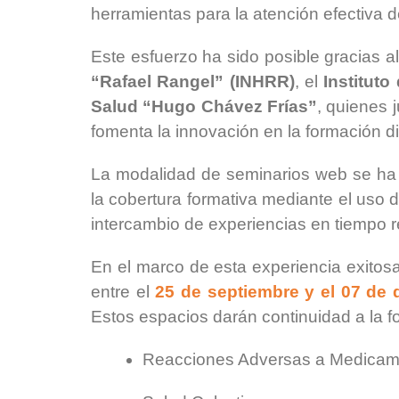
herramientas para la atención efectiva d
Este esfuerzo ha sido posible gracias al
“Rafael Rangel” (INHRR)
, el
Instituto
Salud “Hugo Chávez Frías”
, quienes
fomenta la innovación en la formación dig
La modalidad de seminarios web se ha co
la cobertura formativa mediante el uso d
intercambio de experiencias en tiempo r
En el marco de esta experiencia exito
entre el
25 de septiembre y el 07 de 
Estos espacios darán continuidad a la fo
Reacciones Adversas a Medicam