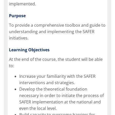
implemented.
Purpose
To provide a comprehensive toolbox and guide to
understanding and implementing the SAFER
initiatives.
Learning Objectives
At the end of the course, the student will be able
to:
Increase your familiarity with the SAFER
interventions and strategies.
Develop the theoretical foundation
necessary in order to initiate the process of
SAFER implementation at the national and
even the local level.
Build capacity to overcome barriers for