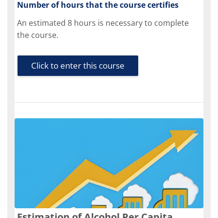
Number of hours that the course certifies
An estimated 8 hours is necessary to complete
the course.
Click to enter this course
Estimation of Alcohol Per Capita