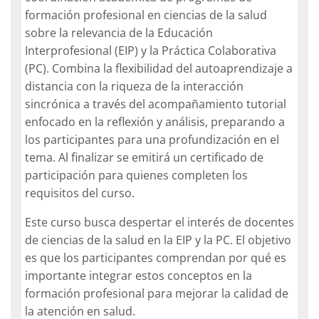
formación profesional en ciencias de la salud
sobre la relevancia de la Educación
Interprofesional (EIP) y la Práctica Colaborativa
(PC). Combina la flexibilidad del autoaprendizaje a
distancia con la riqueza de la interacción
sincrónica a través del acompañamiento tutorial
enfocado en la reflexión y análisis, preparando a
los participantes para una profundización en el
tema. Al finalizar se emitirá un certificado de
participación para quienes completen los
requisitos del curso.
Este curso busca despertar el interés de docentes
de ciencias de la salud en la EIP y la PC. El objetivo
es que los participantes comprendan por qué es
importante integrar estos conceptos en la
formación profesional para mejorar la calidad de
la atención en salud.