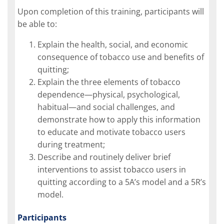
Upon completion of this training, participants will
be able to:
Explain the health, social, and economic
consequence of tobacco use and benefits of
quitting;
Explain the three elements of tobacco
dependence—physical, psychological,
habitual—and social challenges, and
demonstrate how to apply this information
to educate and motivate tobacco users
during treatment;
Describe and routinely deliver brief
interventions to assist tobacco users in
quitting according to a 5A’s model and a 5R’s
model.
Participants