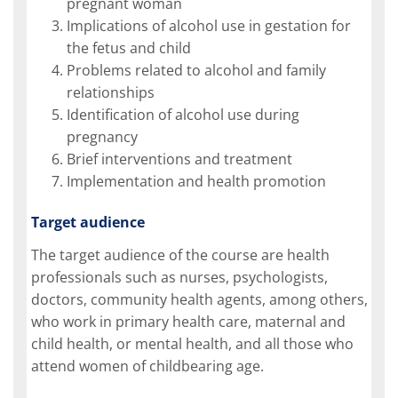
pregnant woman
Implications of alcohol use in gestation for
the fetus and child
Problems related to alcohol and family
relationships
Identification of alcohol use during
pregnancy
Brief interventions and treatment
Implementation and health promotion
Target audience
The target audience of the course are health
professionals such as nurses, psychologists,
doctors, community health agents, among others,
who work in primary health care, maternal and
child health, or mental health, and all those who
attend women of childbearing age.