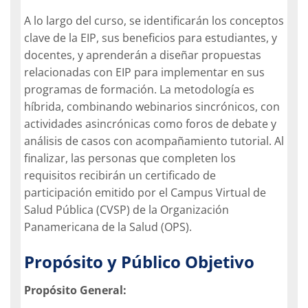
A lo largo del curso, se identificarán los conceptos
clave de la EIP, sus beneficios para estudiantes, y
docentes, y aprenderán a diseñar propuestas
relacionadas con EIP para implementar en sus
programas de formación. La metodología es
híbrida, combinando webinarios sincrónicos, con
actividades asincrónicas como foros de debate y
análisis de casos con acompañamiento tutorial. Al
finalizar, las personas que completen los
requisitos recibirán un certificado de
participación emitido por el Campus Virtual de
Salud Pública (CVSP) de la Organización
Panamericana de la Salud (OPS).
Propósito y Público Objetivo
Propósito General: