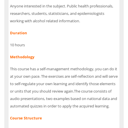
Anyone interested in the subject. Public health professionals,
researchers, students, statisticians, and epidemiologists
working with alcohol related information.
Duration
10 hours
Methodology
This course has a self-management methodology, you can do it
at your own pace. The exercises are self-reflection and will serve
to self-regulate your own learning and identify those elements
or units that you should review again.The course consists of
audio presentations, two examples based on national data and
automated quizzes in order to apply the acquired learning.
Course Structure