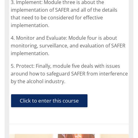
3. Implement: Module three is about the
implementation of SAFER and all of the details
that need to be considered for effective
implementation.
4. Monitor and Evaluate: Module four is about
monitoring, surveillance, and evaluation of SAFER
implementation.
5. Protect: Finally, module five deals with issues
around how to safeguard SAFER from interference
by the alcohol industry.
Click to enter this course