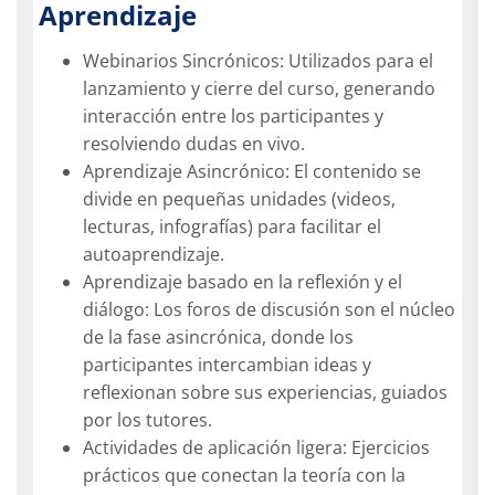
Aprendizaje
Webinarios Sincrónicos: Utilizados para el
lanzamiento y cierre del curso, generando
interacción entre los participantes y
resolviendo dudas en vivo.
Aprendizaje Asincrónico: El contenido se
divide en pequeñas unidades (videos,
lecturas, infografías) para facilitar el
autoaprendizaje.
Aprendizaje basado en la reflexión y el
diálogo: Los foros de discusión son el núcleo
de la fase asincrónica, donde los
participantes intercambian ideas y
reflexionan sobre sus experiencias, guiados
por los tutores.
Actividades de aplicación ligera: Ejercicios
prácticos que conectan la teoría con la