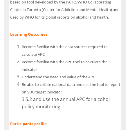
based on tool developed by the PAHO/WHO Collaborating
Center in Toronto (Center for Addiction and Mental Health) and
used by WHO for its global reports on alcohol and health.
Learning Outcomes
Become familiar with the data sources required to
calculate APC
Become familiar with the APC tool to calculate the
indicator
Understand the need and value of the APC
Be able to collate national data and use the tool to report
on SDG target indicator
3.5.2 and use the annual APC for alcohol
policy monitoring
Participants profile