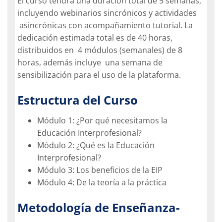
El curso tendrá una duración total de 5 semanas,
incluyendo webinarios sincrónicos y actividades
asincrónicas con acompañamiento tutorial. La
dedicación estimada total es de 40 horas,
distribuidos en 4 módulos (semanales) de 8
horas, además incluye una semana de
sensibilización para el uso de la plataforma.
Estructura del Curso
Módulo 1: ¿Por qué necesitamos la
Educación Interprofesional?
Módulo 2: ¿Qué es la Educación
Interprofesional?
Módulo 3: Los beneficios de la EIP
Módulo 4: De la teoría a la práctica
Metodología de Enseñanza-