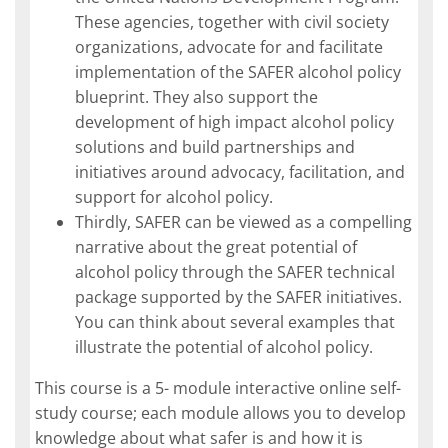
These agencies, together with civil society
organizations, advocate for and facilitate
implementation of the SAFER alcohol policy
blueprint. They also support the
development of high impact alcohol policy
solutions and build partnerships and
initiatives around advocacy, facilitation, and
support for alcohol policy.
Thirdly, SAFER can be viewed as a compelling
narrative about the great potential of
alcohol policy through the SAFER technical
package supported by the SAFER initiatives.
You can think about several examples that
illustrate the potential of alcohol policy.
This course is a 5- module interactive online self-
study course; each module allows you to develop
knowledge about what safer is and how it is