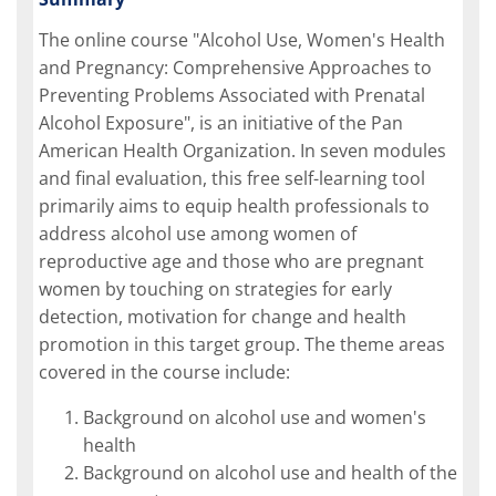
The online course "Alcohol Use, Women's Health
and Pregnancy: Comprehensive Approaches to
Preventing Problems Associated with Prenatal
Alcohol Exposure", is an initiative of the Pan
American Health Organization. In seven modules
and final evaluation, this free self-learning tool
primarily aims to equip health professionals to
address alcohol use among women of
reproductive age and those who are pregnant
women by touching on strategies for early
detection, motivation for change and health
promotion in this target group. The theme areas
covered in the course include:
Background on alcohol use and women's
health
Background on alcohol use and health of the