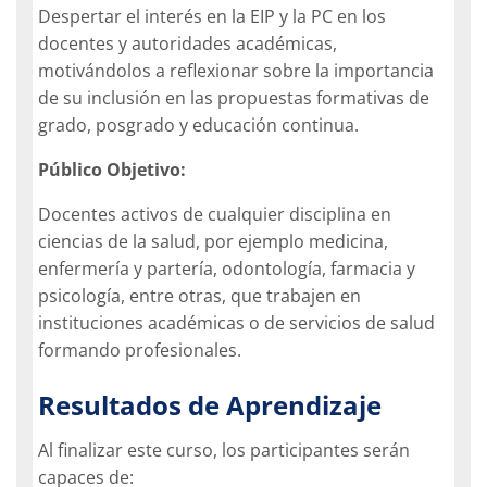
Despertar el interés en la EIP y la PC en los
docentes y autoridades académicas,
motivándolos a reflexionar sobre la importancia
de su inclusión en las propuestas formativas de
grado, posgrado y educación continua.
Público Objetivo:
Docentes activos de cualquier disciplina en
ciencias de la salud, por ejemplo medicina,
enfermería y partería, odontología, farmacia y
psicología, entre otras, que trabajen en
instituciones académicas o de servicios de salud
formando profesionales.
Resultados de Aprendizaje
Al finalizar este curso, los participantes serán
capaces de: