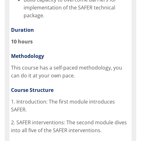
implementation of the SAFER technical
package.
Duration
10 hours
Methodology
This course has a self-paced methodology, you
can do it at your own pace.
Course Structure
1. Introduction: The first module introduces
SAFER.
2. SAFER interventions: The second module dives
into all five of the SAFER interventions.