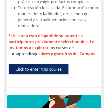
práctica sin exigir productos complejos.
Tutorización focalizada: El tutor actúa como
moderador y facilitador, ofreciendo guía
general y retroalimentación concisa y
motivadora.
Este curso está disponible solamente a
participantes previamente seleccionados. Le
invitamos a explorar los
cursos de
autoaprendizaje
libres y gratuitos del Campus.
Click to enter this course