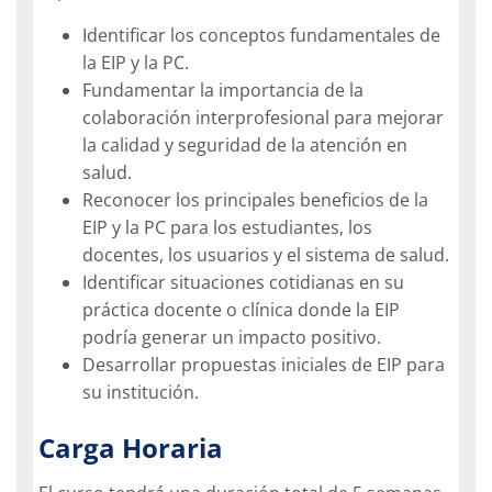
Identificar los conceptos fundamentales de
la EIP y la PC.
Fundamentar la importancia de la
colaboración interprofesional para mejorar
la calidad y seguridad de la atención en
salud.
Reconocer los principales beneficios de la
EIP y la PC para los estudiantes, los
docentes, los usuarios y el sistema de salud.
Identificar situaciones cotidianas en su
práctica docente o clínica donde la EIP
podría generar un impacto positivo.
Desarrollar propuestas iniciales de EIP para
su institución.
Carga Horaria