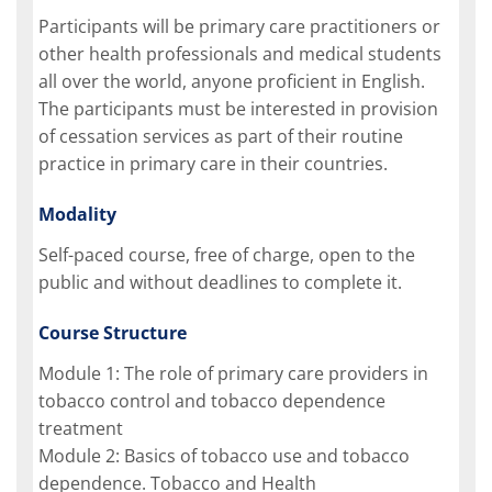
Participants will be primary care practitioners or
other health professionals and medical students
all over the world, anyone proficient in English.
The participants must be interested in provision
of cessation services as part of their routine
practice in primary care in their countries.
Modality
Self-paced course, free of charge, open to the
public and without deadlines to complete it.
Course Structure
Module 1: The role of primary care providers in
tobacco control and tobacco dependence
treatment
Module 2: Basics of tobacco use and tobacco
dependence. Tobacco and Health