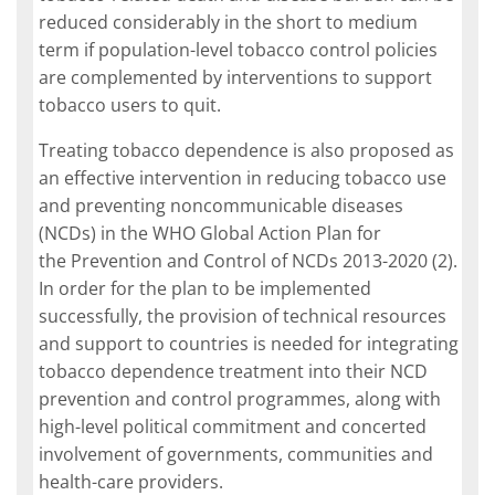
reduced considerably in the short to medium
term if population-level tobacco control policies
are complemented by interventions to support
tobacco users to quit.
Treating tobacco dependence is also proposed as
an effective intervention in reducing tobacco use
and preventing noncommunicable diseases
(NCDs) in the WHO Global Action Plan for
the Prevention and Control of NCDs 2013-2020 (2).
In order for the plan to be implemented
successfully, the provision of technical resources
and support to countries is needed for integrating
tobacco dependence treatment into their NCD
prevention and control programmes, along with
high-level political commitment and concerted
involvement of governments, communities and
health-care providers.