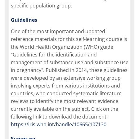
specific population group.
Guidelines
One of the most important and updated
reference materials for this self-learning course is
the World Health Organization (WHO) guide
"Guidelines for the identification and
management of substance use and substance use
in pregnancy". Published in 2014, these guidelines
were developed by an extensive working group
involving experts from various institutions and
countries, who conducted systematic literature
reviews to identify the most relevant evidence
currently available on the subject. Click on the
following link to download the document:
https://iris.who.int/handle/10665/107130
Summary