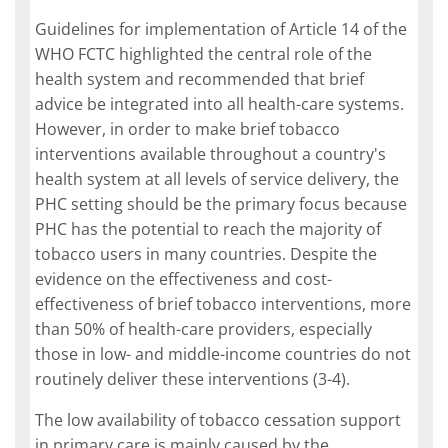
Guidelines for implementation of Article 14 of the
WHO FCTC highlighted the central role of the
health system and recommended that brief
advice be integrated into all health-care systems.
However, in order to make brief tobacco
interventions available throughout a country's
health system at all levels of service delivery, the
PHC setting should be the primary focus because
PHC has the potential to reach the majority of
tobacco users in many countries. Despite the
evidence on the effectiveness and cost-
effectiveness of brief tobacco interventions, more
than 50% of health-care providers, especially
those in low- and middle-income countries do not
routinely deliver these interventions (3-4).
The low availability of tobacco cessation support
in primary care is mainly caused by the