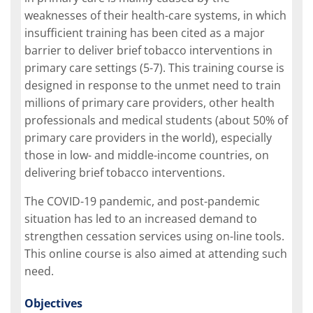
weaknesses of their health-care systems, in which
insufficient training has been cited as a major
barrier to deliver brief tobacco interventions in
primary care settings (5-7). This training course is
designed in response to the unmet need to train
millions of primary care providers, other health
professionals and medical students (about 50% of
primary care providers in the world), especially
those in low- and middle-income countries, on
delivering brief tobacco interventions.
The COVID-19 pandemic, and post-pandemic
situation has led to an increased demand to
strengthen cessation services using on-line tools.
This online course is also aimed at attending such
need.
Objectives