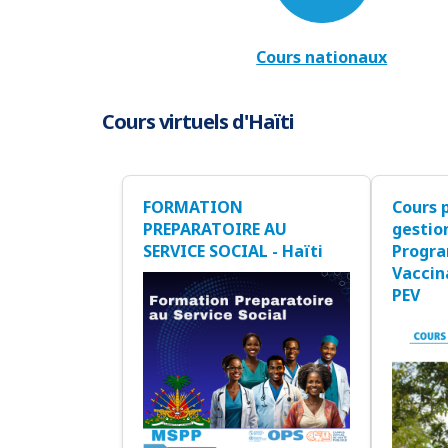
Cours nationaux
Cours virtuels d'Haïti
FORMATION
Cours 
PREPARATOIRE AU
gestio
SERVICE SOCIAL - Haïti
Progra
Vaccin
PEV