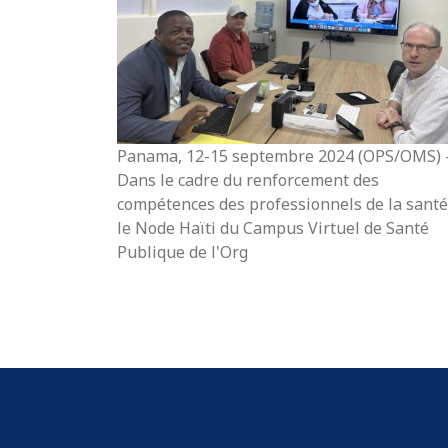
Panama, 12-15 septembre 2024 (OPS/OMS) 
Dans le cadre du renforcement des
compétences des professionnels de la santé
le Node Haïti du Campus Virtuel de Santé
Publique de l'Org