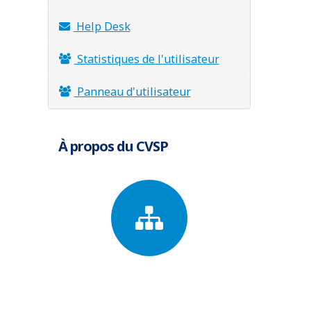
Help Desk
Statistiques de l'utilisateur
Panneau d'utilisateur
À propos du CVSP