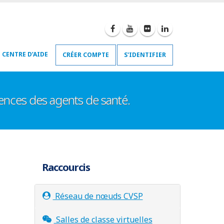
CENTRE D’AIDE
CRÉER COMPTE
S'IDENTIFIER
tences des agents de santé.
Raccourcis
Réseau de nœuds CVSP
Salles de classe virtuelles