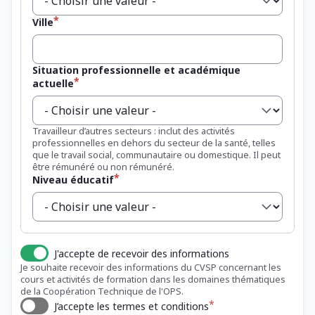
Ville
Situation professionnelle et académique
actuelle
Travailleur d’autres secteurs : inclut des activités
professionnelles en dehors du secteur de la santé, telles
que le travail social, communautaire ou domestique. Il peut
être rémunéré ou non rémunéré.
Niveau éducatif
J'accepte de recevoir des informations
Je souhaite recevoir des informations du CVSP concernant les
cours et activités de formation dans les domaines thématiques
de la Coopération Technique de l'OPS.
J’accepte les termes et conditions