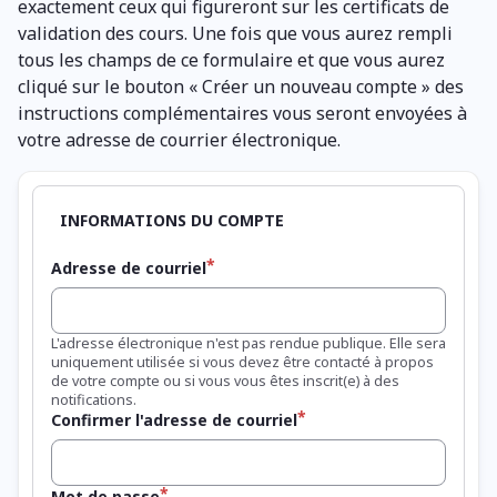
exactement ceux qui figureront sur les certificats de
validation des cours. Une fois que vous aurez rempli
tous les champs de ce formulaire et que vous aurez
cliqué sur le bouton « Créer un nouveau compte » des
instructions complémentaires vous seront envoyées à
votre adresse de courrier électronique.
Adresse de courriel
L'adresse électronique n'est pas rendue publique. Elle sera
uniquement utilisée si vous devez être contacté à propos
de votre compte ou si vous vous êtes inscrit(e) à des
notifications.
Confirmer l'adresse de courriel
Mot de passe