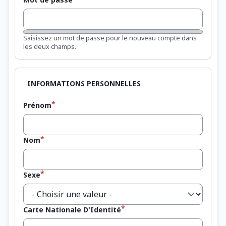
Sécurité du mot de passe :
Saisissez un mot de passe pour le nouveau compte dans
les deux champs.
Prénom
Nom
Sexe
Carte Nationale D'Identité