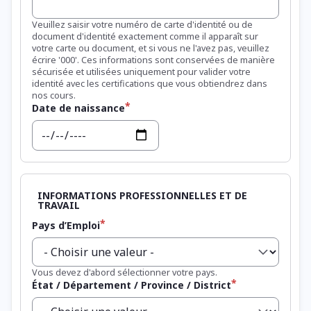
Veuillez saisir votre numéro de carte d'identité ou de
document d'identité exactement comme il apparaît sur
votre carte ou document, et si vous ne l'avez pas, veuillez
écrire '000'. Ces informations sont conservées de manière
sécurisée et utilisées uniquement pour valider votre
identité avec les certifications que vous obtiendrez dans
nos cours.
Date de naissance
Date
Pays d’Emploi
Vous devez d'abord sélectionner votre pays.
État / Département / Province / District