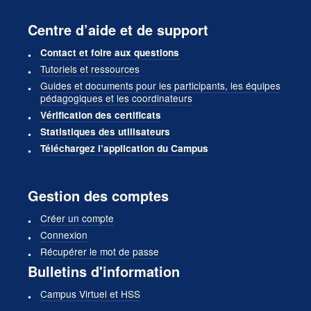
Centre d’aide et de support
Contact et foire aux questions
Tutoriels et ressources
Guides et documents pour les participants, les équipes
pédagogiques et les coordinateurs
Vérification des certificats
Statistiques des utilisateurs
Téléchargez l’application du Campus
Gestion des comptes
Créer un compte
Connexion
Récupérer le mot de passe
Bulletins d'information
Campus Virtuel et HSS