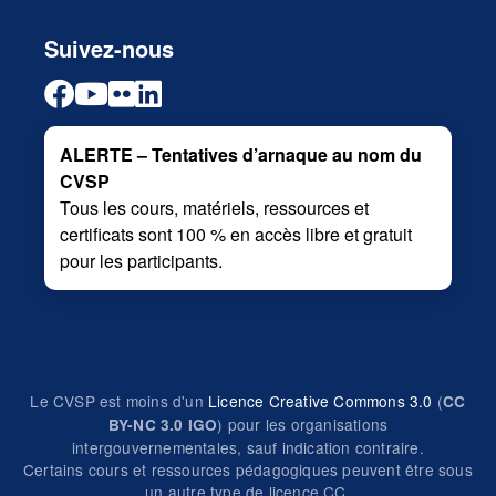
Suivez-nous
ALERTE – Tentatives d’arnaque au nom du
CVSP
Tous les cours, matériels, ressources et
certificats sont 100 % en accès libre et gratuit
pour les participants.
Le CVSP est moins d'un
Licence Creative Commons 3.0
(
CC
) pour les organisations
BY-NC 3.0 IGO
intergouvernementales, sauf indication contraire.
Certains cours et ressources pédagogiques peuvent être sous
un autre type de licence CC.