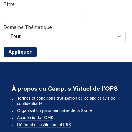
Titre
Domaine Thématique
Appliquer
À propos du Campus Virtuel de l’OPS
Termes et conditions d’utilisation de ce site et avis de
confidentialité
Organisation panaméricaine de la Santé
Académie de l’OMS
Référentiel institutionnel IRIS