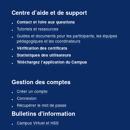
Centre d’aide et de support
Contact et foire aux questions
Tutoriels et ressources
Guides et documents pour les participants, les équipes
pédagogiques et les coordinateurs
Vérification des certificats
Statistiques des utilisateurs
Téléchargez l’application du Campus
Gestion des comptes
Créer un compte
Connexion
Récupérer le mot de passe
Bulletins d'information
Campus Virtuel et HSS