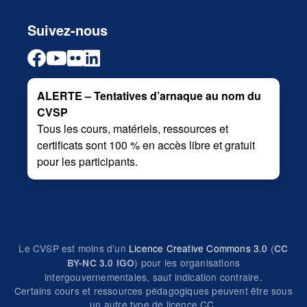
Suivez-nous
ALERTE – Tentatives d’arnaque au nom du
CVSP
Tous les cours, matériels, ressources et
certificats sont 100 % en accès libre et gratuit
pour les participants.
Le CVSP est moins d'un
Licence Creative Commons 3.0
(
CC
) pour les organisations
BY-NC 3.0 IGO
intergouvernementales, sauf indication contraire.
Certains cours et ressources pédagogiques peuvent être sous
un autre type de licence CC.