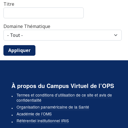
Titre
Domaine Thématique
Appliquer
À propos du Campus Virtuel de l’OPS
Termes et conditions d’utilisation de ce site et avis de
confidentialité
Organisation panaméricaine de la Santé
Académie de l’OMS
Référentiel institutionnel IRIS