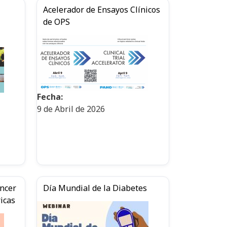
Acelerador de Ensayos Clínicos
de OPS
Fecha:
9 de Abril de 2026
áncer
Día Mundial de la Diabetes
icas