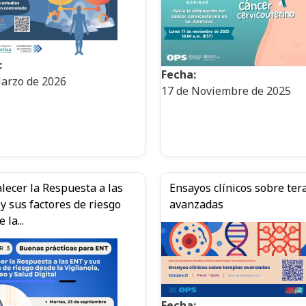
:
Fecha:
arzo de 2026
17 de Noviembre de 2025
alecer la Respuesta a las
Ensayos clínicos sobre ter
y sus factores de riesgo
avanzadas
 la...
Fecha: