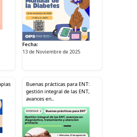
Fecha:
13 de Noviembre de 2025
apias
Buenas prácticas para ENT:
gestión integral de las ENT,
avances en...