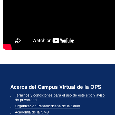
Acerca del Campus Virtual de la OPS
Términos y condiciones para el uso de este sitio y aviso
de privacidad
Organización Panamericana de la Salud
Academia de la OMS