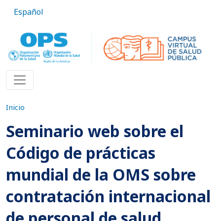
Pasar al contenido principal
Español
Inicio
Seminario web sobre el
Código de prácticas
mundial de la OMS sobre
contratación internacional
de personal de salud