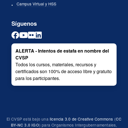
Campus Virtual y HSS
Síguenos
ALERTA - Intentos de estafa en nombre del
CVSP
Todos los cursos, materiales, recursos y
certificados son 100% de acceso libre y gratuito
para los participantes.
El CVSP está bajo una
licencia 3.0 de Creative Commons
(
CC
) para Organismos Intergubernamentales,
BY-NC 3.0 IGO