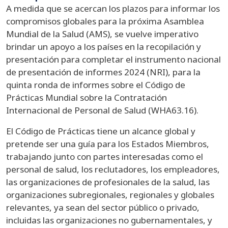
A medida que se acercan los plazos para informar los
compromisos globales para la próxima Asamblea
Mundial de la Salud (AMS), se vuelve imperativo
brindar un apoyo a los países en la recopilación y
presentación para completar el instrumento nacional
de presentación de informes 2024 (NRI), para la
quinta ronda de informes sobre el Código de
Prácticas Mundial sobre la Contratación
Internacional de Personal de Salud (WHA63.16).
El Código de Prácticas tiene un alcance global y
pretende ser una guía para los Estados Miembros,
trabajando junto con partes interesadas como el
personal de salud, los reclutadores, los empleadores,
las organizaciones de profesionales de la salud, las
organizaciones subregionales, regionales y globales
relevantes, ya sean del sector público o privado,
incluidas las organizaciones no gubernamentales, y