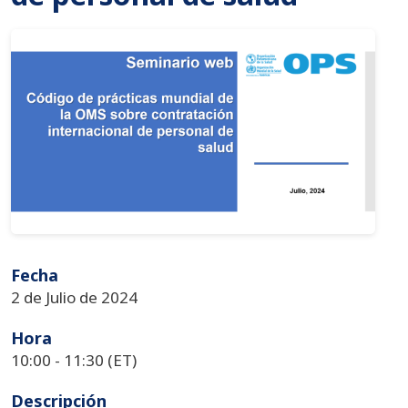
Imagen
Fecha
2 de Julio de 2024
Hora
10:00 - 11:30 (ET)
Descripción