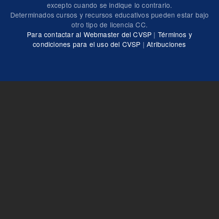
excepto cuando se indique lo contrario.
Determinados cursos y recursos educativos pueden estar bajo
otro tipo de licencia CC.
Para contactar al Webmaster del CVSP
|
Términos y
condiciones para el uso del CVSP
|
Atribuciones