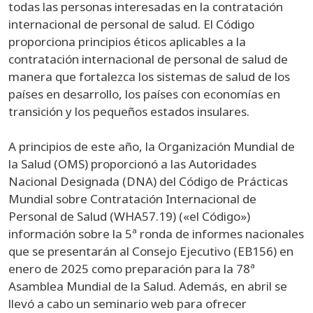
todas las personas interesadas en la contratación
internacional de personal de salud. El Código
proporciona principios éticos aplicables a la
contratación internacional de personal de salud de
manera que fortalezca los sistemas de salud de los
países en desarrollo, los países con economías en
transición y los pequeños estados insulares.
A principios de este año, la Organización Mundial de
la Salud (OMS) proporcionó a las Autoridades
Nacional Designada (DNA) del Código de Prácticas
Mundial sobre Contratación Internacional de
Personal de Salud (WHA57.19) («el Código»)
información sobre la 5ª ronda de informes nacionales
que se presentarán al Consejo Ejecutivo (EB156) en
enero de 2025 como preparación para la 78ª
Asamblea Mundial de la Salud. Además, en abril se
llevó a cabo un seminario web para ofrecer