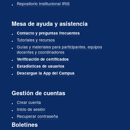
Repositorio Institucional IRIS
Mesa de ayuda y asistencia
Contacto y preguntas frecuentes
Tutoriales y recursos
Guías y materiales para participantes, equipos
docentes y coordinadores
Verificación de certificados
Estadísticas de usuarios
Descargue la App del Campus
Gestión de cuentas
Crear cuenta
Inicio de sesión
Recuperar contraseña
Boletines