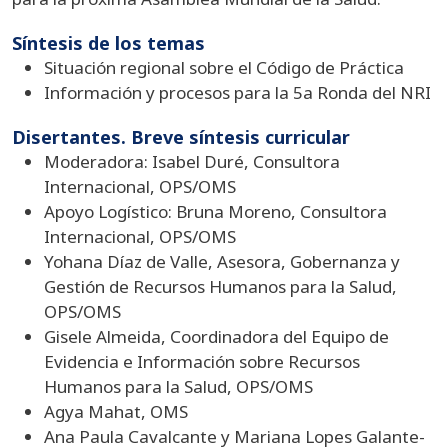
Síntesis de los temas
Situación regional sobre el Código de Práctica
Información y procesos para la 5a Ronda del NRI
Disertantes. Breve síntesis curricular
Moderadora: Isabel Duré, Consultora
Internacional, OPS/OMS
Apoyo Logístico: Bruna Moreno, Consultora
Internacional, OPS/OMS
Yohana Díaz de Valle, Asesora, Gobernanza y
Gestión de Recursos Humanos para la Salud,
OPS/OMS
Gisele Almeida, Coordinadora del Equipo de
Evidencia e Información sobre Recursos
Humanos para la Salud, OPS/OMS
Agya Mahat, OMS
Ana Paula Cavalcante y Mariana Lopes Galante-