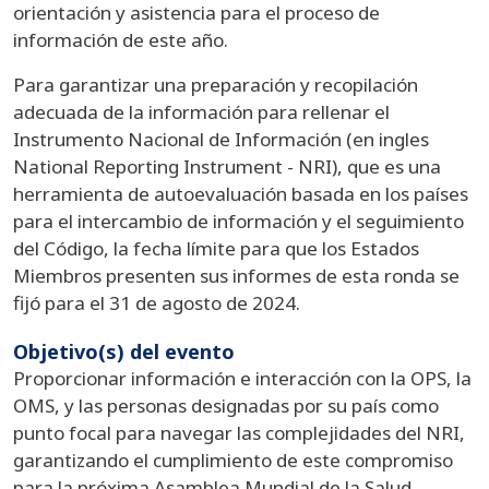
orientación y asistencia para el proceso de
información de este año.
Para garantizar una preparación y recopilación
adecuada de la información para rellenar el
Instrumento Nacional de Información (en ingles
National Reporting Instrument - NRI), que es una
herramienta de autoevaluación basada en los países
para el intercambio de información y el seguimiento
del Código, la fecha límite para que los Estados
Miembros presenten sus informes de esta ronda se
fijó para el 31 de agosto de 2024.
Objetivo(s) del evento
Proporcionar información e interacción con la OPS, la
OMS, y las personas designadas por su país como
punto focal para navegar las complejidades del NRI,
garantizando el cumplimiento de este compromiso
para la próxima Asamblea Mundial de la Salud.