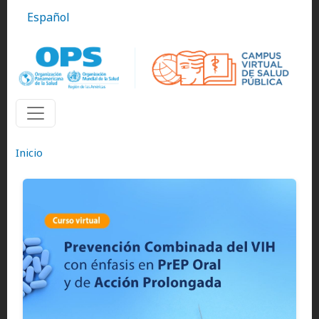
Pasar al contenido principal
Español
Inicio