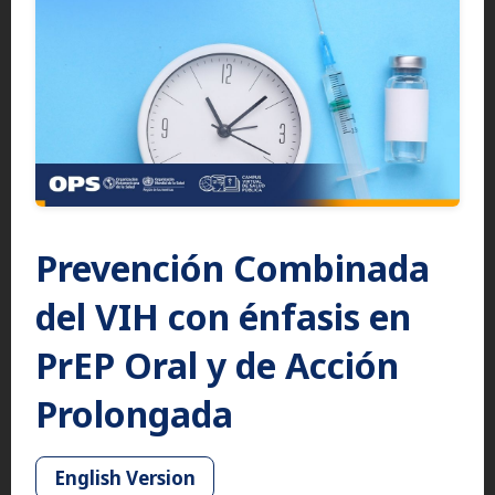
Prevención Combinada
del VIH con énfasis en
PrEP Oral y de Acción
Prolongada
English Version