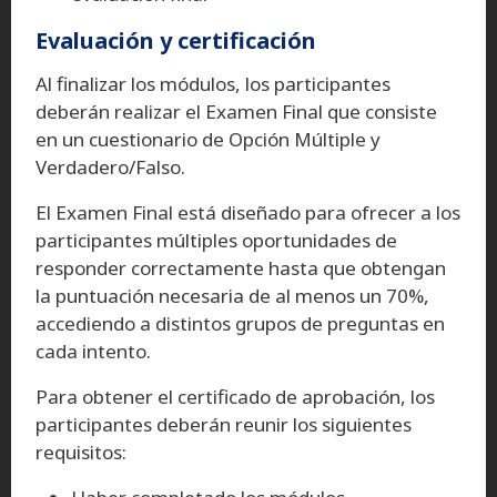
Evaluación y certificación
Al finalizar los módulos, los participantes
deberán realizar el Examen Final que consiste
en un cuestionario de Opción Múltiple y
Verdadero/Falso.
El Examen Final está diseñado para ofrecer a los
participantes múltiples oportunidades de
responder correctamente hasta que obtengan
la puntuación necesaria de al menos un 70%,
accediendo a distintos grupos de preguntas en
cada intento.
Para obtener el certificado de aprobación, los
participantes deberán reunir los siguientes
requisitos: