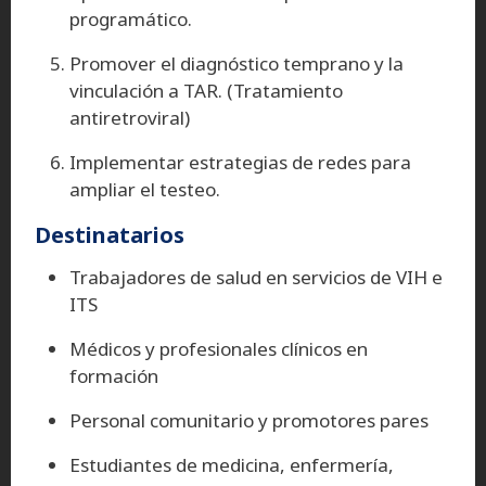
programático.
Promover el diagnóstico temprano y la
vinculación a TAR. (Tratamiento
antiretroviral)
Implementar estrategias de redes para
ampliar el testeo.
Destinatarios
Trabajadores de salud en servicios de VIH e
ITS
Médicos y profesionales clínicos en
formación
Personal comunitario y promotores pares
Estudiantes de medicina, enfermería,