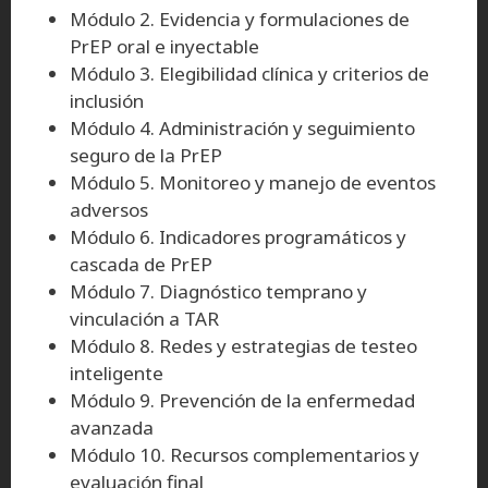
Módulo 2. Evidencia y formulaciones de
PrEP oral e inyectable
Módulo 3. Elegibilidad clínica y criterios de
inclusión
Módulo 4. Administración y seguimiento
seguro de la PrEP
Módulo 5. Monitoreo y manejo de eventos
adversos
Módulo 6. Indicadores programáticos y
cascada de PrEP
Módulo 7. Diagnóstico temprano y
vinculación a TAR
Módulo 8. Redes y estrategias de testeo
inteligente
Módulo 9. Prevención de la enfermedad
avanzada
Módulo 10. Recursos complementarios y
evaluación final