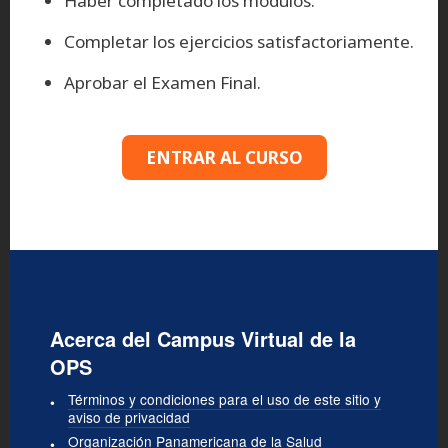
Haber completado los módulos.
Completar los ejercicios satisfactoriamente.
Aprobar el Examen Final.
ENTRAR AL CURSO
Acerca del Campus Virtual de la
OPS
Términos y condiciones para el uso de este sitio y
aviso de privacidad
Organización Panamericana de la Salud