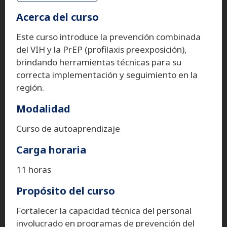
Acerca del curso
Este curso introduce la prevención combinada
del VIH y la PrEP (profilaxis preexposición),
brindando herramientas técnicas para su
correcta implementación y seguimiento en la
región.
Modalidad
Curso de autoaprendizaje
Carga horaria
11 horas
Propósito del curso
Fortalecer la capacidad técnica del personal
involucrado en programas de prevención del