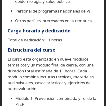
epidemiología y salud pública
Personal de programas nacionales de VIH
Otros perfiles interesados en la temática
Carga horaria y dedicación
Total de dedicación: 11 horas
Estructura del curso
El curso está organizado en nueve módulos
temáticos y un módulo final de cierre, con una
duración total estimada de 11 horas. Cada
módulo combina lecturas técnicas, materiales
audiovisuales, casos prácticos y ejercicios de
autoevaluación.
Módulo 1. Prevención combinada y rol de la
PrEP