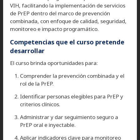
VIH, facilitando la implementación de servicios
de PrEP dentro del marco de prevención
combinada, con enfoque de calidad, seguridad,
monitoreo e impacto programático.
Competencias que el curso pretende
desarrollar
El curso brinda oportunidades para:
Comprender la prevención combinada y el
rol de la PrEP.
Identificar personas elegibles para PrEP y
criterios clínicos.
Administrar y dar seguimiento seguro a
PrEP oral e inyectable.
Aplicar indicadores clave para monitoreo