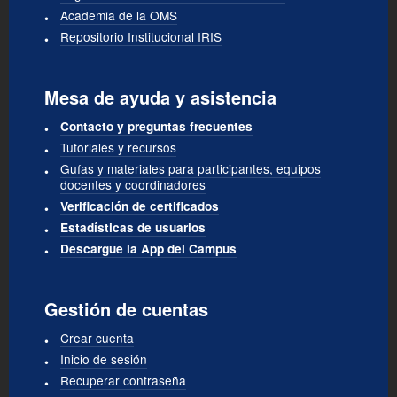
Academia de la OMS
Repositorio Institucional IRIS
Mesa de ayuda y asistencia
Contacto y preguntas frecuentes
Tutoriales y recursos
Guías y materiales para participantes, equipos
docentes y coordinadores
Verificación de certificados
Estadísticas de usuarios
Descargue la App del Campus
Gestión de cuentas
Crear cuenta
Inicio de sesión
Recuperar contraseña