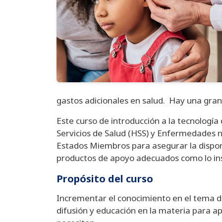
gastos adicionales en salud. Hay una gra
Este curso de introducción a la tecnolog
Servicios de Salud (HSS) y Enfermedades 
Estados Miembros para asegurar la disponi
productos de apoyo adecuados como lo inst
Propósito del curso
Incrementar el conocimiento en el tema de
difusión y educación en la materia para ap