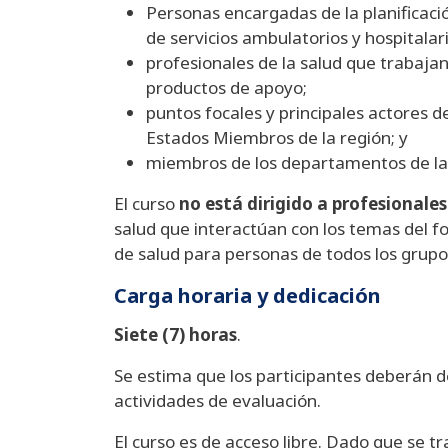
Personas encargadas de la planificació
de servicios ambulatorios y hospitalari
profesionales de la salud que trabaj
productos de apoyo;
puntos focales y principales actores d
Estados Miembros de la región; y
miembros de los departamentos de la O
El curso
no está dirigido a profesionales
salud que interactúan con los temas del for
de salud para personas de todos los grupos
Carga horaria y dedicación
Siete (7) horas
.
Se estima que los participantes deberán d
actividades de evaluación.
El curso es de acceso libre. Dado que se 