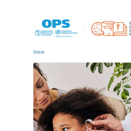
Pasar al contenido principal
Inicio