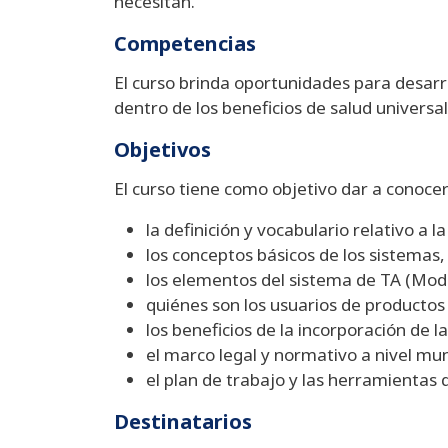
necesitan.
Competencias
El curso brinda oportunidades para desarr
dentro de los beneficios de salud universal
Objetivos
El curso tiene como objetivo dar a conocer
la definición y vocabulario relativo a la
los conceptos básicos de los sistemas,
los elementos del sistema de TA (Mode
quiénes son los usuarios de productos
los beneficios de la incorporación de l
el marco legal y normativo a nivel mun
el plan de trabajo y las herramientas 
Destinatarios