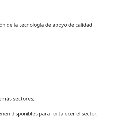
ón de la tecnología de apoyo de calidad
 demás sectores;
nen disponibles para fortalecer el sector.