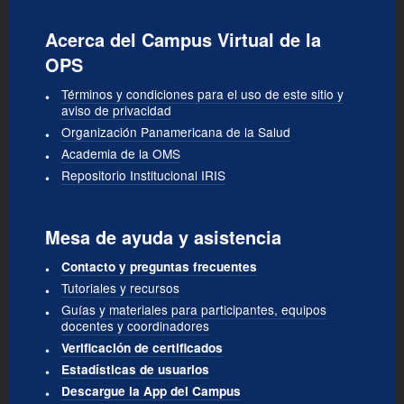
Acerca del Campus Virtual de la
OPS
Términos y condiciones para el uso de este sitio y
aviso de privacidad
Organización Panamericana de la Salud
Academia de la OMS
Repositorio Institucional IRIS
Mesa de ayuda y asistencia
Contacto y preguntas frecuentes
Tutoriales y recursos
Guías y materiales para participantes, equipos
docentes y coordinadores
Verificación de certificados
Estadísticas de usuarios
Descargue la App del Campus