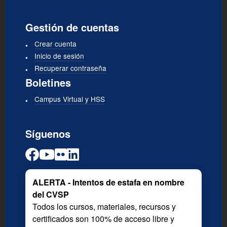
Gestión de cuentas
Crear cuenta
Inicio de sesión
Recuperar contraseña
Boletines
Campus Virtual y HSS
Síguenos
ALERTA - Intentos de estafa en nombre
del CVSP
Todos los cursos, materiales, recursos y
certificados son 100% de acceso libre y