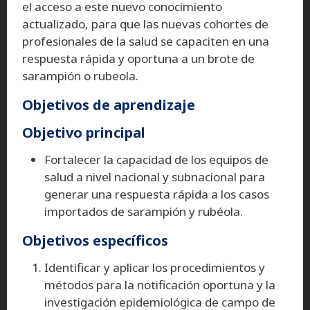
el acceso a este nuevo conocimiento
actualizado, para que las nuevas cohortes de
profesionales de la salud se capaciten en una
respuesta rápida y oportuna a un brote de
sarampión o rubeola.
Objetivos de aprendizaje
Objetivo principal
Fortalecer la capacidad de los equipos de
salud a nivel nacional y subnacional para
generar una respuesta rápida a los casos
importados de sarampión y rubéola.
Objetivos específicos
Identificar y aplicar los procedimientos y
métodos para la notificación oportuna y la
investigación epidemiológica de campo de