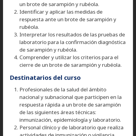
un brote de sarampión y rubéola.
Identificar y aplicar las medidas de
respuesta ante un brote de sarampión y
rubéola.
Interpretar los resultados de las pruebas de
laboratorio para la confirmación diagnóstica
de sarampión y rubéola.
Comprender y utilizar los criterios para el
cierre de un brote de sarampión y rubéola.
Destinatarios del curso
Profesionales de la salud del ámbito
nacional y subnacional que participen en la
respuesta rápida a un brote de sarampión
de las siguientes áreas técnicas:
inmunización, epidemiología y laboratorio.
Personal clínico y de laboratorio que realiza
actividades de inmunización o vigilancia