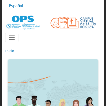
Pasar al contenido principal
Español
Inicio