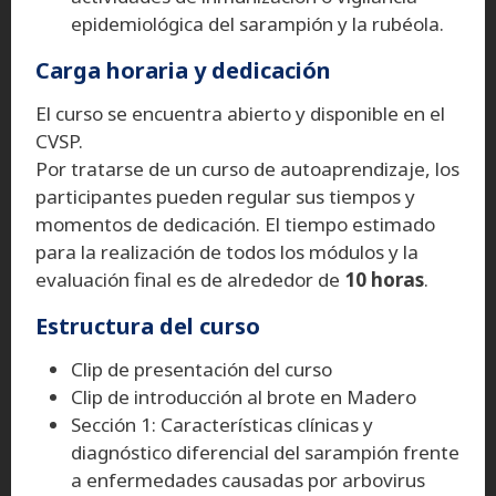
epidemiológica del sarampión y la rubéola.
Carga horaria y dedicación
El curso se encuentra abierto y disponible en el
CVSP.
Por tratarse de un curso de autoaprendizaje, los
participantes pueden regular sus tiempos y
momentos de dedicación. El tiempo estimado
para la realización de todos los módulos y la
evaluación final es de alrededor de
10 horas
.
Estructura del curso
Clip de presentación del curso
Clip de introducción al brote en Madero
Sección 1: Características clínicas y
diagnóstico diferencial del sarampión frente
a enfermedades causadas por arbovirus