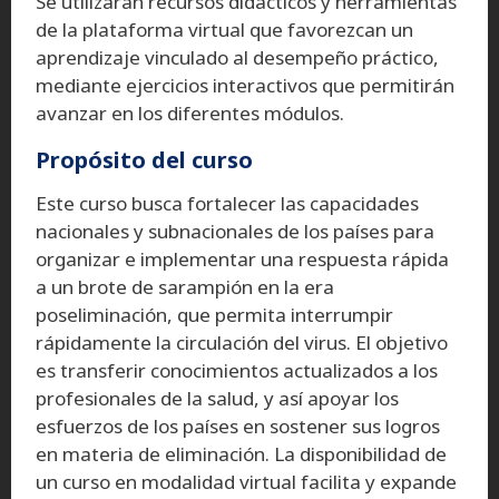
Se utilizarán recursos didácticos y herramientas
de la plataforma virtual que favorezcan un
aprendizaje vinculado al desempeño práctico,
mediante ejercicios interactivos que permitirán
avanzar en los diferentes módulos.
Propósito del curso
Este curso busca fortalecer las capacidades
nacionales y subnacionales de los países para
organizar e implementar una respuesta rápida
a un brote de sarampión en la era
poseliminación, que permita interrumpir
rápidamente la circulación del virus. El objetivo
es transferir conocimientos actualizados a los
profesionales de la salud, y así apoyar los
esfuerzos de los países en sostener sus logros
en materia de eliminación. La disponibilidad de
un curso en modalidad virtual facilita y expande