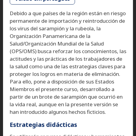
Debido a que países de la región están en riesgo
permanente de importación y reintroducción de
los virus del sarampión y la rubeola, la
Organización Panamericana de la
Salud/Organización Mundial de la Salud
(OPS/OMS) busca reforzar los conocimientos, las
actitudes y las prácticas de los trabajadores de
la salud como una de las estrategias claves para
proteger los logros en materia de eliminación.
Para ello, pone a disposición de sus Estados
Miembros el presente curso, desarrollado a
partir de un brote de sarampión que ocurrió en
la vida real, aunque en la presente versión se
han introducido algunos hechos ficticios.
Estrategias didácticas