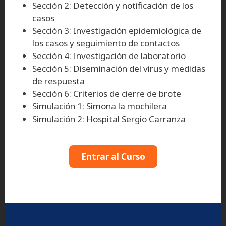
Sección 2: Detección y notificación de los
casos
Sección 3: Investigación epidemiológica de
los casos y seguimiento de contactos
Sección 4: Investigación de laboratorio
Sección 5: Diseminación del virus y medidas
de respuesta
Sección 6: Criterios de cierre de brote
Simulación 1: Simona la mochilera
Simulación 2: Hospital Sergio Carranza
Entrar al Curso