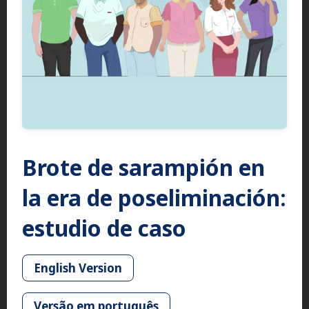
Brote de sarampión en
la era de poseliminación:
estudio de caso
English Version
Versão em português