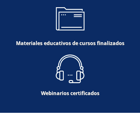
Materiales educativos de cursos finalizados
Webinarios certificados