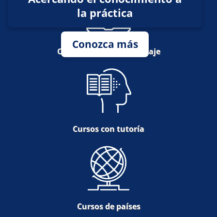
la práctica
Conozca más
Cursos de autoaprendizaje
Cursos con tutoría
Cursos de países